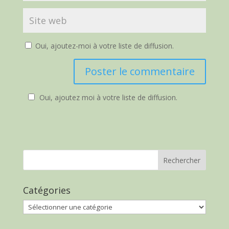
Oui, ajoutez-moi à votre liste de diffusion.
Oui, ajoutez moi à votre liste de diffusion.
Catégories
Catégories