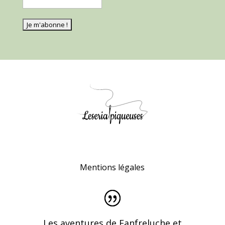
Mentions légales
Les aventures de Fanfreluche et