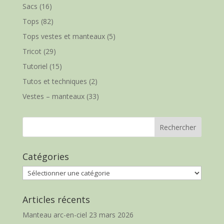
Sacs
(16)
Tops
(82)
Tops vestes et manteaux
(5)
Tricot
(29)
Tutoriel
(15)
Tutos et techniques
(2)
Vestes – manteaux
(33)
Catégories
Catégories
Articles récents
Manteau arc-en-ciel
23 mars 2026