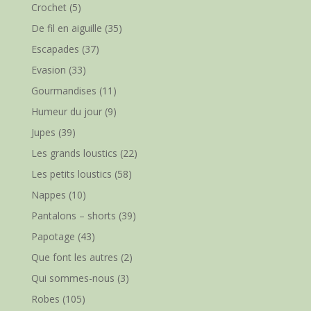
Crochet
(5)
De fil en aiguille
(35)
Escapades
(37)
Evasion
(33)
Gourmandises
(11)
Humeur du jour
(9)
Jupes
(39)
Les grands loustics
(22)
Les petits loustics
(58)
Nappes
(10)
Pantalons – shorts
(39)
Papotage
(43)
Que font les autres
(2)
Qui sommes-nous
(3)
Robes
(105)