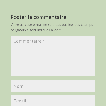
Poster le commentaire
Votre adresse e-mail ne sera pas publiée.
Les champs
obligatoires sont indiqués avec
*