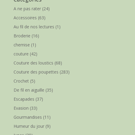
A ne pas rater
(24)
Accessoires
(63)
Au fil de nos lectures
(1)
Broderie
(16)
chemise
(1)
couture
(42)
Couture des loustics
(68)
Couture des poupettes
(283)
Crochet
(5)
De fil en aiguille
(35)
Escapades
(37)
Evasion
(33)
Gourmandises
(11)
Humeur du jour
(9)