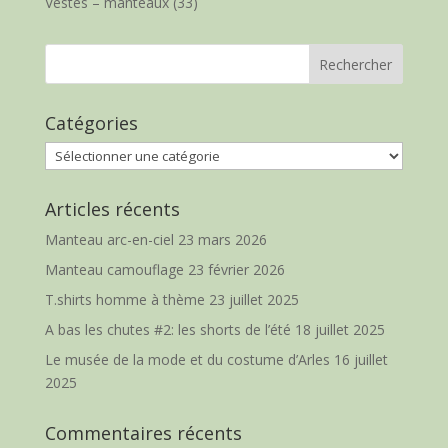
Vestes – manteaux
(33)
Catégories
Catégories
Articles récents
Manteau arc-en-ciel
23 mars 2026
Manteau camouflage
23 février 2026
T.shirts homme à thème
23 juillet 2025
A bas les chutes #2: les shorts de l’été
18 juillet 2025
Le musée de la mode et du costume d’Arles
16 juillet
2025
Commentaires récents