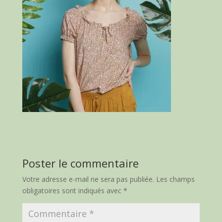
Poster le commentaire
Votre adresse e-mail ne sera pas publiée.
Les champs
obligatoires sont indiqués avec
*