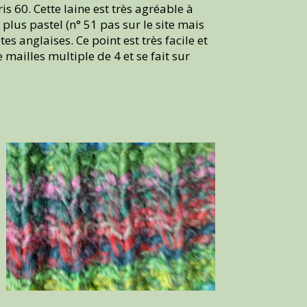
s 60. Cette laine est très agréable à
s plus pastel (n° 51 pas sur le site mais
es anglaises. Ce point est très facile et
e mailles multiple de 4 et se fait sur