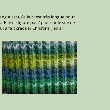
nglaises). Celle-ci est très longue pour
 Elle ne figure pas / plus sur le site de
 a fait craquer Christine. J’en ai