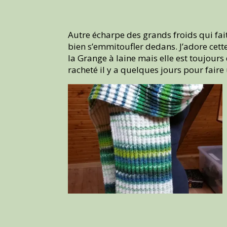
Autre écharpe des grands froids qui fait
bien s’emmitoufler dedans. J’adore cette 
la Grange à laine mais elle est toujours
racheté il y a quelques jours pour faire