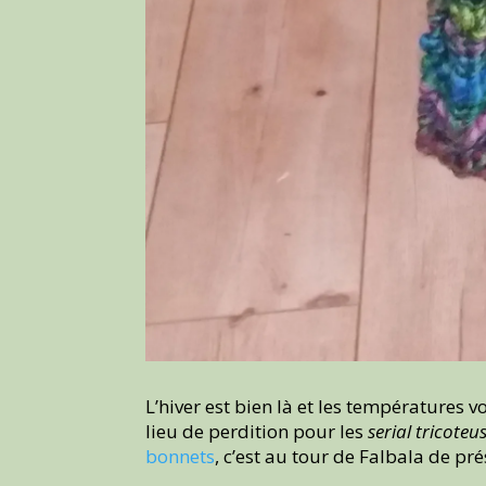
L’hiver est bien là et les températures 
lieu de perdition pour les
serial tricoteu
bonnets
, c’est au tour de Falbala de pr