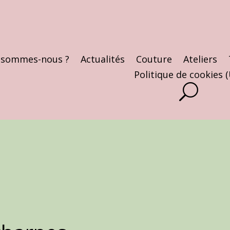
 sommes-nous ?
Actualités
Couture
Ateliers
Politique de cookies 