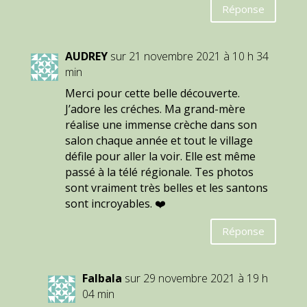
Réponse
AUDREY
sur 21 novembre 2021 à 10 h 34
min
Merci pour cette belle découverte.
J’adore les créches. Ma grand-mère
réalise une immense crèche dans son
salon chaque année et tout le village
défile pour aller la voir. Elle est même
passé à la télé régionale. Tes photos
sont vraiment très belles et les santons
sont incroyables. ❤️
Réponse
Falbala
sur 29 novembre 2021 à 19 h
04 min