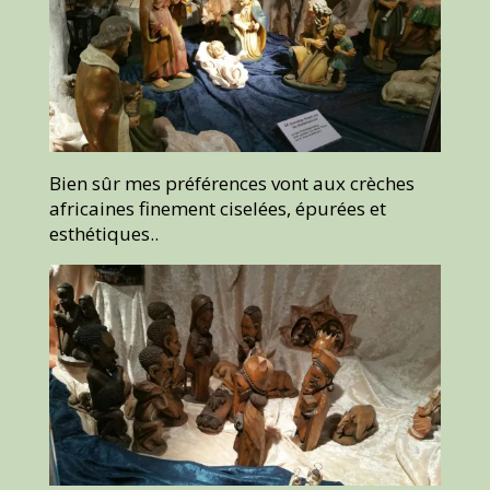
Bien sûr mes préférences vont aux crèches
africaines finement ciselées, épurées et
esthétiques..