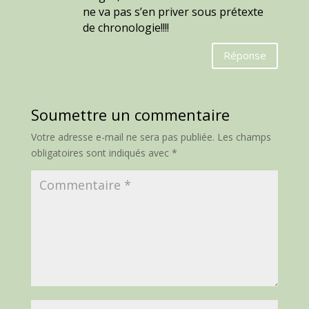
ne va pas s’en priver sous prétexte
de chronologie!!!!
Réponse
Soumettre un commentaire
Votre adresse e-mail ne sera pas publiée.
Les champs
obligatoires sont indiqués avec
*