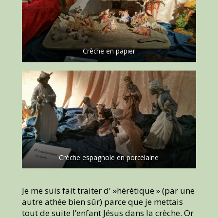
Crèche en papier
Crèche espagnole en porcelaine
Je me suis fait traiter d' »hérétique » (par une
autre athée bien sûr) parce que je mettais
tout de suite l’enfant Jésus dans la crèche. Or