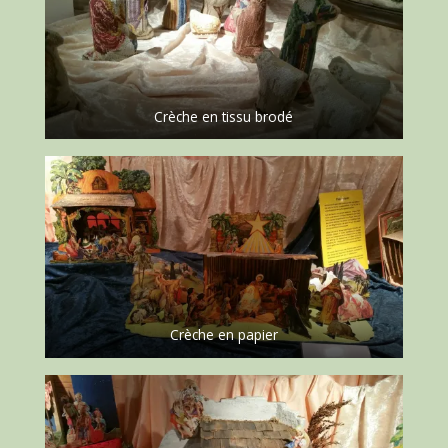
Crèche en tissu brodé
Crèche en papier