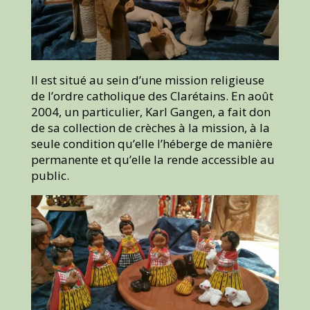
Il est situé au sein d’une mission religieuse
de l’ordre catholique des Clarétains. En août
2004, un particulier, Karl Gangen, a fait don
de sa collection de crèches à la mission, à la
seule condition qu’elle l’héberge de manière
permanente et qu’elle la rende accessible au
public.