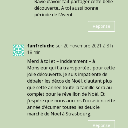
Ravie d’avoir fait partager cette belle
découverte.. A toi aussi bonne
période de l’Avent….
Réponse
fanfreluche
sur 20 novembre 2021 à 8 h
18 min
Merci à toi et – incidemment – à
Monsieur qui t’a transportée , pour cette
jolie découverte. Je suis impatiente de
débaler les décos de Noël, d’autant plus
que cette année toute la famille sera au
complet pour le réveillon de Noël. Et
j’espère que nous aurons l’occasion cette
année d’écumer toutes les deux le
marché de Noël à Strasbourg.
Réponse