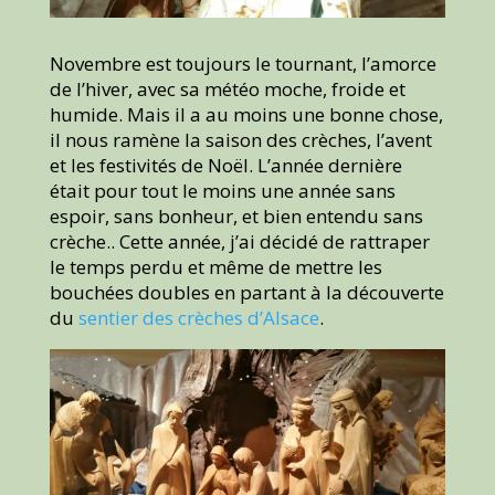
Novembre est toujours le tournant, l’amorce
de l’hiver, avec sa météo moche, froide et
humide. Mais il a au moins une bonne chose,
il nous ramène la saison des crèches, l’avent
et les festivités de Noël. L’année dernière
était pour tout le moins une année sans
espoir, sans bonheur, et bien entendu sans
crèche.. Cette année, j’ai décidé de rattraper
le temps perdu et même de mettre les
bouchées doubles en partant à la découverte
du
sentier des crèches d’Alsace
.