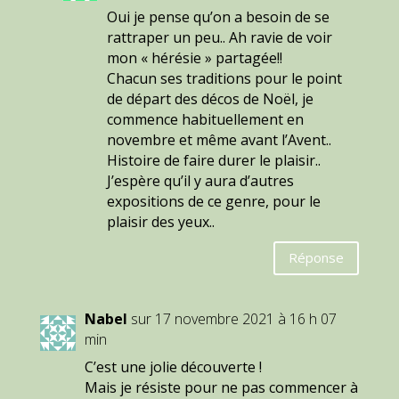
Oui je pense qu’on a besoin de se
rattraper un peu.. Ah ravie de voir
mon « hérésie » partagée!!
Chacun ses traditions pour le point
de départ des décos de Noël, je
commence habituellement en
novembre et même avant l’Avent..
Histoire de faire durer le plaisir..
J’espère qu’il y aura d’autres
expositions de ce genre, pour le
plaisir des yeux..
Réponse
Nabel
sur 17 novembre 2021 à 16 h 07
min
C’est une jolie découverte !
Mais je résiste pour ne pas commencer à