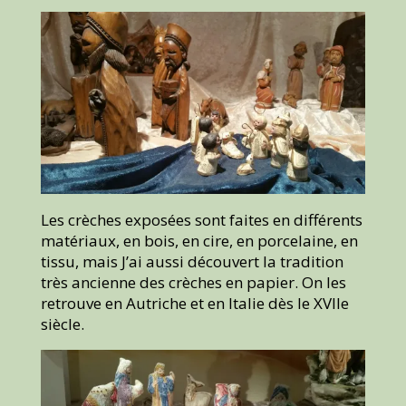
Les crèches exposées sont faites en différents
matériaux, en bois, en cire, en porcelaine, en
tissu, mais J’ai aussi découvert la tradition
très ancienne des crèches en papier. On les
retrouve en Autriche et en Italie dès le XVIIe
siècle.