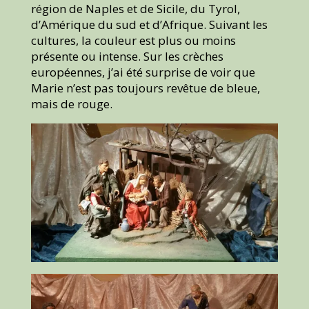
région de Naples et de Sicile, du Tyrol,
d’Amérique du sud et d’Afrique. Suivant les
cultures, la couleur est plus ou moins
présente ou intense. Sur les crèches
européennes, j’ai été surprise de voir que
Marie n’est pas toujours revêtue de bleue,
mais de rouge.