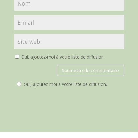
Oui, ajoutez-moi à votre liste de diffusion.
Soumettre le commentaire
Oui, ajoutez moi à votre liste de diffusion.