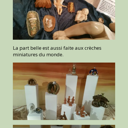
La part belle est aussi faite aux crèches
miniatures du monde.