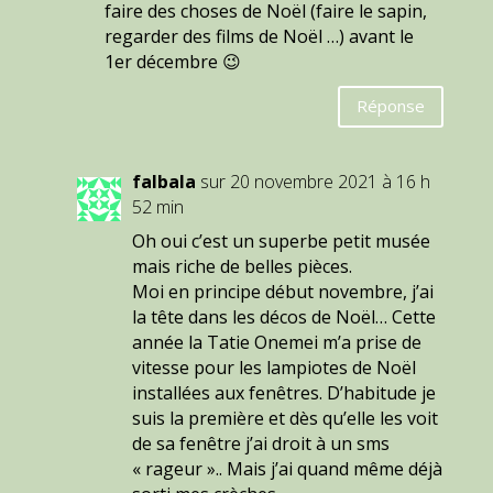
faire des choses de Noël (faire le sapin,
regarder des films de Noël …) avant le
1er décembre 😉
Réponse
falbala
sur 20 novembre 2021 à 16 h
52 min
Oh oui c’est un superbe petit musée
mais riche de belles pièces.
Moi en principe début novembre, j’ai
la tête dans les décos de Noël… Cette
année la Tatie Onemei m’a prise de
vitesse pour les lampiotes de Noël
installées aux fenêtres. D’habitude je
suis la première et dès qu’elle les voit
de sa fenêtre j’ai droit à un sms
« rageur ».. Mais j’ai quand même déjà