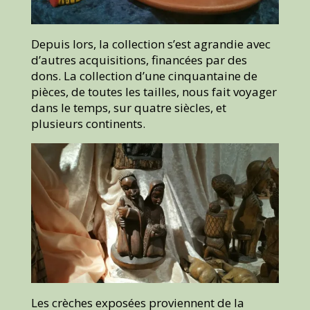
Depuis lors, la collection s’est agrandie avec
d’autres acquisitions, financées par des
dons. La collection d’une cinquantaine de
pièces, de toutes les tailles, nous fait voyager
dans le temps, sur quatre siècles, et
plusieurs continents.
Les crèches exposées proviennent de la