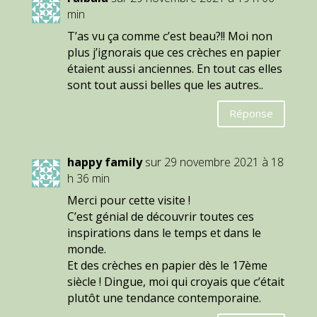
min
T’as vu ça comme c’est beau?!! Moi non
plus j’ignorais que ces crèches en papier
étaient aussi anciennes. En tout cas elles
sont tout aussi belles que les autres..
Réponse
happy family
sur 29 novembre 2021 à 18
h 36 min
Merci pour cette visite !
C’est génial de découvrir toutes ces
inspirations dans le temps et dans le
monde.
Et des crèches en papier dès le 17ème
siècle ! Dingue, moi qui croyais que c’était
plutôt une tendance contemporaine.