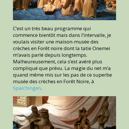
C’est un très beau programme qui
commence bientôt mais dans l’intervalle, je
voulais visiter une maison-musée des
crèches en Forêt noire dont la tatie Onemei
m’avais parlé depuis longtemps.
Malheureusement, cela s’est avéré plus
compliqué que prévu. La magie du net m’a
quand même mis sur les pas de ce superbe
musée des crèches en Forêt Noire, à
Spaichingen
.