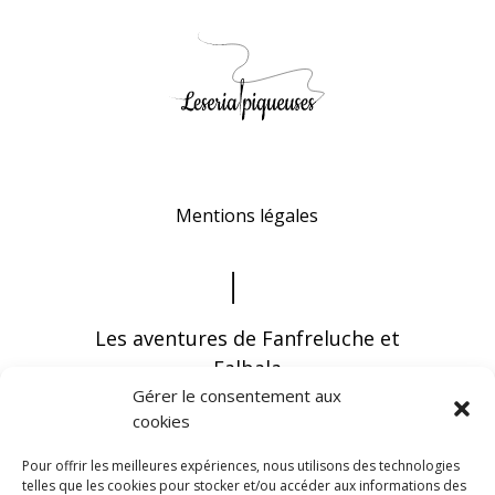
Mentions légales
Les aventures de Fanfreluche et
Falbala
Gérer le consentement aux
cookies
Pour offrir les meilleures expériences, nous utilisons des technologies
telles que les cookies pour stocker et/ou accéder aux informations des