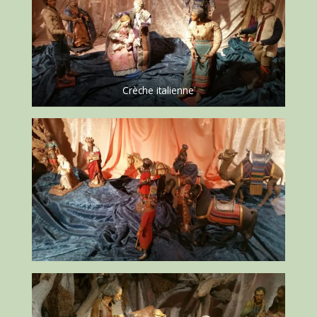
Crèche italienne