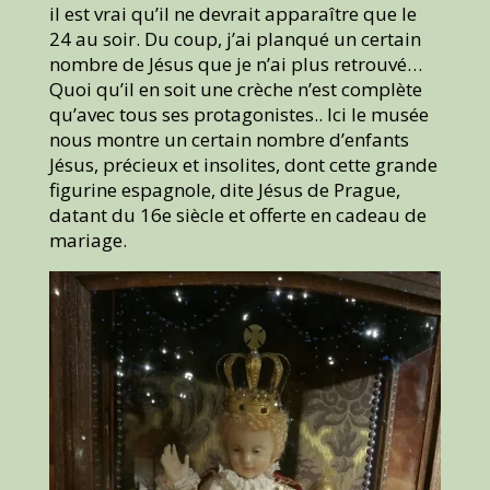
il est vrai qu’il ne devrait apparaître que le
24 au soir. Du coup, j’ai planqué un certain
nombre de Jésus que je n’ai plus retrouvé…
Quoi qu’il en soit une crèche n’est complète
qu’avec tous ses protagonistes.. Ici le musée
nous montre un certain nombre d’enfants
Jésus, précieux et insolites, dont cette grande
figurine espagnole, dite Jésus de Prague,
datant du 16e siècle et offerte en cadeau de
mariage.