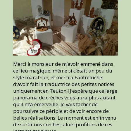
Merci à monsieur de m’avoir emmené dans
ce lieu magique, même si c’était un peu du
style marathon, et merci à Fanfreluche
d’avoir fait la traductrice des petites notices
uniquement en Teuton!! J’espère que ce large
panorama de crèches vous aura plus autant
qu’il m’a émerveillé. Je vais tâcher de
poursuivre ce périple et de voir encore de
belles réalisations. Le moment est enfin venu
de sortir nos crèches, alors profitons de ces