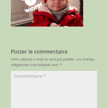
Poster le commentaire
Votre adresse e-mail ne sera pas publiée.
Les champs
obligatoires sont indiqués avec
*