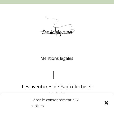
Mentions légales
Les aventures de Fanfreluche et
Falbala
Gérer le consentement aux
cookies