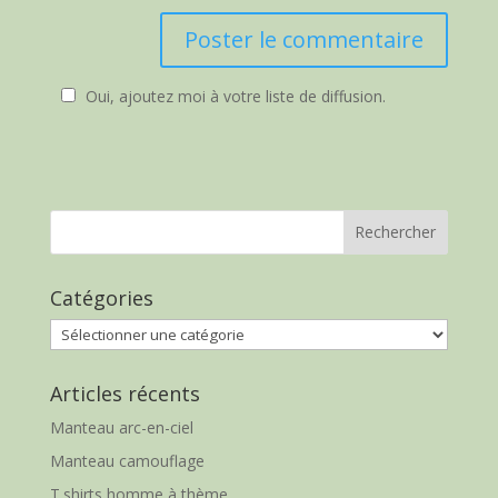
Oui, ajoutez moi à votre liste de diffusion.
Catégories
Catégories
Articles récents
Manteau arc-en-ciel
Manteau camouflage
T.shirts homme à thème