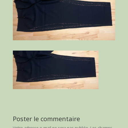
Poster le commentaire
Votre adresse e-mail ne sera pas publiée.
Les champs