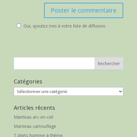
Oui, ajoutez moi à votre liste de diffusion.
Catégories
Catégories
Articles récents
Manteau arc-en-ciel
Manteau camouflage
T.shirts homme à thème