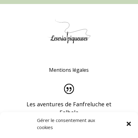
Mentions légales
Les aventures de Fanfreluche et
Falbala
Gérer le consentement aux
cookies