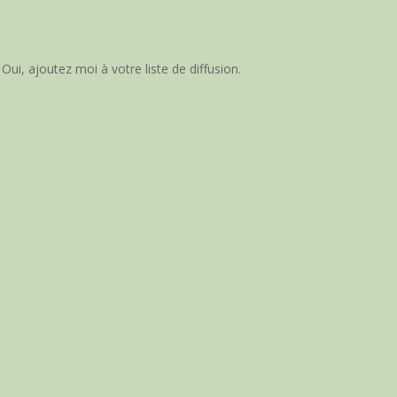
Oui, ajoutez moi à votre liste de diffusion.