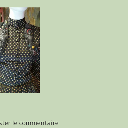
ster le commentaire