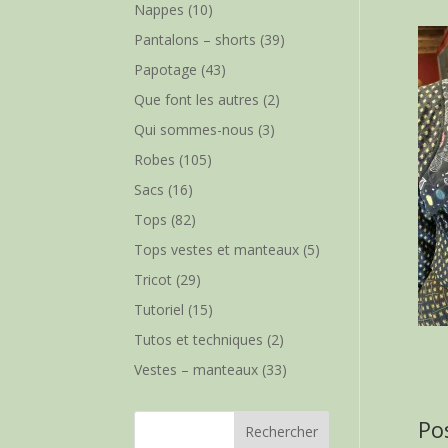
Nappes
(10)
Pantalons – shorts
(39)
Papotage
(43)
Que font les autres
(2)
Qui sommes-nous
(3)
Robes
(105)
Sacs
(16)
Tops
(82)
Tops vestes et manteaux
(5)
Tricot
(29)
Tutoriel
(15)
Tutos et techniques
(2)
Vestes – manteaux
(33)
Po