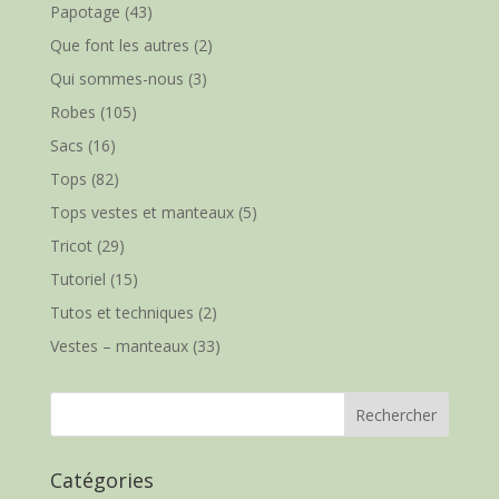
Papotage
(43)
Que font les autres
(2)
Qui sommes-nous
(3)
Robes
(105)
Sacs
(16)
Tops
(82)
Tops vestes et manteaux
(5)
Tricot
(29)
Tutoriel
(15)
Tutos et techniques
(2)
Vestes – manteaux
(33)
Catégories