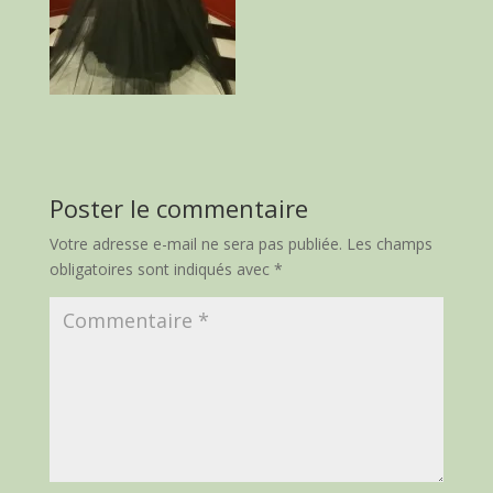
Poster le commentaire
Votre adresse e-mail ne sera pas publiée.
Les champs
obligatoires sont indiqués avec
*