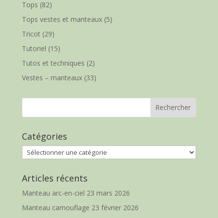
Tops
(82)
Tops vestes et manteaux
(5)
Tricot
(29)
Tutoriel
(15)
Tutos et techniques
(2)
Vestes – manteaux
(33)
Catégories
Catégories
Articles récents
Manteau arc-en-ciel
23 mars 2026
Manteau camouflage
23 février 2026