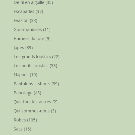
De fil en aiguille
(35)
Escapades
(37)
Evasion
(33)
Gourmandises
(11)
Humeur du jour
(9)
Jupes
(39)
Les grands loustics
(22)
Les petits loustics
(58)
Nappes
(10)
Pantalons – shorts
(39)
Papotage
(43)
Que font les autres
(2)
Qui sommes-nous
(3)
Robes
(105)
Sacs
(16)