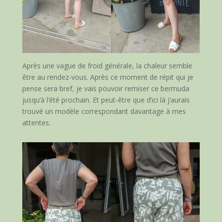
Après une vague de froid générale, la chaleur semble
être au rendez-vous. Après ce moment de répit qui je
pense sera bref, je vais pouvoir remiser ce bermuda
jusqu’à l’été prochain. Et peut-être que d’ici là j’aurais
trouvé un modèle correspondant davantage à mes
attentes.