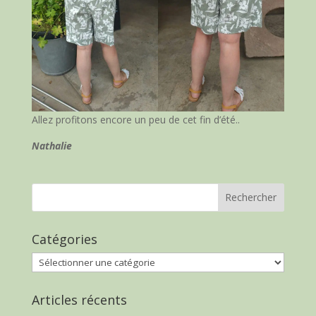
Allez profitons encore un peu de cet fin d’été..
Nathalie
Catégories
Catégories
Articles récents