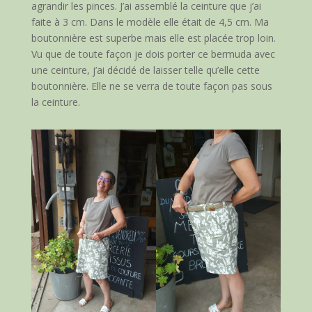
agrandir les pinces. J’ai assemblé la ceinture que j’ai
faite à 3 cm. Dans le modèle elle était de 4,5 cm. Ma
boutonnière est superbe mais elle est placée trop loin.
Vu que de toute façon je dois porter ce bermuda avec
une ceinture, j’ai décidé de laisser telle qu’elle cette
boutonnière. Elle ne se verra de toute façon pas sous
la ceinture.