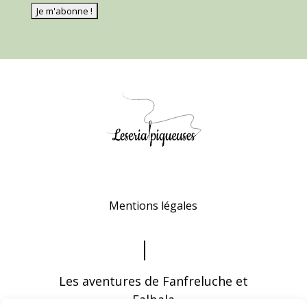
Mentions légales
Les aventures de Fanfreluche et
Falbala