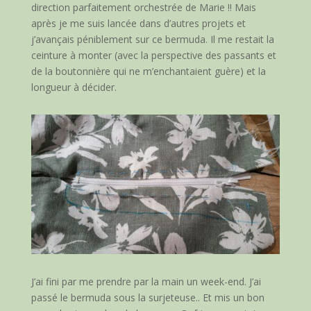
direction parfaitement orchestrée de Marie !! Mais
après je me suis lancée dans d’autres projets et
j’avançais péniblement sur ce bermuda. Il me restait la
ceinture à monter (avec la perspective des passants et
de la boutonnière qui ne m’enchantaient guère) et la
longueur à décider.
J’ai fini par me prendre par la main un week-end. J’ai
passé le bermuda sous la surjeteuse.. Et mis un bon