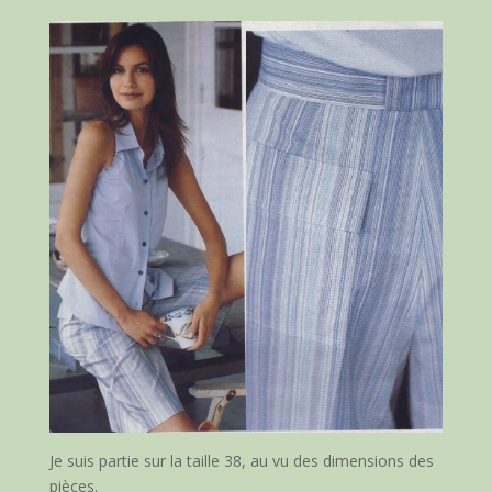
Je suis partie sur la taille 38, au vu des dimensions des
pièces.