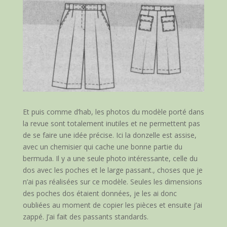
Et puis comme d’hab, les photos du modèle porté dans
la revue sont totalement inutiles et ne permettent pas
de se faire une idée précise. Ici la donzelle est assise,
avec un chemisier qui cache une bonne partie du
bermuda. Il y a une seule photo intéressante, celle du
dos avec les poches et le large passant., choses que je
n’ai pas réalisées sur ce modèle. Seules les dimensions
des poches dos étaient données, je les ai donc
oubliées au moment de copier les pièces et ensuite j’ai
zappé. J’ai fait des passants standards.