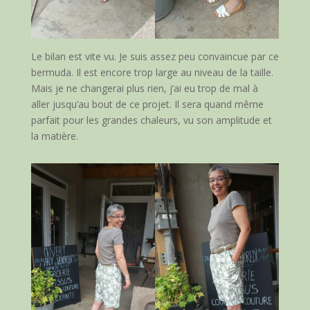
Le bilan est vite vu. Je suis assez peu convaincue par ce
bermuda. Il est encore trop large au niveau de la taille.
Mais je ne changerai plus rien, j’ai eu trop de mal à
aller jusqu’au bout de ce projet. Il sera quand même
parfait pour les grandes chaleurs, vu son amplitude et
la matière.