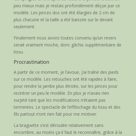
peu mieux mais je restais profondément déçue par ce
modèle. Les pinces dos ont été élargies de 2 cm de
plus chacune et la taille a été baissée sur le devant
seulement.
Finalement nous avons toutes convenu qu’un revers
serait vraiment moche, donc gâchis supplémentaire de
tissu.
Procrastination
A partir de ce moment, je l’avoue, j’ai traîné des pieds
sur ce modèle. Les retouches ont été rapides à faire,
pour rendre la jambe plus étroite, sur les pinces pour
recintrer un peu le modèle. En plus je n’avais rien
surjeté tant que les modifications n’étaient pas
terminées. Le spectacle de l’effilochage du tissu et des
fils partout n’ont rien fait pour me motiver.
La braguette s’est déroulée relativement sans
encombre, au moins ça il faut le reconnaître, grâce à la