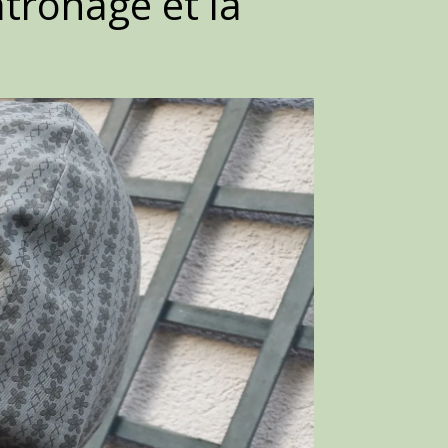
tronage et la