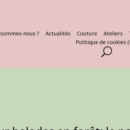
 sommes-nous ?
Actualités
Couture
Ateliers
Politique de cookies 