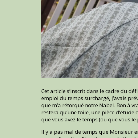
Cet article s’inscrit dans le cadre du dé
emploi du temps surchargé, j’avais prév
que m’a rétorqué notre Nabel. Bon à vrai
restera qu’une toile, une pièce d’étude
que vous avez le temps (ou que vous le 
Il y a pas mal de temps que Monsieur en