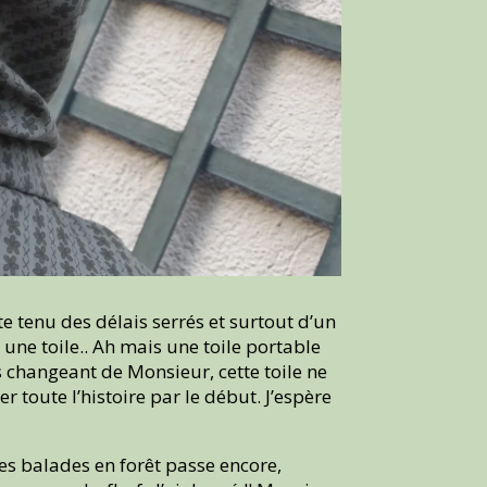
e tenu des délais serrés et surtout d’un
ne toile.. Ah mais une toile portable
ès changeant de Monsieur, cette toile ne
toute l’histoire par le début. J’espère
es balades en forêt passe encore,