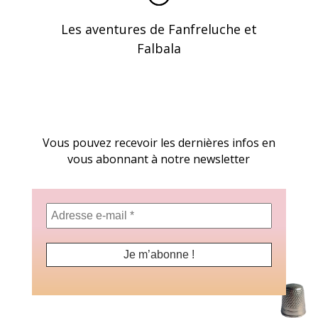
Les aventures de Fanfreluche et
Falbala
Vous pouvez recevoir les dernières infos en
vous abonnant à notre newsletter