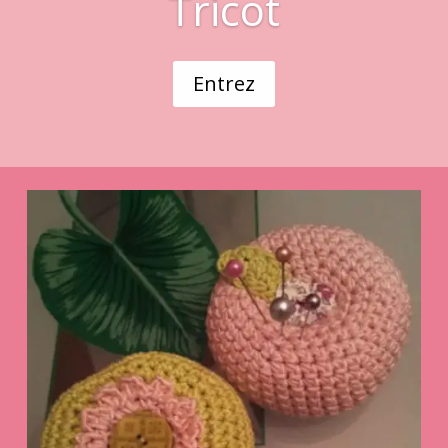
Tricot
Entrez