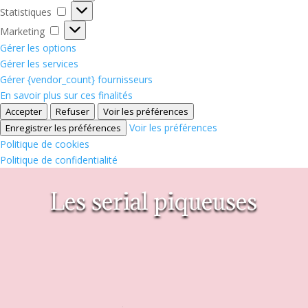
Statistiques
Statistiques
Marketing
Marketing
Gérer les options
Gérer les services
Gérer {vendor_count} fournisseurs
En savoir plus sur ces finalités
Accepter
Refuser
Voir les préférences
Voir les préférences
Enregistrer les préférences
Politique de cookies
Politique de confidentialité
Les serial piqueuses