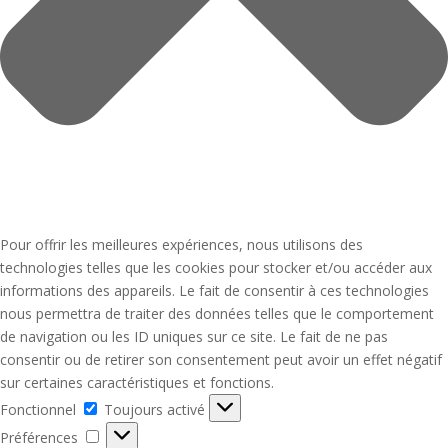
Pour offrir les meilleures expériences, nous utilisons des
technologies telles que les cookies pour stocker et/ou accéder aux
informations des appareils. Le fait de consentir à ces technologies
nous permettra de traiter des données telles que le comportement
de navigation ou les ID uniques sur ce site. Le fait de ne pas
consentir ou de retirer son consentement peut avoir un effet négatif
sur certaines caractéristiques et fonctions.
Fonctionnel
Fonctionnel
Toujours activé
Préférences
Préférences