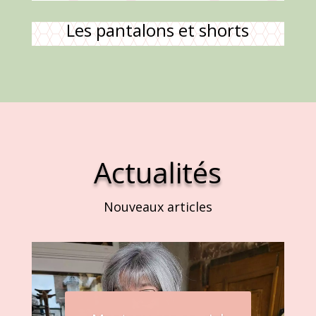
Les pantalons et shorts
Actualités
Nouveaux articles