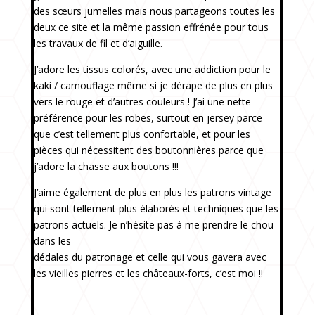
des sœurs jumelles mais nous partageons toutes les
deux ce site et la même passion effrénée pour tous
les travaux de fil et d’aiguille.
J’adore les tissus colorés, avec une addiction pour le
kaki / camouflage même si je dérape de plus en plus
vers le rouge et d’autres couleurs ! J’ai une nette
préférence pour les robes, surtout en jersey parce
que c’est tellement plus confortable, et pour les
pièces qui nécessitent des boutonnières parce que
j’adore la chasse aux boutons !!!
J’aime également de plus en plus les patrons vintage
qui sont tellement plus élaborés et techniques que les
patrons actuels. Je n’hésite pas à me prendre le chou
dans les
dédales du patronage et celle qui vous gavera avec
les vieilles pierres et les châteaux-forts, c’est moi !!