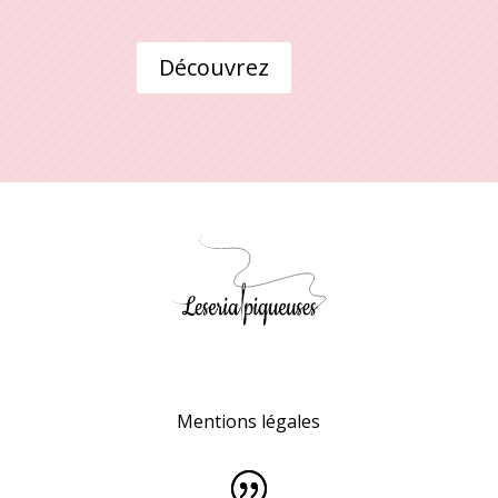
Découvrez
Mentions légales