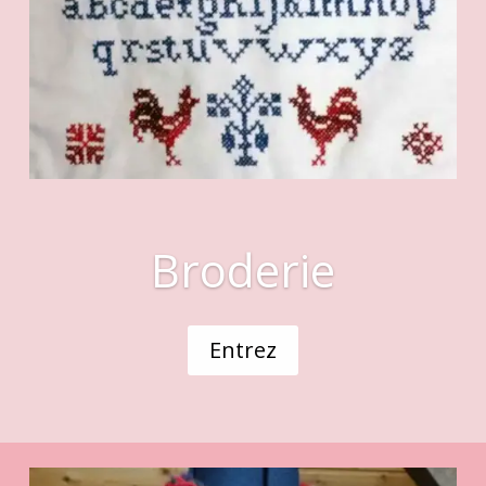
Broderie
Entrez