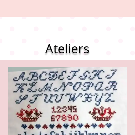
Ateliers