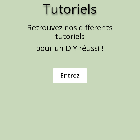
Tutoriels
Retrouvez nos différents
tutoriels
pour un DIY réussi !
Entrez