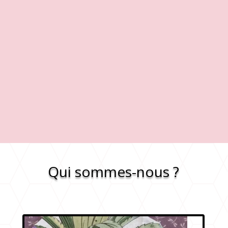
Qui sommes-nous ?