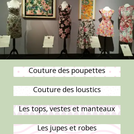
Couture des poupettes
Couture des loustics
Les tops, vestes et manteaux
Les jupes et robes