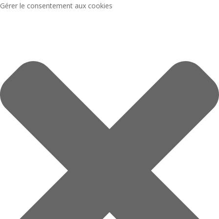
Gérer le consentement aux cookies