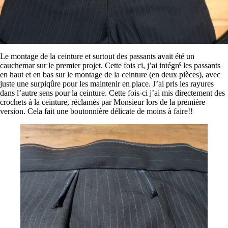
Le montage de la ceinture et surtout des passants avait été un
cauchemar sur le premier projet. Cette fois ci, j’ai intégré les passants
en haut et en bas sur le montage de la ceinture (en deux pièces), avec
juste une surpiqûre pour les maintenir en place. J’ai pris les rayures
dans l’autre sens pour la ceinture. Cette fois-ci j’ai mis directement des
crochets à la ceinture, réclamés par Monsieur lors de la première
version. Cela fait une boutonnière délicate de moins à faire!!