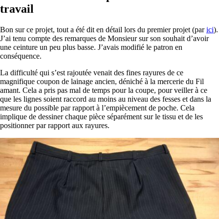
travail
Bon sur ce projet, tout a été dit en détail lors du premier projet (par
ici
).
J’ai tenu compte des remarques de Monsieur sur son souhait d’avoir
une ceinture un peu plus basse. J’avais modifié le patron en
conséquence.
La difficulté qui s’est rajoutée venait des fines rayures de ce
magnifique coupon de lainage ancien, déniché à la mercerie du Fil
amant. Cela a pris pas mal de temps pour la coupe, pour veiller à ce
que les lignes soient raccord au moins au niveau des fesses et dans la
mesure du possible par rapport à l’empiècement de poche. Cela
implique de dessiner chaque pièce séparément sur le tissu et de les
positionner par rapport aux rayures.