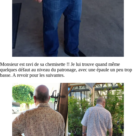
Monsieur est ravi de sa chemisette !! Je lui trouve quand même
quelques défaut au niveau du patronage, avec une épaule un peu trop
basse. A revoir pour les suivantes.