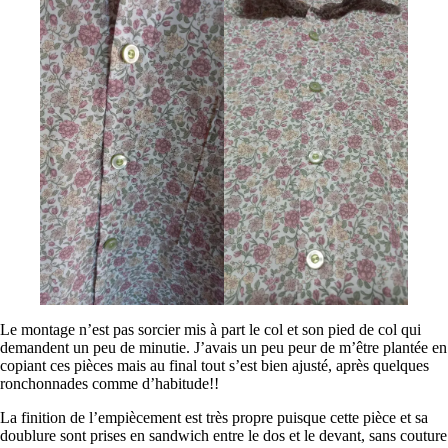
Le montage n’est pas sorcier mis à part le col et son pied de col qui
demandent un peu de minutie. J’avais un peu peur de m’être plantée en
copiant ces pièces mais au final tout s’est bien ajusté, après quelques
ronchonnades comme d’habitude!!
La finition de l’empiècement est très propre puisque cette pièce et sa
doublure sont prises en sandwich entre le dos et le devant, sans couture