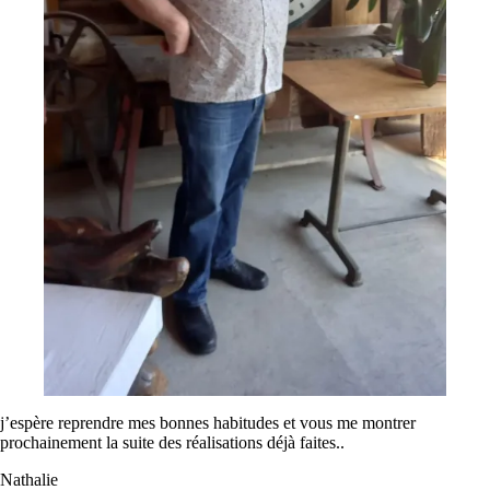
j’espère reprendre mes bonnes habitudes et vous me montrer
prochainement la suite des réalisations déjà faites..
Nathalie