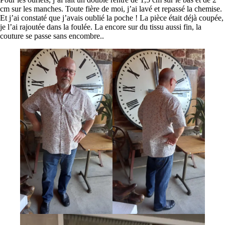
cm sur les manches. Toute fière de moi, j’ai lavé et repassé la chemise.
Et j’ai constaté que j’avais oublié la poche ! La pièce était déjà coupée,
je l’ai rajoutée dans la foulée. La encore sur du tissu aussi fin, la
couture se passe sans encombre..