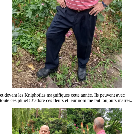
et devant les Kniphofias magnifiques cette année. Ils peuvent avec
toute ces pluie!! J’adore ces fleurs et leur nom me fait toujours marrer..