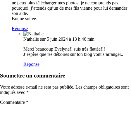
ne peux plus télécharger mes photos, je ne comprends pas
pourquoi, j’attends qu’un de mes fils vienne pour lui demander
son aide.
Bonne soirée.
Réponse
Nathalie
sur 5 juin 2024 à 13 h 46 min
Merci beaucoup Evelyne!! suis très flattée!!!
J’espère que tes déboires sur ton blog vont s’arranger..
Réponse
Soumettre un commentaire
Votre adresse e-mail ne sera pas publiée.
Les champs obligatoires sont
indiqués avec
*
Commentaire
*