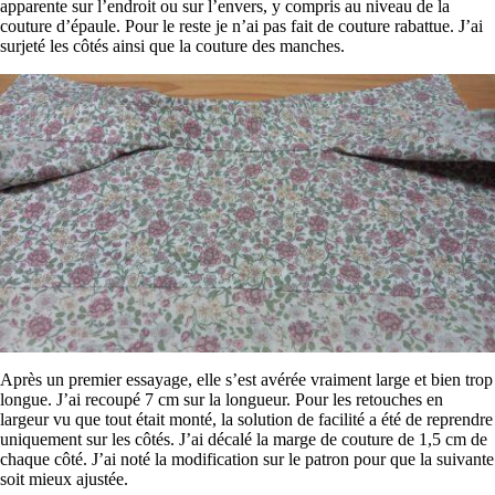
apparente sur l’endroit ou sur l’envers, y compris au niveau de la
couture d’épaule. Pour le reste je n’ai pas fait de couture rabattue. J’ai
surjeté les côtés ainsi que la couture des manches.
Après un premier essayage, elle s’est avérée vraiment large et bien trop
longue. J’ai recoupé 7 cm sur la longueur. Pour les retouches en
largeur vu que tout était monté, la solution de facilité a été de reprendre
uniquement sur les côtés. J’ai décalé la marge de couture de 1,5 cm de
chaque côté. J’ai noté la modification sur le patron pour que la suivante
soit mieux ajustée.