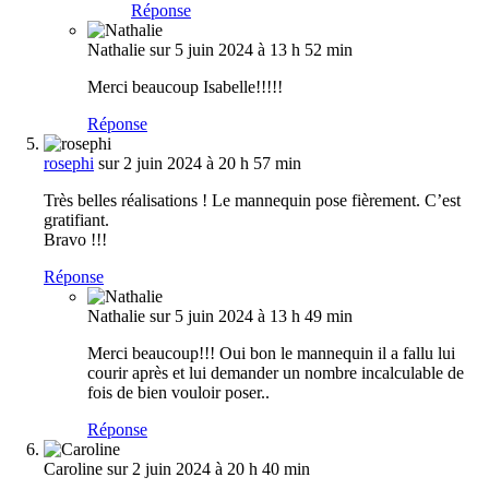
Réponse
Nathalie
sur 5 juin 2024 à 13 h 52 min
Merci beaucoup Isabelle!!!!!
Réponse
rosephi
sur 2 juin 2024 à 20 h 57 min
Très belles réalisations ! Le mannequin pose fièrement. C’est
gratifiant.
Bravo !!!
Réponse
Nathalie
sur 5 juin 2024 à 13 h 49 min
Merci beaucoup!!! Oui bon le mannequin il a fallu lui
courir après et lui demander un nombre incalculable de
fois de bien vouloir poser..
Réponse
Caroline
sur 2 juin 2024 à 20 h 40 min