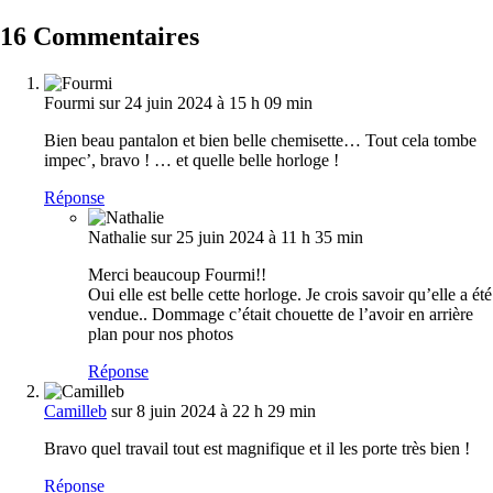
16 Commentaires
Fourmi
sur 24 juin 2024 à 15 h 09 min
Bien beau pantalon et bien belle chemisette… Tout cela tombe
impec’, bravo ! … et quelle belle horloge !
Réponse
Nathalie
sur 25 juin 2024 à 11 h 35 min
Merci beaucoup Fourmi!!
Oui elle est belle cette horloge. Je crois savoir qu’elle a été
vendue.. Dommage c’était chouette de l’avoir en arrière
plan pour nos photos
Réponse
Camilleb
sur 8 juin 2024 à 22 h 29 min
Bravo quel travail tout est magnifique et il les porte très bien !
Réponse