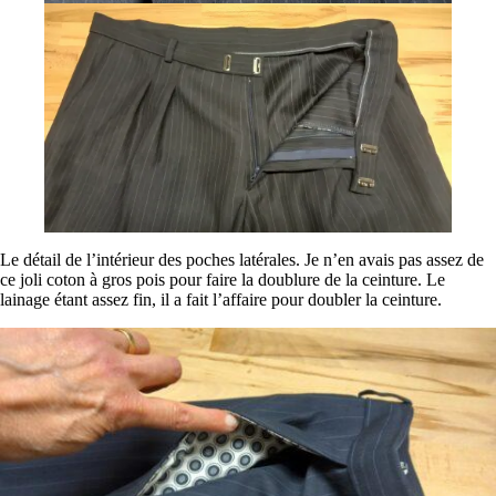
Le détail de l’intérieur des poches latérales. Je n’en avais pas assez de
ce joli coton à gros pois pour faire la doublure de la ceinture. Le
lainage étant assez fin, il a fait l’affaire pour doubler la ceinture.