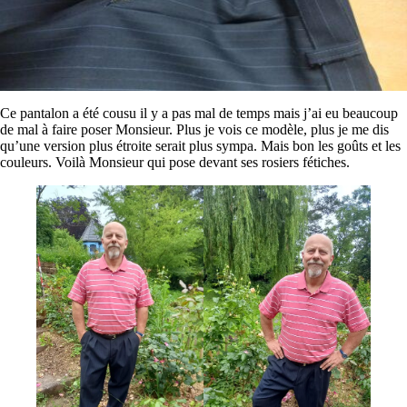
Ce pantalon a été cousu il y a pas mal de temps mais j’ai eu beaucoup
de mal à faire poser Monsieur. Plus je vois ce modèle, plus je me dis
qu’une version plus étroite serait plus sympa. Mais bon les goûts et les
couleurs. Voilà Monsieur qui pose devant ses rosiers fétiches.