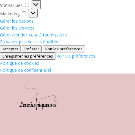
Statistiques
Statistiques
Marketing
Marketing
Gérer les options
Gérer les services
Gérer {vendor_count} fournisseurs
En savoir plus sur ces finalités
Accepter
Refuser
Voir les préférences
Voir les préférences
Enregistrer les préférences
Politique de cookies
Politique de confidentialité