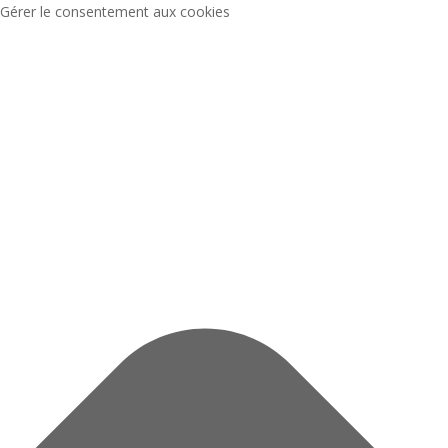
Gérer le consentement aux cookies