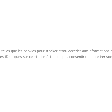
es telles que les cookies pour stocker et/ou accéder aux informations 
s ID uniques sur ce site. Le fait de ne pas consentir ou de retirer so