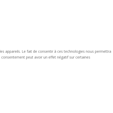
des appareils. Le fait de consentir à ces technologies nous permettra
n consentement peut avoir un effet négatif sur certaines