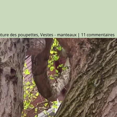
ture des poupettes
,
Vestes - manteaux
|
11 commentaires