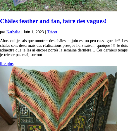
Châles feather and fan, faire des vagues!
par
Nathalie
|
Juin 1, 2023
|
Tricot
Alors oui je sais que montrer des châles en juin est un peu casse-gueule!! Les
châles sont désormais des réalisations presque hors saison, quoique !!! Je dois
admettre que je les ai encore portés la semaine dernière… Ces derniers temps
je tricote pas mal, surtout...
lire plus