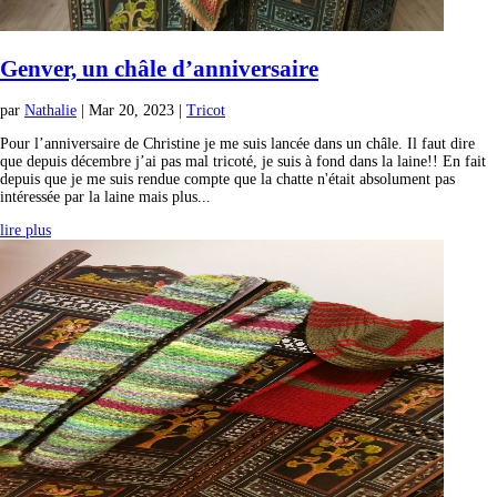
Genver, un châle d’anniversaire
par
Nathalie
|
Mar 20, 2023
|
Tricot
Pour l’anniversaire de Christine je me suis lancée dans un châle. Il faut dire
que depuis décembre j’ai pas mal tricoté, je suis à fond dans la laine!! En fait
depuis que je me suis rendue compte que la chatte n'était absolument pas
intéressée par la laine mais plus...
lire plus