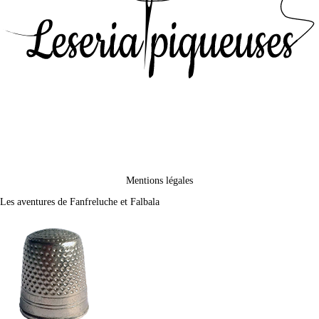
Mentions légales
Les aventures de Fanfreluche et Falbala