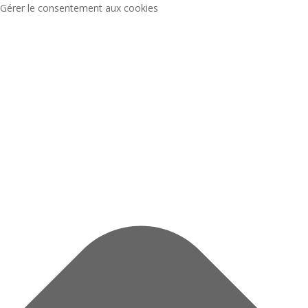
Gérer le consentement aux cookies