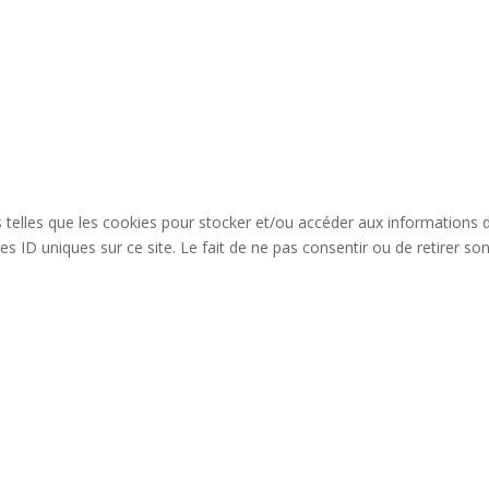
es telles que les cookies pour stocker et/ou accéder aux informations 
s ID uniques sur ce site. Le fait de ne pas consentir ou de retirer so