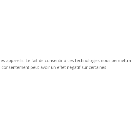
des appareils. Le fait de consentir à ces technologies nous permettra
n consentement peut avoir un effet négatif sur certaines