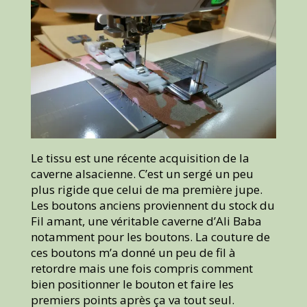
Le tissu est une récente acquisition de la
caverne alsacienne. C’est un sergé un peu
plus rigide que celui de ma première jupe.
Les boutons anciens proviennent du stock du
Fil amant, une véritable caverne d’Ali Baba
notamment pour les boutons. La couture de
ces boutons m’a donné un peu de fil à
retordre mais une fois compris comment
bien positionner le bouton et faire les
premiers points après ça va tout seul.