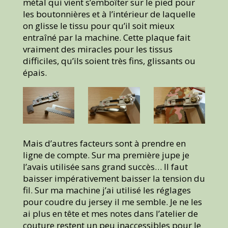
métal qui vient s’emboîter sur le pied pour
les boutonnières et à l’intérieur de laquelle
on glisse le tissu pour qu’il soit mieux
entraîné par la machine. Cette plaque fait
vraiment des miracles pour les tissus
difficiles, qu’ils soient très fins, glissants ou
épais.
Mais d’autres facteurs sont à prendre en
ligne de compte. Sur ma première jupe je
l’avais utilisée sans grand succès… Il faut
baisser impérativement baisser la tension du
fil. Sur ma machine j’ai utilisé les réglages
pour coudre du jersey il me semble. Je ne les
ai plus en tête et mes notes dans l’atelier de
couture restent un peu inaccessibles pour le