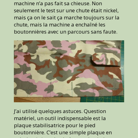
machine n’a pas fait sa chieuse. Non
seulement le test sur une chute était nickel,
mais ça on le sait ça marche toujours sur la
chute, mais la machine a enchaîné les
boutonnières avec un parcours sans faute.
J’ai utilisé quelques astuces. Question
matériel, un outil indispensable est la
plaque stabilisatrice pour le pied
boutonnière. C’est une simple plaque en