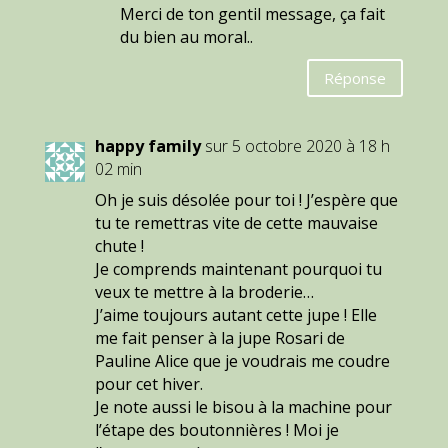
Merci de ton gentil message, ça fait
du bien au moral..
Réponse
happy family
sur 5 octobre 2020 à 18 h
02 min
Oh je suis désolée pour toi ! J’espère que
tu te remettras vite de cette mauvaise
chute !
Je comprends maintenant pourquoi tu
veux te mettre à la broderie…
J’aime toujours autant cette jupe ! Elle
me fait penser à la jupe Rosari de
Pauline Alice que je voudrais me coudre
pour cet hiver.
Je note aussi le bisou à la machine pour
l’étape des boutonnières ! Moi je