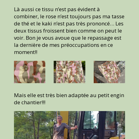
Là aussi ce tissu n’est pas évident à
combiner, le rose n’est toujours pas ma tasse
de thé et le kaki n’est pas très prononcé… Les
deux tissus froissent bien comme on peut le
voir. Bon je vous avoue que le repassage est
la dernière de mes préoccupations en ce
moment!!
Mais elle est très bien adaptée au petit engin
de chantier!!!