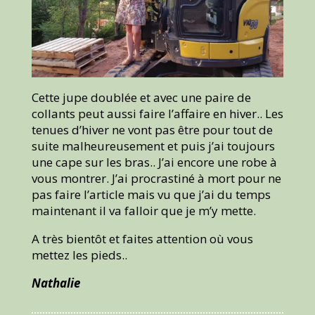
Cette jupe doublée et avec une paire de
collants peut aussi faire l’affaire en hiver.. Les
tenues d’hiver ne vont pas être pour tout de
suite malheureusement et puis j’ai toujours
une cape sur les bras.. J’ai encore une robe à
vous montrer. J’ai procrastiné à mort pour ne
pas faire l’article mais vu que j’ai du temps
maintenant il va falloir que je m’y mette.
A très bientôt et faites attention où vous
mettez les pieds..
Nathalie