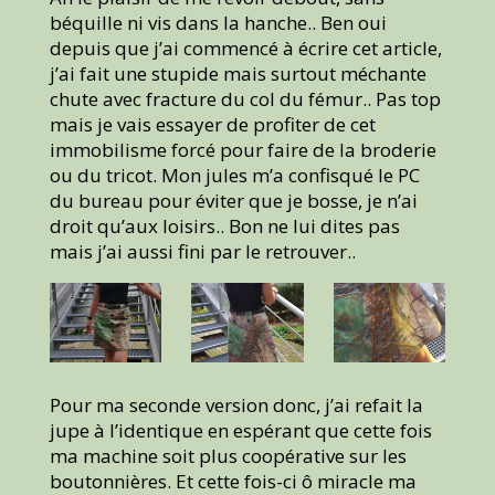
béquille ni vis dans la hanche.. Ben oui
depuis que j’ai commencé à écrire cet article,
j’ai fait une stupide mais surtout méchante
chute avec fracture du col du fémur.. Pas top
mais je vais essayer de profiter de cet
immobilisme forcé pour faire de la broderie
ou du tricot. Mon jules m’a confisqué le PC
du bureau pour éviter que je bosse, je n’ai
droit qu’aux loisirs.. Bon ne lui dites pas
mais j’ai aussi fini par le retrouver..
Pour ma seconde version donc, j’ai refait la
jupe à l’identique en espérant que cette fois
ma machine soit plus coopérative sur les
boutonnières. Et cette fois-ci ô miracle ma