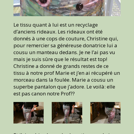
Le tissu quant à lui est un recyclage
d’anciens rideaux. Les rideaux ont été
donnés à une cops de couture, Christine qui,
pour remercier sa généreuse donatrice lui a
cousu un manteau dedans. Je ne l’ai pas vu
mais je suis sûre que le résultat est top!
Christine a donné de grands restes de ce
tissu à notre prof Marie et j’en ai récupéré un
morceau dans la foulée. Marie a cousu un
superbe pantalon que j’adore. Le voilà: elle
est pas canon notre Prof??