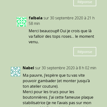
Réponse
falbala
sur 30 septembre 2020 à 21 h
58 min
Merci beaucoup!! Oui je crois que là
va falloir des tops roses… le moment
venu..
Réponse
Nabel
sur 30 septembre 2020 à 8 h 02 min
Ma pauvre, j’espère que tu vas vite
pouvoir gambader (et monter jusqu’à
ton atelier couture).
Merci pour les trucs pour les
boutonnières. J’ai cette fameuse plaque
stabilisatrice (je ne l’avais pas sur mon