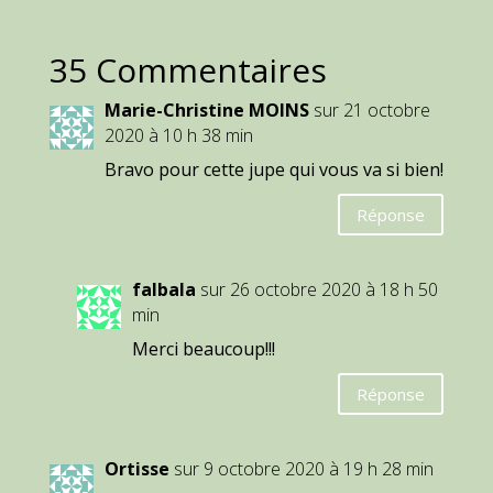
35 Commentaires
Marie-Christine MOINS
sur 21 octobre
2020 à 10 h 38 min
Bravo pour cette jupe qui vous va si bien!
Réponse
falbala
sur 26 octobre 2020 à 18 h 50
min
Merci beaucoup!!!
Réponse
Ortisse
sur 9 octobre 2020 à 19 h 28 min