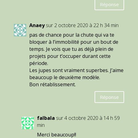
Réponse
Anaey
sur 2 octobre 2020 à 22 h 34 min
pas de chance pour la chute qui va te
bloquer à l’immobilité pour un bout de
temps. Je vois que tu as déjà plein de
projets pour t’occuper durant cette
période.
Les jupes sont vraiment superbes. J’aime
beaucoup le deuxième modèle.
Bon rétablissement.
Réponse
falbala
sur 4 octobre 2020 à 14 h 59
min
Merci beaucoup!!