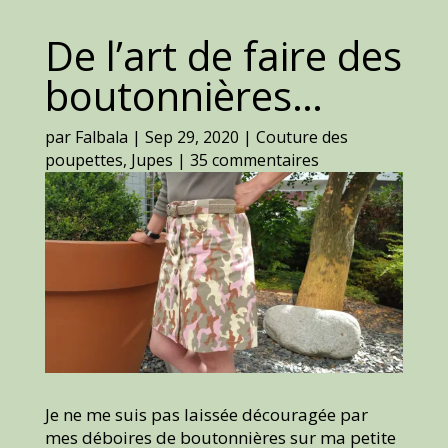
De l’art de faire des
boutonnières…
par
Falbala
|
Sep 29, 2020
|
Couture des
poupettes
,
Jupes
|
35 commentaires
Je ne me suis pas laissée découragée par
mes déboires de boutonnières sur ma petite