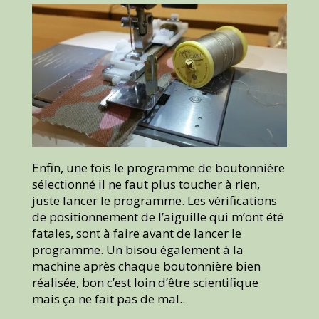
Enfin, une fois le programme de boutonnière
sélectionné il ne faut plus toucher à rien,
juste lancer le programme. Les vérifications
de positionnement de l’aiguille qui m’ont été
fatales, sont à faire avant de lancer le
programme. Un bisou également à la
machine après chaque boutonnière bien
réalisée, bon c’est loin d’être scientifique
mais ça ne fait pas de mal..