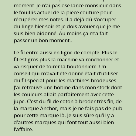
moment. Je n’ai pas osé lancé monsieur dans
le fouillis actuel de la pièce couture pour
récupérer mes notes. Il a déjà dû s’occuper
du linge hier soir et je dois avouer que je me
suis bien bidonné. Au moins ça m’a fait
passer un bon moment..
Le fil entre aussi en ligne de compte. Plus le
fil est gros plus la machine va ronchonner et
va risquer de foirer la boutonnière. Un
conseil qui m’avait été donné était d’utiliser
du fil spécial pour les machines brodeuses.
J’ai retrouvé une bobine dans mon stock dont
les couleurs allait parfaitement avec cette
jupe. C’est du fil de coton à broder très fin, de
la marque Anchor, mais je ne fais pas de pub
pour cette marque là. Je suis sûre qu’il y a
d’autres marques qui font tout aussi bien
l’affaire.