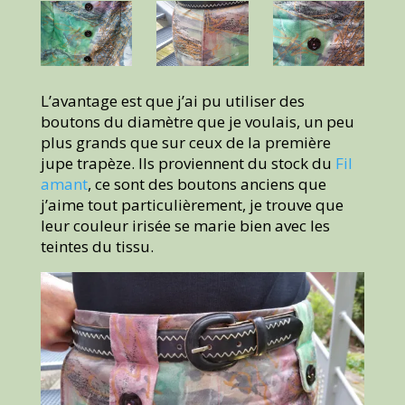
L’avantage est que j’ai pu utiliser des
boutons du diamètre que je voulais, un peu
plus grands que sur ceux de la première
jupe trapèze. Ils proviennent du stock du
Fil
amant
, ce sont des boutons anciens que
j’aime tout particulièrement, je trouve que
leur couleur irisée se marie bien avec les
teintes du tissu.