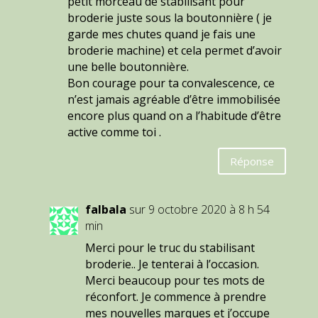
petit morceau de stabilisant pour
broderie juste sous la boutonnière ( je
garde mes chutes quand je fais une
broderie machine) et cela permet d’avoir
une belle boutonnière.
Bon courage pour ta convalescence, ce
n’est jamais agréable d’être immobilisée
encore plus quand on a l’habitude d’être
active comme toi .
Réponse
falbala
sur 9 octobre 2020 à 8 h 54
min
Merci pour le truc du stabilisant
broderie.. Je tenterai à l’occasion.
Merci beaucoup pour tes mots de
réconfort. Je commence à prendre
mes nouvelles marques et j’occupe