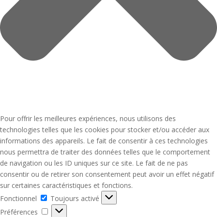
Pour offrir les meilleures expériences, nous utilisons des
technologies telles que les cookies pour stocker et/ou accéder aux
informations des appareils. Le fait de consentir à ces technologies
nous permettra de traiter des données telles que le comportement
de navigation ou les ID uniques sur ce site. Le fait de ne pas
consentir ou de retirer son consentement peut avoir un effet négatif
sur certaines caractéristiques et fonctions.
Fonctionnel
Fonctionnel
Toujours activé
Préférences
Préférences