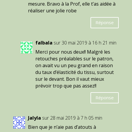
mesure. Bravo à la Prof, elle t’as aidée à
réaliser une jolie robe
Réponse
falbala
sur 30 mai 2019 à 16 h 21 min
Merci pour nous deux!! Malgré les
retouches préalables sur le patron,
on avait vu un peu grand en raison
du taux d’élasticité du tissu, surtout
sur le devant. Bon il vaut mieux
prévoir trop que pas assez!!
Réponse
Jalyla
sur 28 mai 2019 à 7 h 05 min
Bien que je n’aie pas d’atouts à