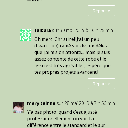
Réponse
falbala
sur 30 mai 2019 à 16 h 25 min
Oh merci Christine!! J’ai un peu
(beaucoup) ramé sur des modèles
que j’ai mis en attente… mais je suis
assez contente de cette robe et le
tissu est très agréable. J’espère que
tes propres projets avancent!!
Réponse
mary tainne
sur 28 mai 2019 à 7 h 53 min
Y’a pas photo, quand c’est ajusté
professionnellement on voit lla
différence entre le standard et le sur