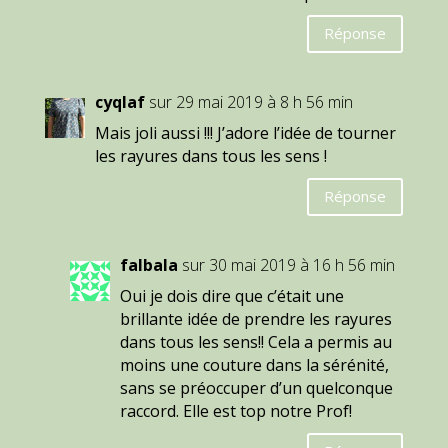
Réponse
cyqlaf
sur 29 mai 2019 à 8 h 56 min
Mais joli aussi !!! J’adore l’idée de tourner
les rayures dans tous les sens !
Réponse
falbala
sur 30 mai 2019 à 16 h 56 min
Oui je dois dire que c’était une
brillante idée de prendre les rayures
dans tous les sens!! Cela a permis au
moins une couture dans la sérénité,
sans se préoccuper d’un quelconque
raccord. Elle est top notre Prof!