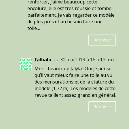
renforcer, j’aime beaucoup cette
encolure, elle est très réussie et tombe
parfaitement. Je vais regarder ce modèle
de plus près et au besoin faire une
toile…
Réponse
falbala
sur 30 mai 2019 à 16 h 18 min
Merci beaucoup Jalyla!! Oui je pense
qu’il vaut mieux faire une toile au vu
des mensurations et de la stature du
modèle (1,72 m). Les modèles de cette
revue taillent assez grand en général.
Réponse