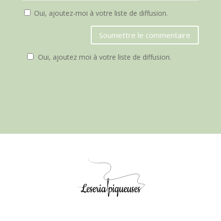
Oui, ajoutez-moi à votre liste de diffusion.
Soumettre le commentaire
Oui, ajoutez moi à votre liste de diffusion.