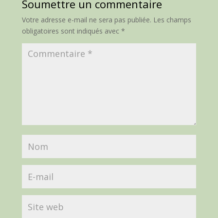
Soumettre un commentaire
Votre adresse e-mail ne sera pas publiée.
Les champs
obligatoires sont indiqués avec
*