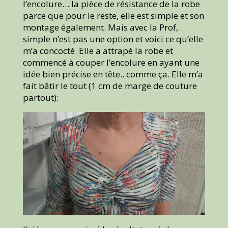
l’encolure… la pièce de résistance de la robe
parce que pour le reste, elle est simple et son
montage également. Mais avec la Prof,
simple n’est pas une option et voici ce qu’elle
m’a concocté. Elle a attrapé la robe et
commencé à couper l’encolure en ayant une
idée bien précise en tête.. comme ça. Elle m’a
fait bâtir le tout (1 cm de marge de couture
partout):