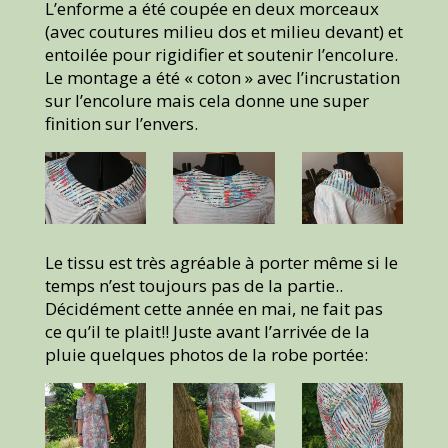
L’enforme a été coupée en deux morceaux
(avec coutures milieu dos et milieu devant) et
entoilée pour rigidifier et soutenir l’encolure.
Le montage a été « coton » avec l’incrustation
sur l’encolure mais cela donne une super
finition sur l’envers.
Le tissu est très agréable à porter même si le
temps n’est toujours pas de la partie..
Décidément cette année en mai, ne fait pas
ce qu’il te plait!! Juste avant l’arrivée de la
pluie quelques photos de la robe portée: