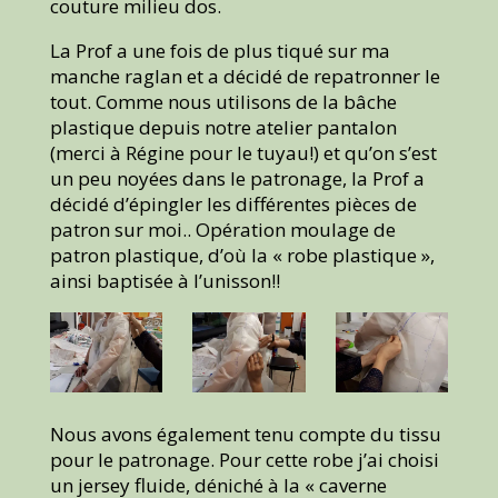
couture milieu dos.
La Prof a une fois de plus tiqué sur ma
manche raglan et a décidé de repatronner le
tout. Comme nous utilisons de la bâche
plastique depuis notre atelier pantalon
(merci à Régine pour le tuyau!) et qu’on s’est
un peu noyées dans le patronage, la Prof a
décidé d’épingler les différentes pièces de
patron sur moi.. Opération moulage de
patron plastique, d’où la « robe plastique »,
ainsi baptisée à l’unisson!!
Nous avons également tenu compte du tissu
pour le patronage. Pour cette robe j’ai choisi
un jersey fluide, déniché à la « caverne