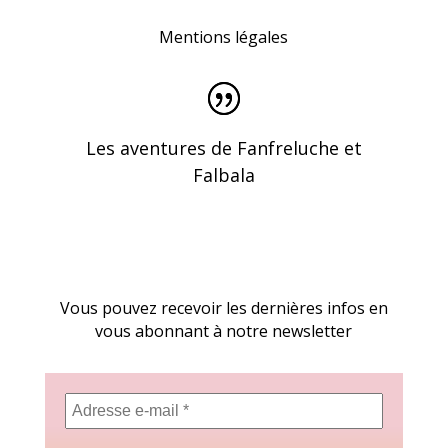
Mentions légales
Les aventures de Fanfreluche et
Falbala
Vous pouvez recevoir les dernières infos en
vous abonnant à notre newsletter