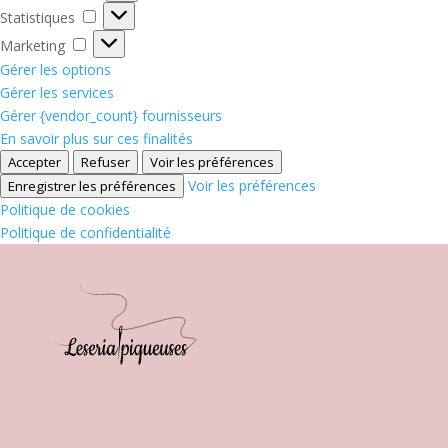
Statistiques
Statistiques
Marketing
Marketing
Gérer les options
Gérer les services
Gérer {vendor_count} fournisseurs
En savoir plus sur ces finalités
Accepter
Refuser
Voir les préférences
Voir les préférences
Enregistrer les préférences
Politique de cookies
Politique de confidentialité