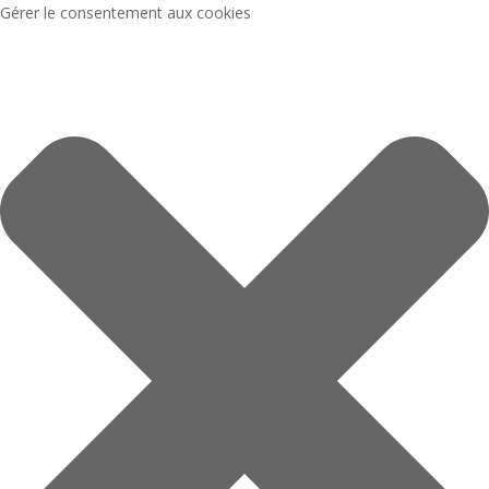
Gérer le consentement aux cookies