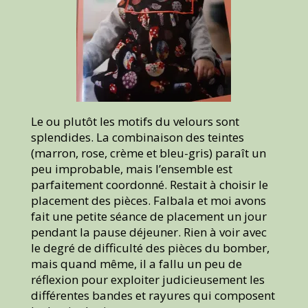
Le ou plutôt les motifs du velours sont
splendides. La combinaison des teintes
(marron, rose, crème et bleu-gris) paraît un
peu improbable, mais l’ensemble est
parfaitement coordonné. Restait à choisir le
placement des pièces. Falbala et moi avons
fait une petite séance de placement un jour
pendant la pause déjeuner. Rien à voir avec
le degré de difficulté des pièces du bomber,
mais quand même, il a fallu un peu de
réflexion pour exploiter judicieusement les
différentes bandes et rayures qui composent