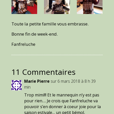
Toute la petite famille vous embrasse.
Bonne fin de week-end.
Fanfreluche
11 Commentaires
Marie Pierre
sur 6 mars 2018 à 8 h 39
min
Trop mimi!!! Et le mannequin n’y est pas
pour rien…. Je crois que Fanfreluche va
pouvoir s’en donner à coeur joie pour la
saison estivale… un petit bémol,