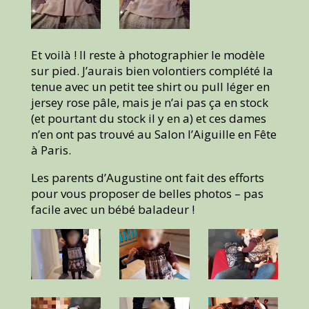
Et voilà ! Il reste à photographier le modèle
sur pied. J’aurais bien volontiers complété la
tenue avec un petit tee shirt ou pull léger en
jersey rose pâle, mais je n’ai pas ça en stock
(et pourtant du stock il y en a) et ces dames
n’en ont pas trouvé au Salon l’Aiguille en Fête
à Paris.
Les parents d’Augustine ont fait des efforts
pour vous proposer de belles photos – pas
facile avec un bébé baladeur !