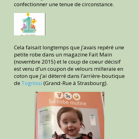
confectionner une tenue de circonstance.
Cela faisait longtemps que j’avais repéré une
petite robe dans un magazine Fait Main
(novembre 2015) et le coup de coeur décisif
est venu d’un coupon de velours milleraie en
coton que j’ai déterré dans l’arrière-boutique
de
Tognissi
(Grand-Rue à Strasbourg).