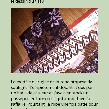
le dessin du tissu.
Le modèle d’origine de la robe propose de
souligner l’empiècement devant et dos par
un biais de couleur et j’avais en stock un
passepoil en lurex rose qui aurait bien fait
l’affaire. Pourtant, la robe une fois bâtie pour