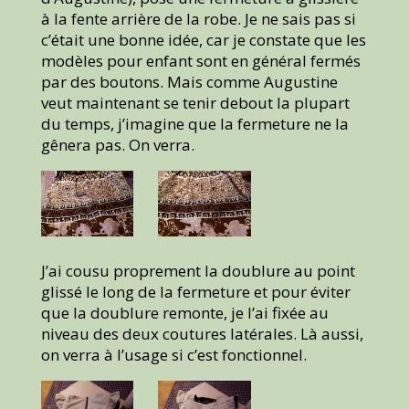
à la fente arrière de la robe. Je ne sais pas si
c’était une bonne idée, car je constate que les
modèles pour enfant sont en général fermés
par des boutons. Mais comme Augustine
veut maintenant se tenir debout la plupart
du temps, j’imagine que la fermeture ne la
gênera pas. On verra.
J’ai cousu proprement la doublure au point
glissé le long de la fermeture et pour éviter
que la doublure remonte, je l’ai fixée au
niveau des deux coutures latérales. Là aussi,
on verra à l’usage si c’est fonctionnel.