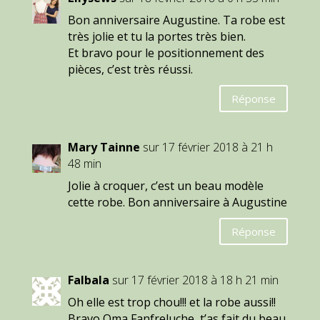
Bon anniversaire Augustine. Ta robe est
très jolie et tu la portes très bien.
Et bravo pour le positionnement des
pièces, c’est très réussi.
Réponse
Mary Tainne
sur 17 février 2018 à 21 h
48 min
Jolie à croquer, c’est un beau modèle
cette robe. Bon anniversaire à Augustine
Réponse
Falbala
sur 17 février 2018 à 18 h 21 min
Oh elle est trop chou!!! et la robe aussi!!
Bravo Oma Fanfreluche, t’as fait du beau