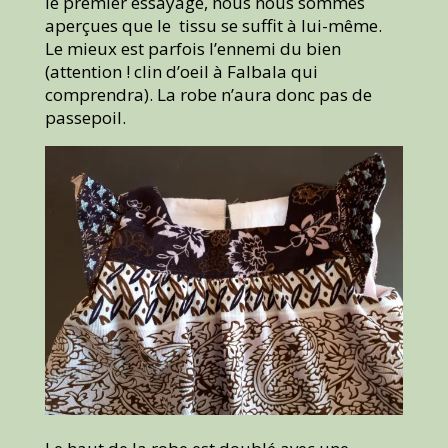
le premier essayage, nous nous sommes
aperçues que le tissu se suffit à lui-même.
Le mieux est parfois l’ennemi du bien
(attention ! clin d’oeil à Falbala qui
comprendra). La robe n’aura donc pas de
passepoil.