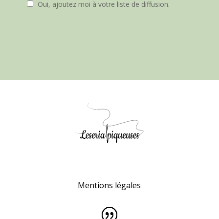
Oui, ajoutez moi à votre liste de diffusion.
Mentions légales