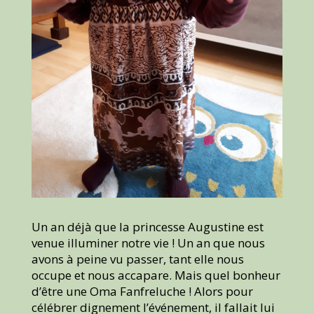
Un an déjà que la princesse Augustine est
venue illuminer notre vie ! Un an que nous
avons à peine vu passer, tant elle nous
occupe et nous accapare. Mais quel bonheur
d’être une Oma Fanfreluche ! Alors pour
célébrer dignement l’événement, il fallait lui