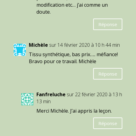
modification etc… j’ai comme un
doute.
Réponse
Michèle
sur 14 février 2020 à 10 h 44 min
Tissu synthétique, bas prix….. méfiance!
Bravo pour ce travail. Michèle
Réponse
Fanfreluche
sur 22 février 2020 à 13 h
13 min
Merci Michèle. J’ai appris la leçon.
Réponse