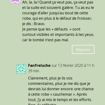
Ah, la, la ! Quand ça veut pas, ça veut pas
et la suite est souvent galère. Tu as eu le
courage d’aller jusqu’au bout de cette
robe, qui en plus à le défaut de froisser,
je dis : Bravo.
Je pense que les « défauts » sont
surtout visibles et importants à tes yeux,
car le tombé n’est pas mal.
Réponse
Fanfreluche
sur 13 février 2020 à 11 h
39 min
Clairement, plus je lis vos
commentaires, plus je me dis que je
devrais lui donner encore une chance
à cette robe « cauchemar ». Après
tout, j’y ai mis le temps et les efforts.