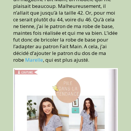
plaisait beaucoup. Malheureusement, il
n’allait que jusqu’à la taille 42. Or, pour moi
ce serait plutôt du 44, voire du 46. Qu’à cela
ne tienne, j’ai le patron de ma robe de base,
maintes fois réalisée et qui me va bien. L’idée
fut donc de bricoler la robe de base pour
l’adapter au patron Fait Main. A cela, j’ai
décidé d’ajouter le patron du dos de ma
robe
Marelle
, qui est plus ajusté.