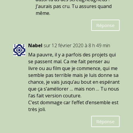
J’aurais pas cru. Tu assures quand
même.
Réponse
Nabel
sur 12 février 2020 à 8 h 49 min
Ma pauvre, il y a parfois des projets qui
se passent mal. Ca me fait penser au
livre ou au film que je commence, qui me
semble pas terrible mais je luis donne sa
chance, je vais jusqu’au bout en espérant
que ça s’améliorer … mais non … Tu nous
l’as fait version couture.
C’est dommage car l’effet d’ensemble est
très joli.
Réponse