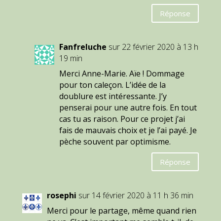
Réponse
Fanfreluche
sur 22 février 2020 à 13 h
19 min
Merci Anne-Marie. Aïe ! Dommage
pour ton caleçon. L’idée de la
doublure est intéressante. J’y
penserai pour une autre fois. En tout
cas tu as raison. Pour ce projet j’ai
fais de mauvais choix et je l’ai payé. Je
pèche souvent par optimisme.
Réponse
rosephi
sur 14 février 2020 à 11 h 36 min
Merci pour le partage, même quand rien