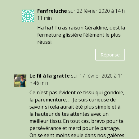
Fanfreluche
sur 22 février 2020 à 14 h
11 min
Ha ha ! Tu as raison Géraldine, c’est la
fermeture glissière l’élément le plus
réussi.
Réponse
Le fil à la gratte
sur 17 février 2020 à 11
h 46 min
Ce n’est pas évident ce tissu qui gondole,
la parementure, … Je suis curieuse de
savoir si cela aurait été plus simple et à
la hauteur de tes attentes avec un
meilleur tissu. En tout cas, bravo pour ta
persévérance et merci pour le partage.
On se sent moins seule dans nos galères