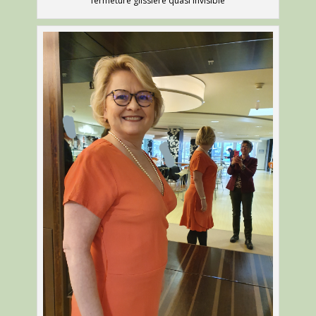
fermeture glissière quasi invisible