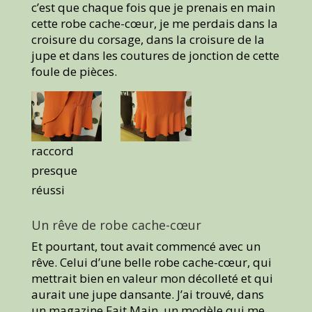
c’est que chaque fois que je prenais en main
cette robe cache-cœur, je me perdais dans la
croisure du corsage, dans la croisure de la
jupe et dans les coutures de jonction de cette
foule de pièces.
raccord
presque
réussi
Un rêve de robe cache-cœur
Et pourtant, tout avait commencé avec un
rêve. Celui d’une belle robe cache-cœur, qui
mettrait bien en valeur mon décolleté et qui
aurait une jupe dansante. J’ai trouvé, dans
un magazine Fait Main, un modèle qui me