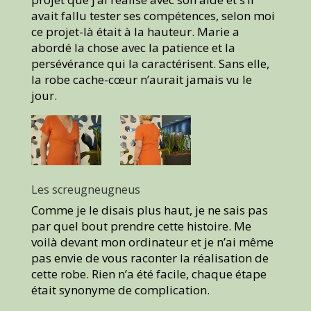
avait fallu tester ses compétences, selon moi
ce projet-là était à la hauteur. Marie a
abordé la chose avec la patience et la
persévérance qui la caractérisent. Sans elle,
la robe cache-cœur n’aurait jamais vu le
jour.
Les screugneugneus
Comme je le disais plus haut, je ne sais pas
par quel bout prendre cette histoire. Me
voilà devant mon ordinateur et je n’ai même
pas envie de vous raconter la réalisation de
cette robe. Rien n’a été facile, chaque étape
était synonyme de complication.