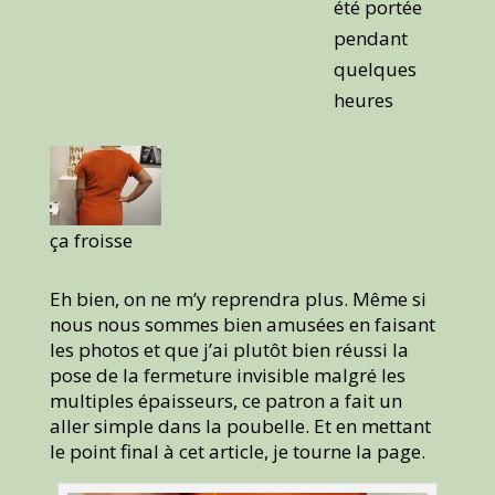
été portée
pendant
quelques
heures
ça froisse
Eh bien, on ne m’y reprendra plus. Même si
nous nous sommes bien amusées en faisant
les photos et que j’ai plutôt bien réussi la
pose de la fermeture invisible malgré les
multiples épaisseurs, ce patron a fait un
aller simple dans la poubelle. Et en mettant
le point final à cet article, je tourne la page.