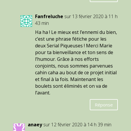
Fanfreluche
sur 13 février 2020 à 11 h
43 min
Ha ha ! Le mieux est l’ennemi du bien,
c’est une phrase fétiche pour les
deux Serial Piqueuses ! Merci Marie
pour ta bienveillance et ton sens de
l’humour. Grâce à nos efforts
conjoints, nous sommes parvenues
cahin caha au bout de ce projet initial
et final à la fois. Maintenant les
boulets sont éliminés et on va de
l’avant.
Réponse
anaey
sur 12 février 2020 à 14 h 39 min