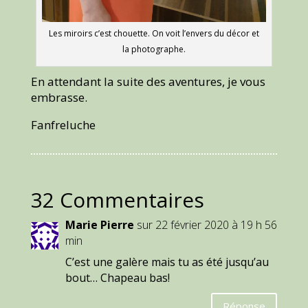
Les miroirs c’est chouette. On voit l’envers du décor et
la photographe.
En attendant la suite des aventures, je vous
embrasse.
Fanfreluche
32 Commentaires
Marie Pierre
sur 22 février 2020 à 19 h 56
min
C’est une galère mais tu as été jusqu’au
bout… Chapeau bas!
Réponse