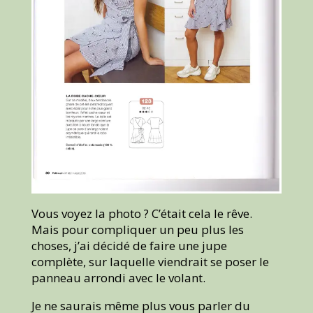
Vous voyez la photo ? C’était cela le rêve.
Mais pour compliquer un peu plus les
choses, j’ai décidé de faire une jupe
complète, sur laquelle viendrait se poser le
panneau arrondi avec le volant.
Je ne saurais même plus vous parler du