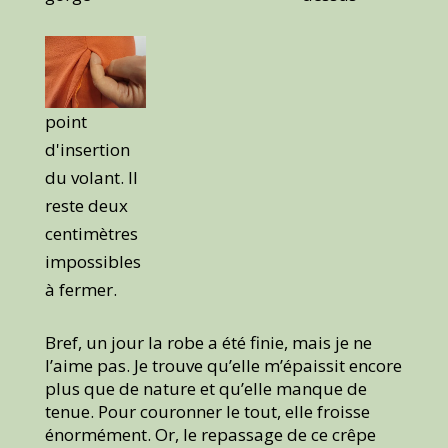
point
d'insertion
du volant. Il
reste deux
centimètres
impossibles
à fermer.
Bref, un jour la robe a été finie, mais je ne
l’aime pas. Je trouve qu’elle m’épaissit encore
plus que de nature et qu’elle manque de
tenue. Pour couronner le tout, elle froisse
énormément. Or, le repassage de ce crêpe