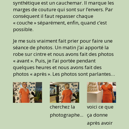
synthétique est un cauchemar. Il marque les
marges de couture qui sont sur l’envers. Par
conséquent il faut repasser chaque
« couche » séparément, enfin, quand c’est
possible.
Je me suis vraiment fait prier pour faire une
séance de photos. Un matin j’ai apporté la
robe sur cintre et nous avons fait des photos
« avant ». Puis, je l’ai portée pendant
quelques heures et nous avons fait des
photos « après ». Les photos sont parlantes…
cherchez la
voici ce que
photographe...
ça donne
après avoir