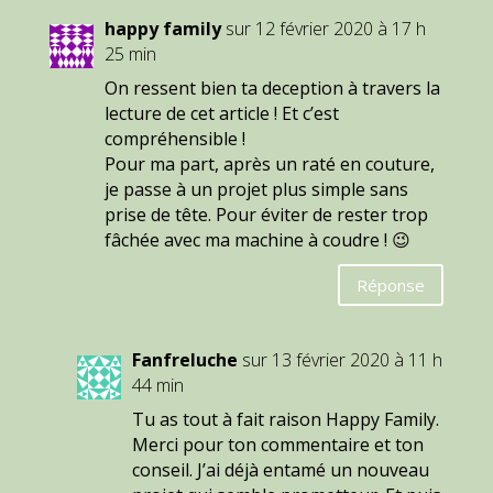
happy family
sur 12 février 2020 à 17 h
25 min
On ressent bien ta deception à travers la
lecture de cet article ! Et c’est
compréhensible !
Pour ma part, après un raté en couture,
je passe à un projet plus simple sans
prise de tête. Pour éviter de rester trop
fâchée avec ma machine à coudre ! 😉
Réponse
Fanfreluche
sur 13 février 2020 à 11 h
44 min
Tu as tout à fait raison Happy Family.
Merci pour ton commentaire et ton
conseil. J’ai déjà entamé un nouveau