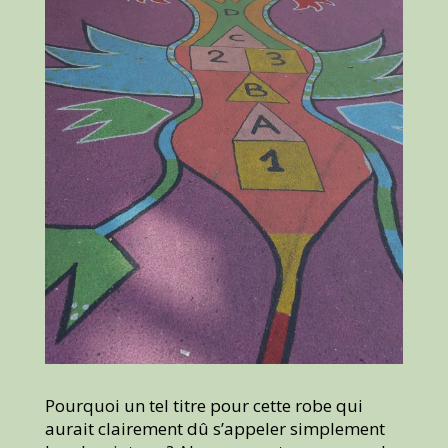
Pourquoi un tel titre pour cette robe qui
aurait clairement dû s’appeler simplement