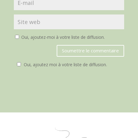
Oui, ajoutez-moi à votre liste de diffusion.
Soumettre le commentaire
Oui, ajoutez moi à votre liste de diffusion.