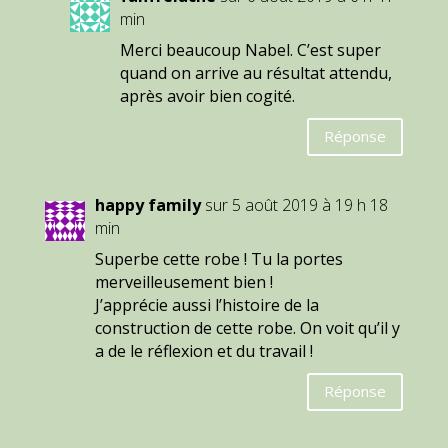
min
Merci beaucoup Nabel. C’est super
quand on arrive au résultat attendu,
après avoir bien cogité.
Réponse
happy family
sur 5 août 2019 à 19 h 18
min
Superbe cette robe ! Tu la portes
merveilleusement bien !
J’apprécie aussi l’histoire de la
construction de cette robe. On voit qu’il y
a de le réflexion et du travail !
Réponse