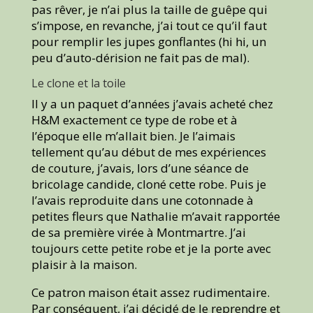
pas rêver, je n’ai plus la taille de guêpe qui
s’impose, en revanche, j’ai tout ce qu’il faut
pour remplir les jupes gonflantes (hi hi, un
peu d’auto-dérision ne fait pas de mal).
Le clone et la toile
Il y a un paquet d’années j’avais acheté chez
H&M exactement ce type de robe et à
l’époque elle m’allait bien. Je l’aimais
tellement qu’au début de mes expériences
de couture, j’avais, lors d’une séance de
bricolage candide, cloné cette robe. Puis je
l’avais reproduite dans une cotonnade à
petites fleurs que Nathalie m’avait rapportée
de sa première virée à Montmartre. J’ai
toujours cette petite robe et je la porte avec
plaisir à la maison.
Ce patron maison était assez rudimentaire.
Par conséquent, j’ai décidé de le reprendre et