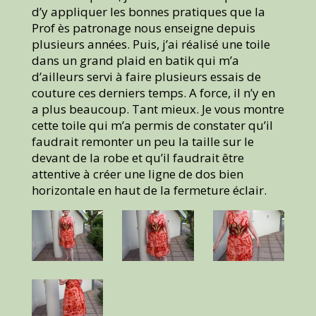
d’y appliquer les bonnes pratiques que la
Prof ès patronage nous enseigne depuis
plusieurs années. Puis, j’ai réalisé une toile
dans un grand plaid en batik qui m’a
d’ailleurs servi à faire plusieurs essais de
couture ces derniers temps. A force, il n’y en
a plus beaucoup. Tant mieux. Je vous montre
cette toile qui m’a permis de constater qu’il
faudrait remonter un peu la taille sur le
devant de la robe et qu’il faudrait être
attentive à créer une ligne de dos bien
horizontale en haut de la fermeture éclair.