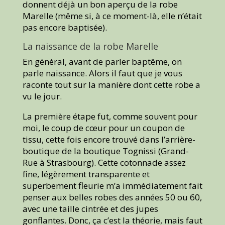
donnent déjà un bon aperçu de la robe
Marelle (même si, à ce moment-là, elle n’était
pas encore baptisée).
La naissance de la robe Marelle
En général, avant de parler baptême, on
parle naissance. Alors il faut que je vous
raconte tout sur la manière dont cette robe a
vu le jour.
La première étape fut, comme souvent pour
moi, le coup de cœur pour un coupon de
tissu, cette fois encore trouvé dans l’arrière-
boutique de la boutique Tognissi (Grand-
Rue à Strasbourg). Cette cotonnade assez
fine, légèrement transparente et
superbement fleurie m’a immédiatement fait
penser aux belles robes des années 50 ou 60,
avec une taille cintrée et des jupes
gonflantes. Donc, ça c’est la théorie, mais faut