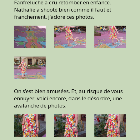
Fanfreluche a cru retomber en enfance.
Nathalie a shooté bien comme il faut et
franchement, j’adore ces photos.
On s’est bien amusées. Et, au risque de vous
ennuyer, voici encore, dans le désordre, une
avalanche de photos.