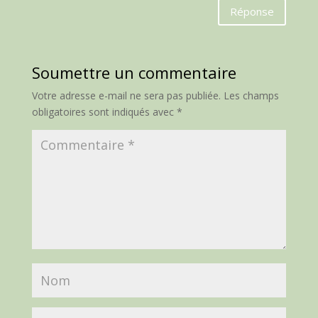
Réponse
Soumettre un commentaire
Votre adresse e-mail ne sera pas publiée.
Les champs
obligatoires sont indiqués avec
*