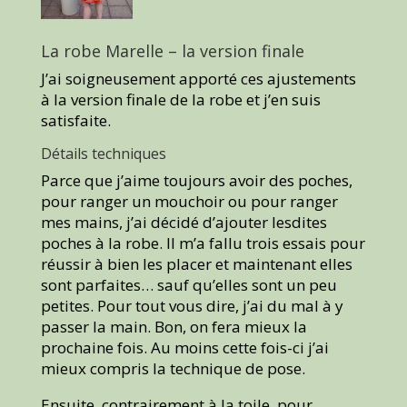
La robe Marelle – la version finale
J’ai soigneusement apporté ces ajustements
à la version finale de la robe et j’en suis
satisfaite.
Détails techniques
Parce que j’aime toujours avoir des poches,
pour ranger un mouchoir ou pour ranger
mes mains, j’ai décidé d’ajouter lesdites
poches à la robe. Il m’a fallu trois essais pour
réussir à bien les placer et maintenant elles
sont parfaites… sauf qu’elles sont un peu
petites. Pour tout vous dire, j’ai du mal à y
passer la main. Bon, on fera mieux la
prochaine fois. Au moins cette fois-ci j’ai
mieux compris la technique de pose.
Ensuite, contrairement à la toile, pour