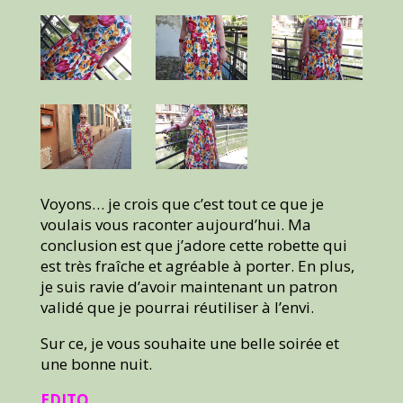
Voyons… je crois que c’est tout ce que je
voulais vous raconter aujourd’hui. Ma
conclusion est que j’adore cette robette qui
est très fraîche et agréable à porter. En plus,
je suis ravie d’avoir maintenant un patron
validé que je pourrai réutiliser à l’envi.
Sur ce, je vous souhaite une belle soirée et
une bonne nuit.
EDITO