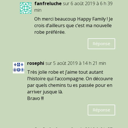
fanfreluche
sur 6 août 2019 à 6 h 39
min
Oh merci beaucoup Happy Family ! Je
crois d’ailleurs que c’est ma nouvelle
robe préférée.
Réponse
rosephi
sur 5 août 2019 à 14 h 21 min
Très jolie robe et j’aime tout autant
l’histoire qui l’accompagne. On découvre
par quels chemins tu es passée pour en
arriver jusque là.
Bravo !!!
Réponse