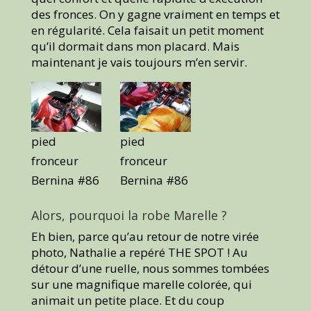
des fronces. On y gagne vraiment en temps et
en régularité. Cela faisait un petit moment
qu’il dormait dans mon placard. Mais
maintenant je vais toujours m’en servir.
pied
pied
fronceur
fronceur
Bernina #86
Bernina #86
Alors, pourquoi la robe Marelle ?
Eh bien, parce qu’au retour de notre virée
photo, Nathalie a repéré THE SPOT ! Au
détour d’une ruelle, nous sommes tombées
sur une magnifique marelle colorée, qui
animait un petite place. Et du coup