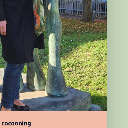
s cocooning