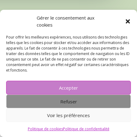
Gérer le consentement aux
cookies
Pour offrir les meilleures expériences, nous utilisons des technologies
telles que les cookies pour stocker et/ou accéder aux informations des
appareils. Le fait de consentir à ces technologies nous permettra de
traiter des données telles que le comportement de navigation ou les ID
uniques sur ce site. Le fait de ne pas consentir ou de retirer son
consentement peut avoir un effet négatif sur certaines caractéristiques
et fonctions.
Accepter
Refuser
Voir les préférences
Mentions légales
Politique de cookies
Politique de confidentialité