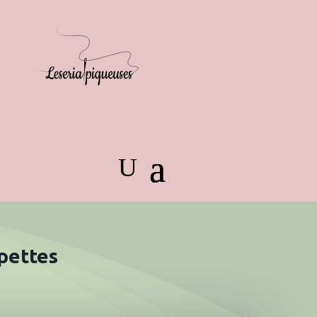
pettes