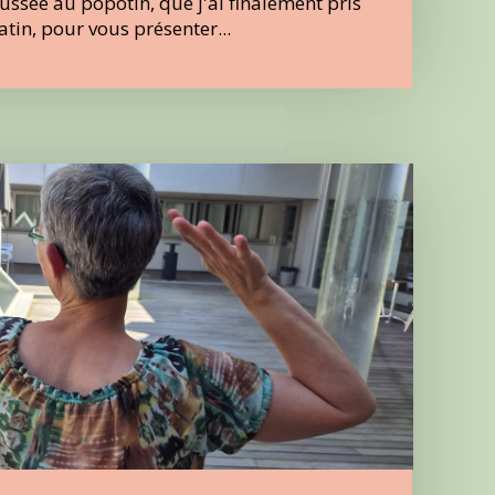
ussée au popotin, que j'ai finalement pris
tin, pour vous présenter...