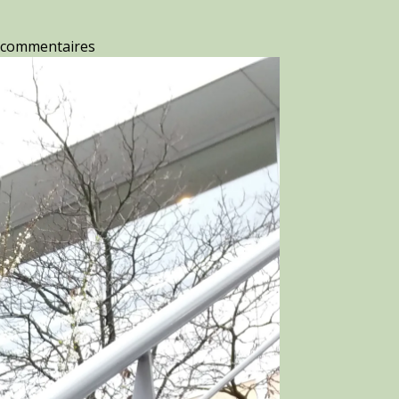
 commentaires