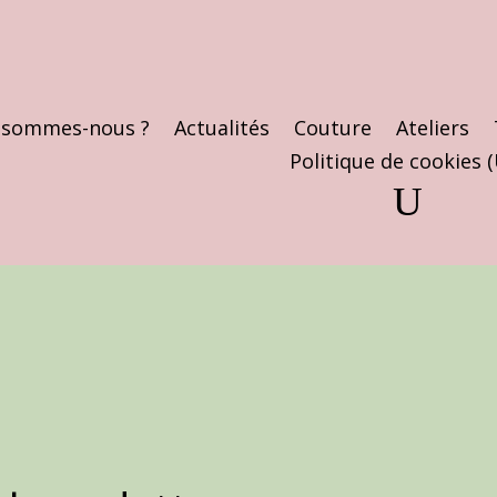
 sommes-nous ?
Actualités
Couture
Ateliers
Politique de cookies 