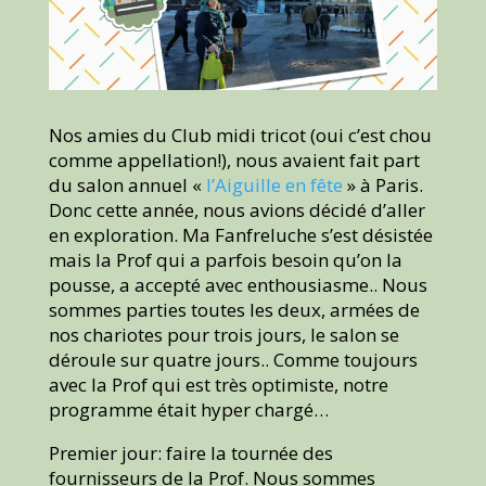
Nos amies du Club midi tricot (oui c’est chou
comme appellation!), nous avaient fait part
du salon annuel «
l’Aiguille en fête
» à Paris.
Donc cette année, nous avions décidé d’aller
en exploration. Ma Fanfreluche s’est désistée
mais la Prof qui a parfois besoin qu’on la
pousse, a accepté avec enthousiasme.. Nous
sommes parties toutes les deux, armées de
nos chariotes pour trois jours, le salon se
déroule sur quatre jours.. Comme toujours
avec la Prof qui est très optimiste, notre
programme était hyper chargé…
Premier jour: faire la tournée des
fournisseurs de la Prof. Nous sommes