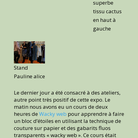
superbe
tissu cactus
en haut à
gauche
Stand
Pauline alice
Le dernier jour a été consacré à des ateliers,
autre point très positif de cette expo. Le
matin nous avons eu un cours de deux
heures de
Wacky web
pour apprendre à faire
un bloc d’étoiles en utilisant la technique de
couture sur papier et des gabarits fluos
transparents « wacky web ». Ce cours était