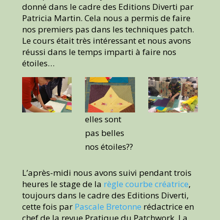
donné dans le cadre des Editions Diverti par
Patricia Martin. Cela nous a permis de faire
nos premiers pas dans les techniques patch.
Le cours était très intéressant et nous avons
réussi dans le temps imparti à faire nos
étoiles…
elles sont
pas belles
nos étoiles??
L’après-midi nous avons suivi pendant trois
heures le stage de la
règle courbe créatrice
,
toujours dans le cadre des Editions Diverti,
cette fois par
Pascale Bretonne
rédactrice en
chef de la revue Pratique du Patchwork. La