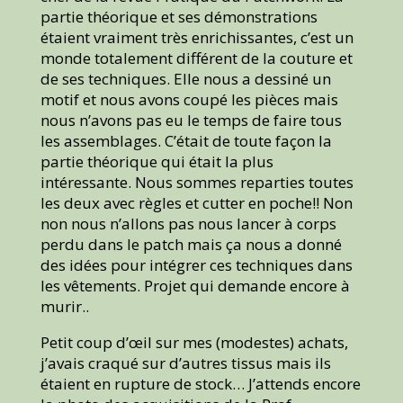
partie théorique et ses démonstrations
étaient vraiment très enrichissantes, c’est un
monde totalement différent de la couture et
de ses techniques. Elle nous a dessiné un
motif et nous avons coupé les pièces mais
nous n’avons pas eu le temps de faire tous
les assemblages. C’était de toute façon la
partie théorique qui était la plus
intéressante. Nous sommes reparties toutes
les deux avec règles et cutter en poche!! Non
non nous n’allons pas nous lancer à corps
perdu dans le patch mais ça nous a donné
des idées pour intégrer ces techniques dans
les vêtements. Projet qui demande encore à
murir..
Petit coup d’œil sur mes (modestes) achats,
j’avais craqué sur d’autres tissus mais ils
étaient en rupture de stock… J’attends encore