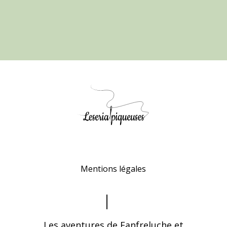
Mentions légales
Les aventures de Fanfreluche et