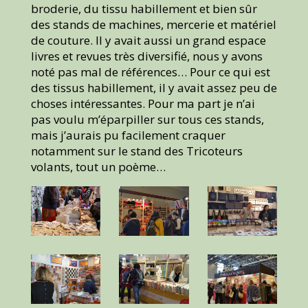
broderie, du tissu habillement et bien sûr
des stands de machines, mercerie et matériel
de couture. Il y avait aussi un grand espace
livres et revues très diversifié, nous y avons
noté pas mal de références… Pour ce qui est
des tissus habillement, il y avait assez peu de
choses intéressantes. Pour ma part je n’ai
pas voulu m’éparpiller sur tous ces stands,
mais j’aurais pu facilement craquer
notamment sur le stand des Tricoteurs
volants, tout un poème…