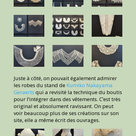
Juste à côté, on pouvait également admirer
les robes du stand de
Kumiko Nakayama
Geraerts
qui a revisité la technique du boutis
pour l’intégrer dans des vêtements. C’est très
original et absolument ravissant. On peut
voir beaucoup plus de ses créations sur son
site, elle a même écrit des ouvrages.