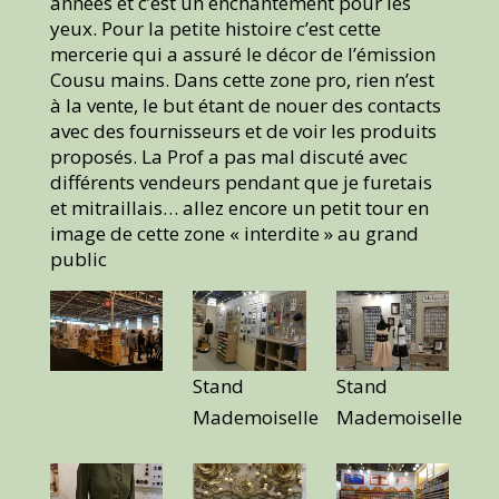
années et c’est un enchantement pour les
yeux. Pour la petite histoire c’est cette
mercerie qui a assuré le décor de l’émission
Cousu mains. Dans cette zone pro, rien n’est
à la vente, le but étant de nouer des contacts
avec des fournisseurs et de voir les produits
proposés. La Prof a pas mal discuté avec
différents vendeurs pendant que je furetais
et mitraillais… allez encore un petit tour en
image de cette zone « interdite » au grand
public
Stand
Stand
Mademoiselle
Mademoiselle