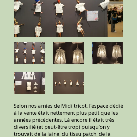
Selon nos amies de Midi tricot, l’espace dédié
à la vente était nettement plus petit que les
années précédentes. Là encore il était très
diversifié (et peut-être trop) puisqu’on y
trouvait de la laine, du tissu patch, de la