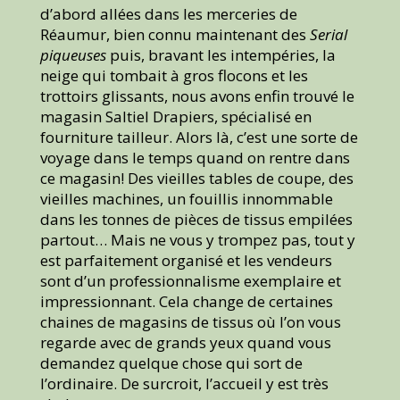
d’abord allées dans les merceries de
Réaumur, bien connu maintenant des
Serial
piqueuses
puis, bravant les intempéries, la
neige qui tombait à gros flocons et les
trottoirs glissants, nous avons enfin trouvé le
magasin Saltiel Drapiers, spécialisé en
fourniture tailleur. Alors là, c’est une sorte de
voyage dans le temps quand on rentre dans
ce magasin! Des vieilles tables de coupe, des
vieilles machines, un fouillis innommable
dans les tonnes de pièces de tissus empilées
partout… Mais ne vous y trompez pas, tout y
est parfaitement organisé et les vendeurs
sont d’un professionnalisme exemplaire et
impressionnant. Cela change de certaines
chaines de magasins de tissus où l’on vous
regarde avec de grands yeux quand vous
demandez quelque chose qui sort de
l’ordinaire. De surcroit, l’accueil y est très