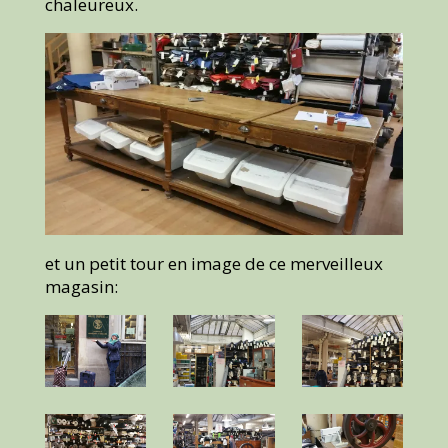
chaleureux.
et un petit tour en image de ce merveilleux
magasin: