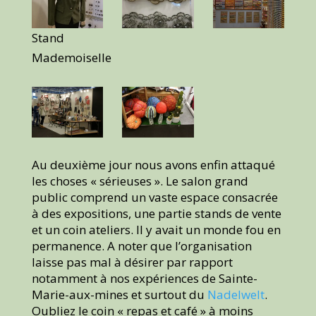
Stand
Mademoiselle
Au deuxième jour nous avons enfin attaqué
les choses « sérieuses ». Le salon grand
public comprend un vaste espace consacrée
à des expositions, une partie stands de vente
et un coin ateliers. Il y avait un monde fou en
permanence. A noter que l’organisation
laisse pas mal à désirer par rapport
notamment à nos expériences de Sainte-
Marie-aux-mines et surtout du
Nadelwelt
.
Oubliez le coin « repas et café » à moins