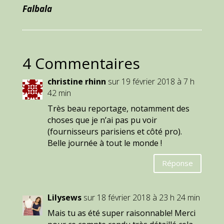
Falbala
4 Commentaires
christine rhinn
sur 19 février 2018 à 7 h
42 min
Très beau reportage, notamment des
choses que je n’ai pas pu voir
(fournisseurs parisiens et côté pro).
Belle journée à tout le monde !
Réponse
Lilysews
sur 18 février 2018 à 23 h 24 min
Mais tu as été super raisonnable! Merci