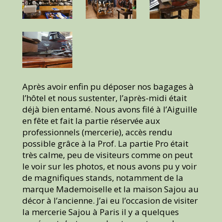
Après avoir enfin pu déposer nos bagages à
l’hôtel et nous sustenter, l’après-midi était
déjà bien entamé. Nous avons filé à l’Aiguille
en fête et fait la partie réservée aux
professionnels (mercerie), accès rendu
possible grâce à la Prof. La partie Pro était
très calme, peu de visiteurs comme on peut
le voir sur les photos, et nous avons pu y voir
de magnifiques stands, notamment de la
marque Mademoiselle et la maison Sajou au
décor à l’ancienne. J’ai eu l’occasion de visiter
la mercerie Sajou à Paris il y a quelques