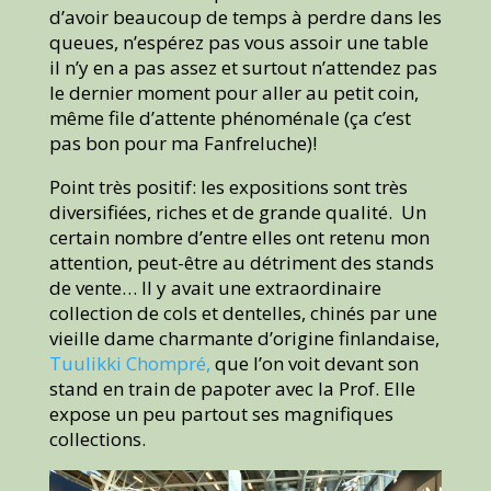
d’avoir beaucoup de temps à perdre dans les
queues, n’espérez pas vous assoir une table
il n’y en a pas assez et surtout n’attendez pas
le dernier moment pour aller au petit coin,
même file d’attente phénoménale (ça c’est
pas bon pour ma Fanfreluche)!
Point très positif: les expositions sont très
diversifiées, riches et de grande qualité. Un
certain nombre d’entre elles ont retenu mon
attention, peut-être au détriment des stands
de vente… Il y avait une extraordinaire
collection de cols et dentelles, chinés par une
vieille dame charmante d’origine finlandaise,
Tuulikki Chompré,
que l’on voit devant son
stand en train de papoter avec la Prof. Elle
expose un peu partout ses magnifiques
collections.