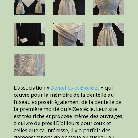
L’association «
Dentelles et Blondes
» qui
œuvre pour la mémoire de la dentelle au
fuseau exposait également de la dentelle de
la première moitié du XIXe siècle. Leur site
est très riche et propose même des ouvrages,
à suivre de près!! D’ailleurs pour ceux et
celles que ça intéresse, il y a parfois des
démonstrations de dentelle au fuseau au