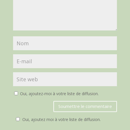
Oui, ajoutez-moi à votre liste de diffusion.
Soumettre le commentaire
Oui, ajoutez moi à votre liste de diffusion.