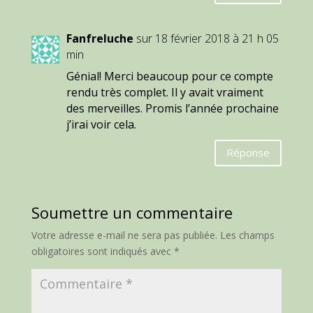
Fanfreluche
sur 18 février 2018 à 21 h 05
min
Génial! Merci beaucoup pour ce compte
rendu très complet. Il y avait vraiment
des merveilles. Promis l’année prochaine
j’irai voir cela.
Réponse
Soumettre un commentaire
Votre adresse e-mail ne sera pas publiée.
Les champs
obligatoires sont indiqués avec
*