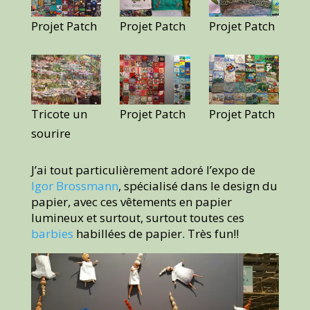
Projet Patch
Projet Patch
Projet Patch
Tricote un
Projet Patch
Projet Patch
sourire
J’ai tout particulièrement adoré l’expo de
Igor Brossmann
, spécialisé dans le design du
papier, avec ces vêtements en papier
lumineux et surtout, surtout toutes ces
barbies
habillées de papier. Très fun!!