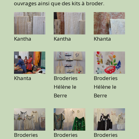
ouvrages ainsi que des kits à broder.
Kantha
Kantha
Khanta
Khanta
Broderies
Broderies
Hélène le
Hélène le
Berre
Berre
Broderies
Broderies
Broderies