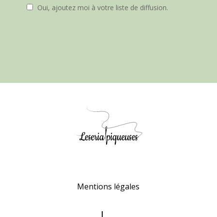
Oui, ajoutez moi à votre liste de diffusion.
Mentions légales