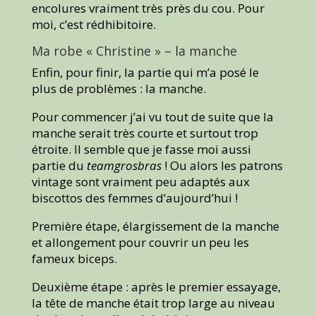
encolures vraiment très près du cou. Pour
moi, c’est rédhibitoire.
Ma robe « Christine » – la manche
Enfin, pour finir, la partie qui m’a posé le
plus de problèmes : la manche.
Pour commencer j’ai vu tout de suite que la
manche serait très courte et surtout trop
étroite. Il semble que je fasse moi aussi
partie du
teamgrosbras
! Ou alors les patrons
vintage sont vraiment peu adaptés aux
biscottos des femmes d’aujourd’hui !
Première étape, élargissement de la manche
et allongement pour couvrir un peu les
fameux biceps.
Deuxième étape : après le premier essayage,
la tête de manche était trop large au niveau