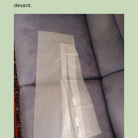
devant.