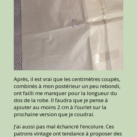
Après, il est vrai que les centimètres coupés,
combinés à mon postérieur un peu rebondi,
ont failli me manquer pour la longueur du
dos de la robe. Il faudra que je pense à
ajouter au-moins 2 cm à l’ourlet sur la
prochaine version que je coudrai.
J’ai aussi pas mal échancré l’encolure. Ces
patrons vintage ont tendance à proposer des