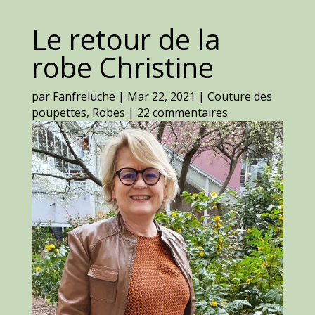
Le retour de la
robe Christine
par
Fanfreluche
|
Mar 22, 2021
|
Couture des
poupettes
,
Robes
|
22 commentaires