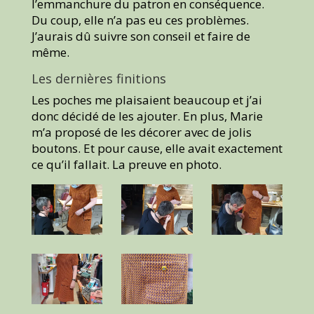
l’emmanchure du patron en conséquence.
Du coup, elle n’a pas eu ces problèmes.
J’aurais dû suivre son conseil et faire de
même.
Les dernières finitions
Les poches me plaisaient beaucoup et j’ai
donc décidé de les ajouter. En plus, Marie
m’a proposé de les décorer avec de jolis
boutons. Et pour cause, elle avait exactement
ce qu’il fallait. La preuve en photo.