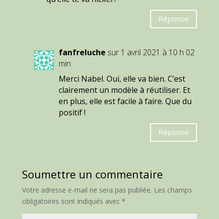
Réponse
fanfreluche
sur 1 avril 2021 à 10 h 02
min
Merci Nabel. Oui, elle va bien. C’est
clairement un modèle à réutiliser. Et
en plus, elle est facile à faire. Que du
positif !
Réponse
Soumettre un commentaire
Votre adresse e-mail ne sera pas publiée.
Les champs
obligatoires sont indiqués avec
*