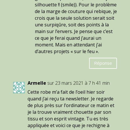
silhouette !! (smile)). Pour le problème
de la marge de couture qui rebique, je
crois que la seule solution serait soit
une surpiqûre, soit des points à la
main sur l’envers. Je pense que c’est
ce que je ferai quand j’aurai un
moment. Mais en attendant j’ai
d’autres projets « sur le feu ».
Réponse
Armelle
sur 23 mars 2021 à 7 h 41 min
Cette robe m’a fait de l’oeil hier soir
quand j’ai reçu ta newsletter. Je regarde
de plus près sur l’ordinateur ce matin et
je la trouve vraiment chouette par son
tissu et son esprit vintage. Tu es très
appliquée et voici ce que je rechigne à