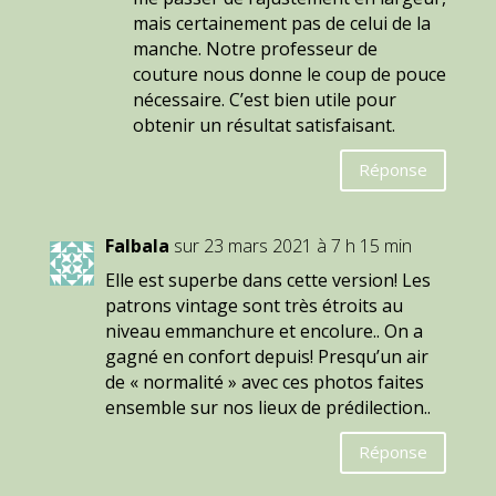
mais certainement pas de celui de la
manche. Notre professeur de
couture nous donne le coup de pouce
nécessaire. C’est bien utile pour
obtenir un résultat satisfaisant.
Réponse
Falbala
sur 23 mars 2021 à 7 h 15 min
Elle est superbe dans cette version! Les
patrons vintage sont très étroits au
niveau emmanchure et encolure.. On a
gagné en confort depuis! Presqu’un air
de « normalité » avec ces photos faites
ensemble sur nos lieux de prédilection..
Réponse