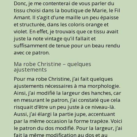
Donc, je me contenterai de vous parler du
tissu choisi dans la boutique de Marie, le Fil
Amant. Il s’agit d’une maille un peu épaisse
et structurée, dans les coloris orange et
violet. En effet, je trouvais que ce tissu avait
juste la note vintage qu’il fallait et
suffisamment de tenue pour un beau rendu
avec ce patron.
Ma robe Christine – quelques
ajustements
Pour ma robe Christine, j’ai fait quelques
ajustements nécessaires à ma morphologie.
Ainsi, j’ai modifié la largeur des hanches, car
en mesurant le patron, j’ai constaté que cela
risquait d’être un peu juste à ce niveau-là.
Aussi, j’ai élargi la partie jupe, accentuant
par la même occasion la forme trapèze. Voici
le patron du dos modifié. Pour la largeur, j’ai
fait la même modification au dos et au