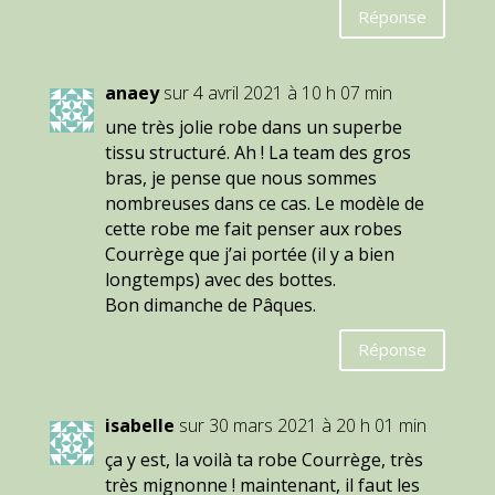
Réponse
anaey
sur 4 avril 2021 à 10 h 07 min
une très jolie robe dans un superbe
tissu structuré. Ah ! La team des gros
bras, je pense que nous sommes
nombreuses dans ce cas. Le modèle de
cette robe me fait penser aux robes
Courrège que j’ai portée (il y a bien
longtemps) avec des bottes.
Bon dimanche de Pâques.
Réponse
isabelle
sur 30 mars 2021 à 20 h 01 min
ça y est, la voilà ta robe Courrège, très
très mignonne ! maintenant, il faut les