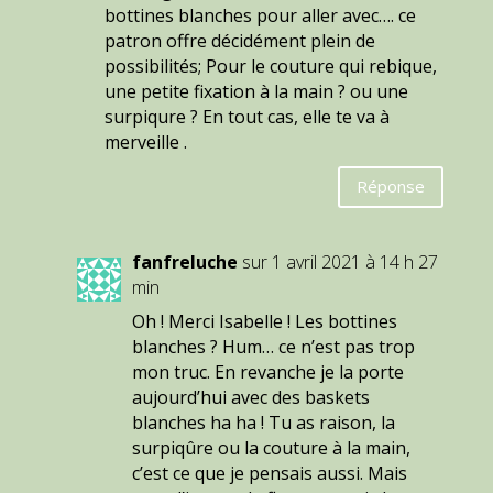
bottines blanches pour aller avec…. ce
patron offre décidément plein de
possibilités; Pour le couture qui rebique,
une petite fixation à la main ? ou une
surpiqure ? En tout cas, elle te va à
merveille .
Réponse
fanfreluche
sur 1 avril 2021 à 14 h 27
min
Oh ! Merci Isabelle ! Les bottines
blanches ? Hum… ce n’est pas trop
mon truc. En revanche je la porte
aujourd’hui avec des baskets
blanches ha ha ! Tu as raison, la
surpiqûre ou la couture à la main,
c’est ce que je pensais aussi. Mais