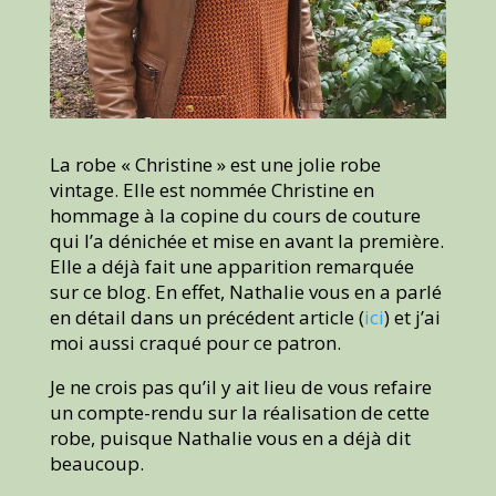
La robe « Christine » est une jolie robe
vintage. Elle est nommée Christine en
hommage à la copine du cours de couture
qui l’a dénichée et mise en avant la première.
Elle a déjà fait une apparition remarquée
sur ce blog. En effet, Nathalie vous en a parlé
en détail dans un précédent article (
ici
) et j’ai
moi aussi craqué pour ce patron.
Je ne crois pas qu’il y ait lieu de vous refaire
un compte-rendu sur la réalisation de cette
robe, puisque Nathalie vous en a déjà dit
beaucoup.