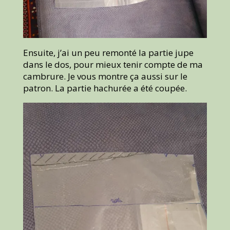
Ensuite, j’ai un peu remonté la partie jupe
dans le dos, pour mieux tenir compte de ma
cambrure. Je vous montre ça aussi sur le
patron. La partie hachurée a été coupée.