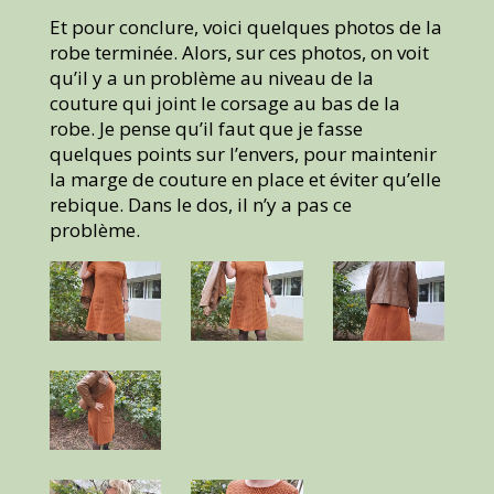
Et pour conclure, voici quelques photos de la
robe terminée. Alors, sur ces photos, on voit
qu’il y a un problème au niveau de la
couture qui joint le corsage au bas de la
robe. Je pense qu’il faut que je fasse
quelques points sur l’envers, pour maintenir
la marge de couture en place et éviter qu’elle
rebique. Dans le dos, il n’y a pas ce
problème.