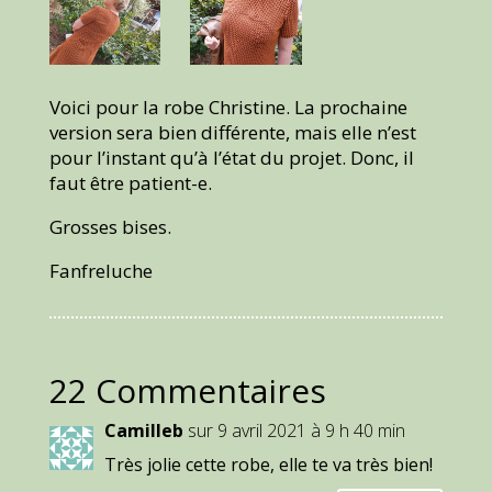
Voici pour la robe Christine. La prochaine
version sera bien différente, mais elle n’est
pour l’instant qu’à l’état du projet. Donc, il
faut être patient-e.
Grosses bises.
Fanfreluche
22 Commentaires
Camilleb
sur 9 avril 2021 à 9 h 40 min
Très jolie cette robe, elle te va très bien!