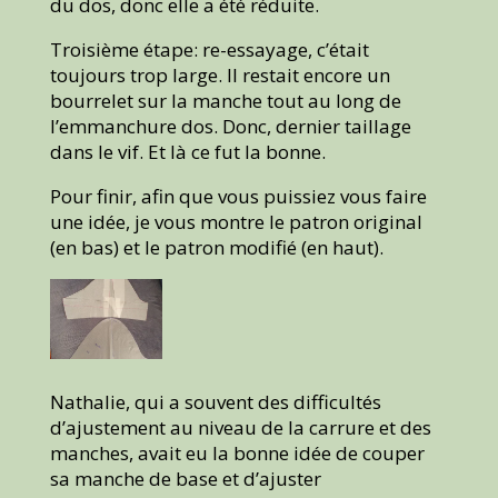
du dos, donc elle a été réduite.
Troisième étape: re-essayage, c’était
toujours trop large. Il restait encore un
bourrelet sur la manche tout au long de
l’emmanchure dos. Donc, dernier taillage
dans le vif. Et là ce fut la bonne.
Pour finir, afin que vous puissiez vous faire
une idée, je vous montre le patron original
(en bas) et le patron modifié (en haut).
Nathalie, qui a souvent des difficultés
d’ajustement au niveau de la carrure et des
manches, avait eu la bonne idée de couper
sa manche de base et d’ajuster