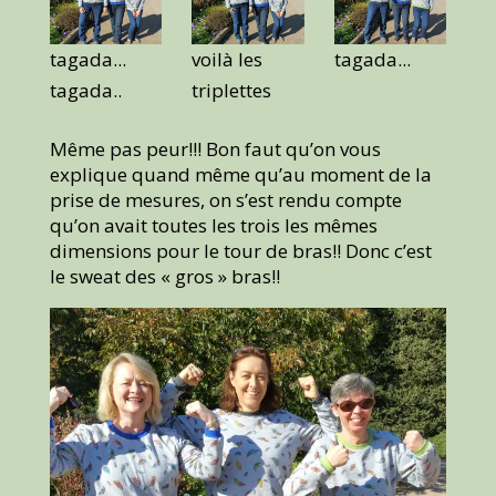
tagada...
voilà les
tagada...
tagada..
triplettes
Même pas peur!!! Bon faut qu’on vous
explique quand même qu’au moment de la
prise de mesures, on s’est rendu compte
qu’on avait toutes les trois les mêmes
dimensions pour le tour de bras!! Donc c’est
le sweat des « gros » bras!!