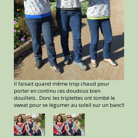
Il faisait quand même trop chaud pour
porter en continu ces doudous bien
douillets.. Donc les triplettes ont tombé le
sweat pour se légumer au soleil sur un banc!!