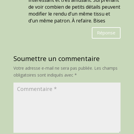
intéressant et très amusant. Surprenant
de voir combien de petits détails peuvent
modifier le rendu d’un même tissu et
d’un même patron. À refaire. Bises
Réponse
Soumettre un commentaire
Votre adresse e-mail ne sera pas publiée.
Les champs
obligatoires sont indiqués avec
*