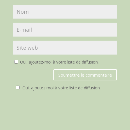
Oui, ajoutez-moi à votre liste de diffusion.
Soumettre le commentaire
Oui, ajoutez moi à votre liste de diffusion.