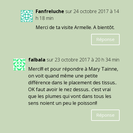
Fanfreluche
sur 24 octobre 2017 à 14
h 18 min
Merci de ta visite Armelle. A bientôt.
Réponse
falbala
sur 23 octobre 2017 à 20 h 34 min
Merci!!! et pour répondre à Mary Tainne,
on voit quand même une petite
différence dans le placement des tissus..
OK faut avoir le nez dessus.. c’est vrai
que les plumes qui vont dans tous les
sens noient un peu le poisson!!
Réponse