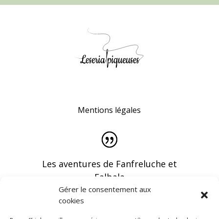
Mentions légales
Les aventures de Fanfreluche et
Falbala
Gérer le consentement aux
cookies