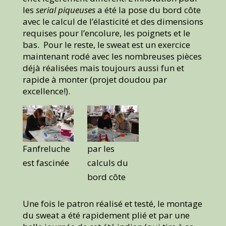
les
serial piqueuses
a été la pose du bord côte
avec le calcul de l’élasticité et des dimensions
requises pour l’encolure, les poignets et le
bas. Pour le reste, le sweat est un exercice
maintenant rodé avec les nombreuses pièces
déjà réalisées mais toujours aussi fun et
rapide à monter (projet doudou par
excellence!).
Fanfreluche
par les
est fascinée
calculs du
bord côte
Une fois le patron réalisé et testé, le montage
du sweat a été rapidement plié et par une