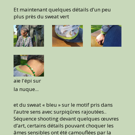
Et maintenant quelques détails d’un peu
plus près du sweat vert
aïe l'épi sur
la nuque...
et du sweat « bleu » sur le motif pris dans
l’autre sens avec surpiqûres rajoutées..
Séquence shooting devant quelques œuvres
d’art, certains détails pouvant choquer les
âmes sensibles ont été camouflées par la