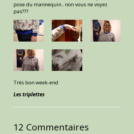
pose du mannequin.. non vous ne voyez
pas???
Très bon week-end
Les triplettes
12 Commentaires