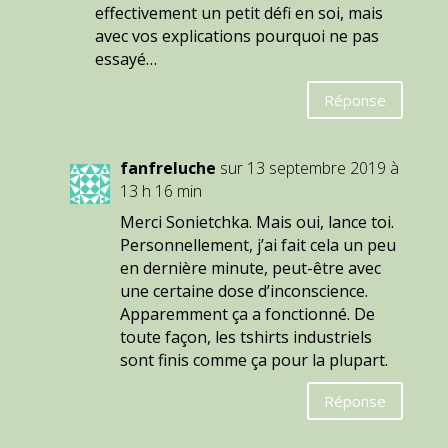
effectivement un petit défi en soi, mais
avec vos explications pourquoi ne pas
essayé…
Réponse
fanfreluche
sur 13 septembre 2019 à
13 h 16 min
Merci Sonietchka. Mais oui, lance toi.
Personnellement, j’ai fait cela un peu
en dernière minute, peut-être avec
une certaine dose d’inconscience.
Apparemment ça a fonctionné. De
toute façon, les tshirts industriels
sont finis comme ça pour la plupart.
Réponse