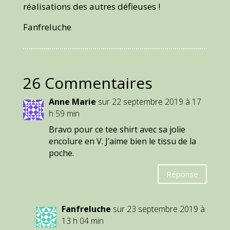
réalisations des autres défieuses !
Fanfreluche
26 Commentaires
Anne Marie
sur 22 septembre 2019 à 17
h 59 min
Bravo pour ce tee shirt avec sa jolie
encolure en V. J’aime bien le tissu de la
poche.
Réponse
Fanfreluche
sur 23 septembre 2019 à
13 h 04 min