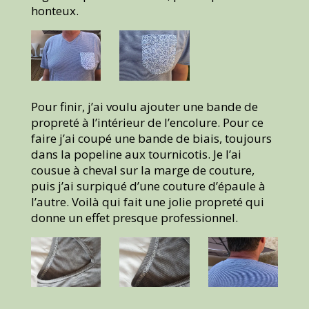
honteux.
Pour finir, j’ai voulu ajouter une bande de
propreté à l’intérieur de l’encolure. Pour ce
faire j’ai coupé une bande de biais, toujours
dans la popeline aux tournicotis. Je l’ai
cousue à cheval sur la marge de couture,
puis j’ai surpiqué d’une couture d’épaule à
l’autre. Voilà qui fait une jolie propreté qui
donne un effet presque professionnel.