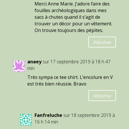
Merci Anne Marie. J’adore faire des
fouilles archéologiques dans mes
sacs à chutes quand il s’agit de
trouver un décor pour un vêtement.
On trouve toujours des pépites.
Réponse
anaey
sur 17 septembre 2019 à 18 h 47
min
Très sympa ce tee shirt. L’encolure en V
est très bien réussie. Bravo
Réponse
Fanfreluche
sur 18 septembre 2019 à
16 h 14 min