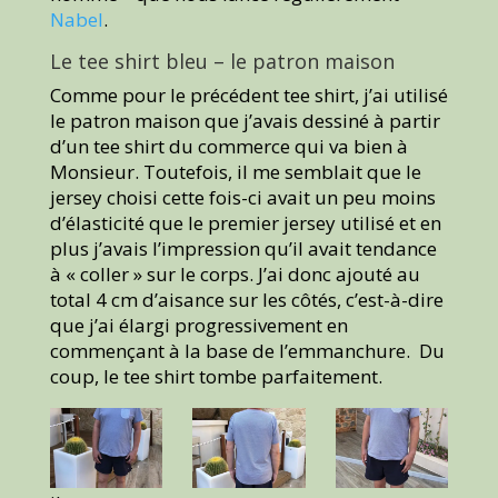
Nabel
.
Le tee shirt bleu – le patron maison
Comme pour le précédent tee shirt, j’ai utilisé
le patron maison que j’avais dessiné à partir
d’un tee shirt du commerce qui va bien à
Monsieur. Toutefois, il me semblait que le
jersey choisi cette fois-ci avait un peu moins
d’élasticité que le premier jersey utilisé et en
plus j’avais l’impression qu’il avait tendance
à « coller » sur le corps. J’ai donc ajouté au
total 4 cm d’aisance sur les côtés, c’est-à-dire
que j’ai élargi progressivement en
commençant à la base de l’emmanchure. Du
coup, le tee shirt tombe parfaitement.