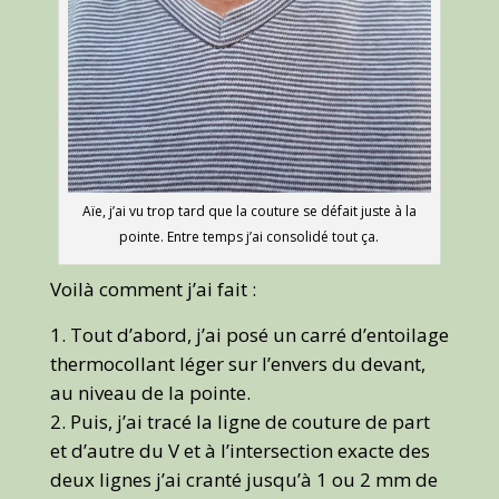
Aïe, j’ai vu trop tard que la couture se défait juste à la
pointe. Entre temps j’ai consolidé tout ça.
Voilà comment j’ai fait :
Tout d’abord, j’ai posé un carré d’entoilage
thermocollant léger sur l’envers du devant,
au niveau de la pointe.
Puis, j’ai tracé la ligne de couture de part
et d’autre du V et à l’intersection exacte des
deux lignes j’ai cranté jusqu’à 1 ou 2 mm de