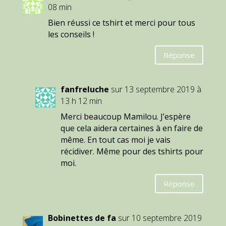
08 min
Bien réussi ce tshirt et merci pour tous
les conseils !
Réponse
fanfreluche
sur 13 septembre 2019 à
13 h 12 min
Merci beaucoup Mamilou. J’espère
que cela aidera certaines à en faire de
même. En tout cas moi je vais
récidiver. Même pour des tshirts pour
moi.
Réponse
Bobinettes de fa
sur 10 septembre 2019