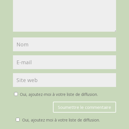
Oui, ajoutez-moi à votre liste de diffusion.
Soumettre le commentaire
Oui, ajoutez moi à votre liste de diffusion.