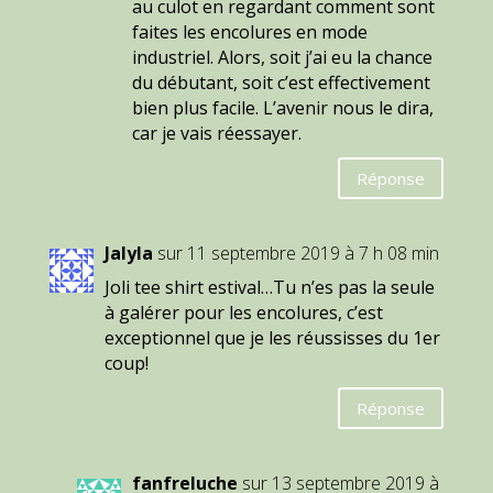
au culot en regardant comment sont
faites les encolures en mode
industriel. Alors, soit j’ai eu la chance
du débutant, soit c’est effectivement
bien plus facile. L’avenir nous le dira,
car je vais réessayer.
Réponse
Jalyla
sur 11 septembre 2019 à 7 h 08 min
Joli tee shirt estival…Tu n’es pas la seule
à galérer pour les encolures, c’est
exceptionnel que je les réussisses du 1er
coup!
Réponse
fanfreluche
sur 13 septembre 2019 à