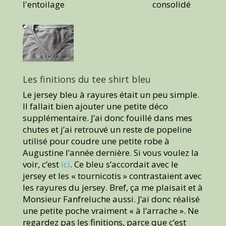
l'entoilage
consolidé
Les finitions du tee shirt bleu
Le jersey bleu à rayures était un peu simple.
Il fallait bien ajouter une petite déco
supplémentaire. J’ai donc fouillé dans mes
chutes et j’ai retrouvé un reste de popeline
utilisé pour coudre une petite robe à
Augustine l’année dernière. Si vous voulez la
voir, c’est
ici
. Ce bleu s’accordait avec le
jersey et les « tournicotis » contrastaient avec
les rayures du jersey. Bref, ça me plaisait et à
Monsieur Fanfreluche aussi. J’ai donc réalisé
une petite poche vraiment « à l’arrache ». Ne
regardez pas les finitions, parce que c’est