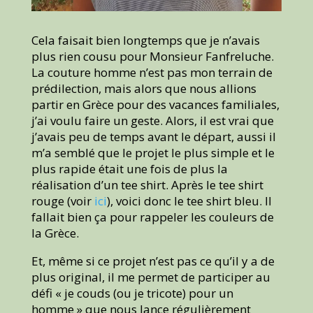
Cela faisait bien longtemps que je n’avais
plus rien cousu pour Monsieur Fanfreluche.
La couture homme n’est pas mon terrain de
prédilection, mais alors que nous allions
partir en Grèce pour des vacances familiales,
j’ai voulu faire un geste. Alors, il est vrai que
j’avais peu de temps avant le départ, aussi il
m’a semblé que le projet le plus simple et le
plus rapide était une fois de plus la
réalisation d’un tee shirt. Après le tee shirt
rouge (voir
ici
), voici donc le tee shirt bleu. Il
fallait bien ça pour rappeler les couleurs de
la Grèce.
Et, même si ce projet n’est pas ce qu’il y a de
plus original, il me permet de participer au
défi « je couds (ou je tricote) pour un
homme » que nous lance régulièrement