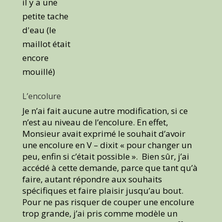
il y a une
petite tache
d'eau (le
maillot était
encore
mouillé)
L’encolure
Je n’ai fait aucune autre modification, si ce
n’est au niveau de l’encolure. En effet,
Monsieur avait exprimé le souhait d’avoir
une encolure en V – dixit « pour changer un
peu, enfin si c’était possible ». Bien sûr, j’ai
accédé à cette demande, parce que tant qu’à
faire, autant répondre aux souhaits
spécifiques et faire plaisir jusqu’au bout.
Pour ne pas risquer de couper une encolure
trop grande, j’ai pris comme modèle un