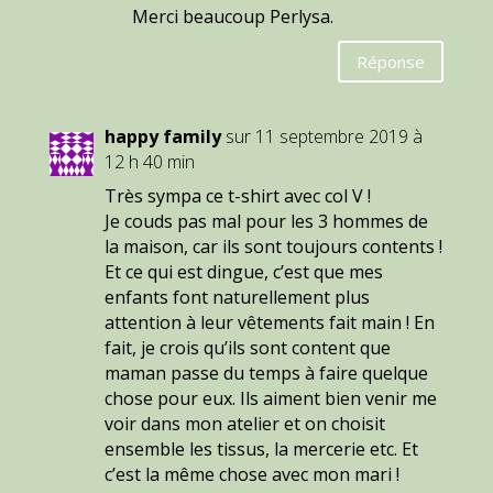
Merci beaucoup Perlysa.
Réponse
happy family
sur 11 septembre 2019 à
12 h 40 min
Très sympa ce t-shirt avec col V !
Je couds pas mal pour les 3 hommes de
la maison, car ils sont toujours contents !
Et ce qui est dingue, c’est que mes
enfants font naturellement plus
attention à leur vêtements fait main ! En
fait, je crois qu’ils sont content que
maman passe du temps à faire quelque
chose pour eux. Ils aiment bien venir me
voir dans mon atelier et on choisit
ensemble les tissus, la mercerie etc. Et
c’est la même chose avec mon mari !