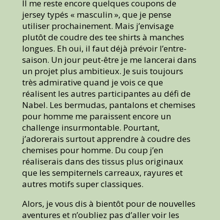
Il me reste encore quelques coupons de
jersey typés « masculin », que je pense
utiliser prochainement. Mais j’envisage
plutôt de coudre des tee shirts à manches
longues. Eh oui, il faut déjà prévoir l’entre-
saison. Un jour peut-être je me lancerai dans
un projet plus ambitieux. Je suis toujours
très admirative quand je vois ce que
réalisent les autres participantes au défi de
Nabel. Les bermudas, pantalons et chemises
pour homme me paraissent encore un
challenge insurmontable. Pourtant,
j’adorerais surtout apprendre à coudre des
chemises pour homme. Du coup j’en
réaliserais dans des tissus plus originaux
que les sempiternels carreaux, rayures et
autres motifs super classiques.
Alors, je vous dis à bientôt pour de nouvelles
aventures et n’oubliez pas d’aller voir les