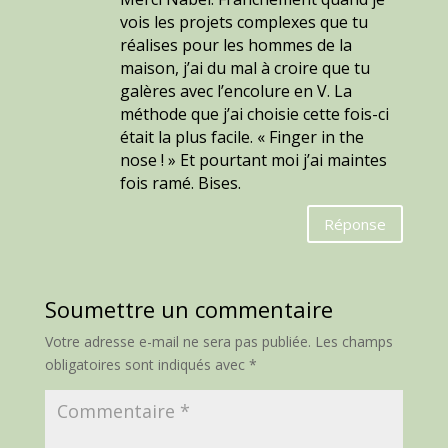
vois les projets complexes que tu
réalises pour les hommes de la
maison, j’ai du mal à croire que tu
galères avec l’encolure en V. La
méthode que j’ai choisie cette fois-ci
était la plus facile. « Finger in the
nose ! » Et pourtant moi j’ai maintes
fois ramé. Bises.
Réponse
Soumettre un commentaire
Votre adresse e-mail ne sera pas publiée.
Les champs
obligatoires sont indiqués avec
*