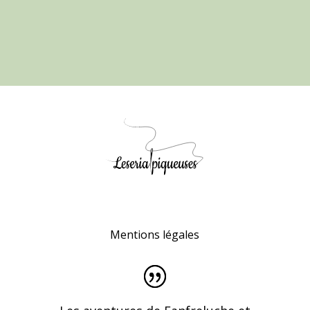
Mentions légales