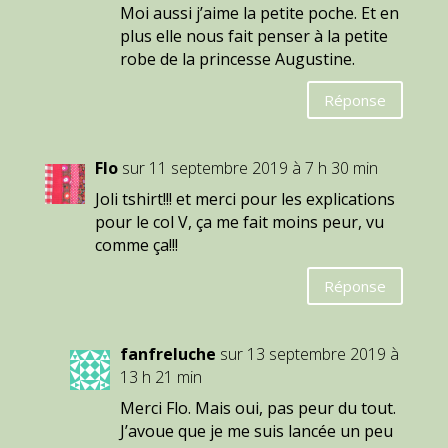
Moi aussi j’aime la petite poche. Et en
plus elle nous fait penser à la petite
robe de la princesse Augustine.
Réponse
Flo
sur 11 septembre 2019 à 7 h 30 min
Joli tshirt!!! et merci pour les explications
pour le col V, ça me fait moins peur, vu
comme ça!!!
Réponse
fanfreluche
sur 13 septembre 2019 à
13 h 21 min
Merci Flo. Mais oui, pas peur du tout.
J’avoue que je me suis lancée un peu