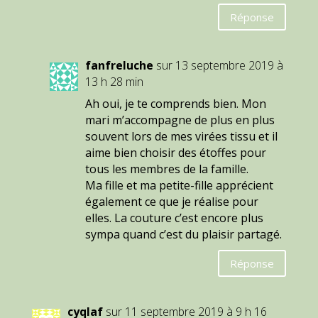
Réponse
fanfreluche
sur 13 septembre 2019 à
13 h 28 min
Ah oui, je te comprends bien. Mon
mari m’accompagne de plus en plus
souvent lors de mes virées tissu et il
aime bien choisir des étoffes pour
tous les membres de la famille.
Ma fille et ma petite-fille apprécient
également ce que je réalise pour
elles. La couture c’est encore plus
sympa quand c’est du plaisir partagé.
Réponse
cyqlaf
sur 11 septembre 2019 à 9 h 16