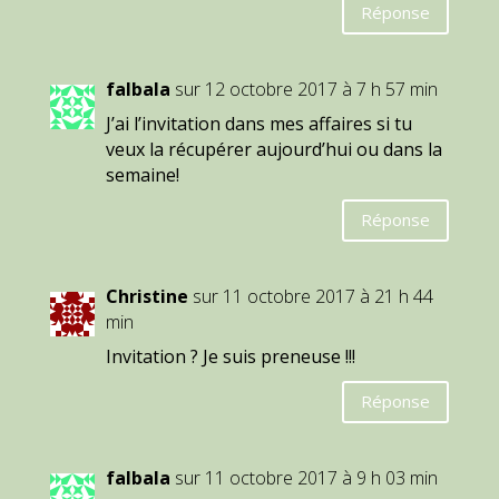
Réponse
falbala
sur 12 octobre 2017 à 7 h 57 min
J’ai l’invitation dans mes affaires si tu
veux la récupérer aujourd’hui ou dans la
semaine!
Réponse
Christine
sur 11 octobre 2017 à 21 h 44
min
Invitation ? Je suis preneuse !!!
Réponse
falbala
sur 11 octobre 2017 à 9 h 03 min