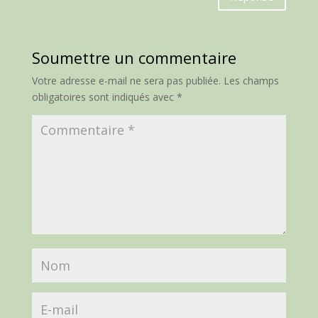
Soumettre un commentaire
Votre adresse e-mail ne sera pas publiée.
Les champs
obligatoires sont indiqués avec
*