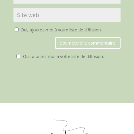
Oui, ajoutez-moi à votre liste de diffusion.
Soumettre le commentaire
Oui, ajoutez moi à votre liste de diffusion.