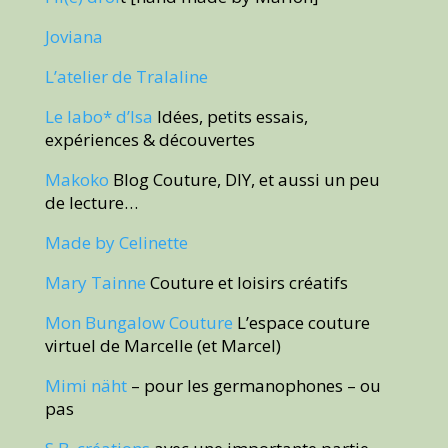
Joviana
L’atelier de Tralaline
Le labo* d’Isa
Idées, petits essais,
expériences & découvertes
Makoko
Blog Couture, DIY, et aussi un peu
de lecture…
Made by Celinette
Mary Tainne
Couture et loisirs créatifs
Mon Bungalow Couture
L’espace couture
virtuel de Marcelle (et Marcel)
Mimi näht
– pour les germanophones – ou
pas