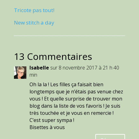
Tricote pas tout!
New stitch a day
13 Commentaires
Isabelle
sur 8 novembre 2017 à 21 h 40
min
Oh la la ! Les filles ça faisait bien
longtemps que je n’étais pas venue chez
vous ! Et quelle surprise de trouver mon
blog dans la liste de vos favoris ! Je suis
très touchée et je vous en remercie !
C’est super sympa !
Bisettes à vous