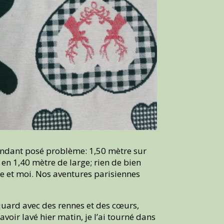
pendant posé problème: 1,50 mètre sur
 en 1,40 mètre de large; rien de bien
che et moi. Nos aventures parisiennes
cquard avec des rennes et des cœurs,
voir lavé hier matin, je l’ai tourné dans