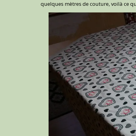
quelques mètres de couture, voilà ce q