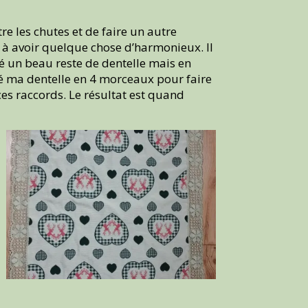
re les chutes et de faire un autre
 à avoir quelque chose d’harmonieux. Il
ouvé un beau reste de dentelle mais en
pé ma dentelle en 4 morceaux pour faire
ces raccords. Le résultat est quand