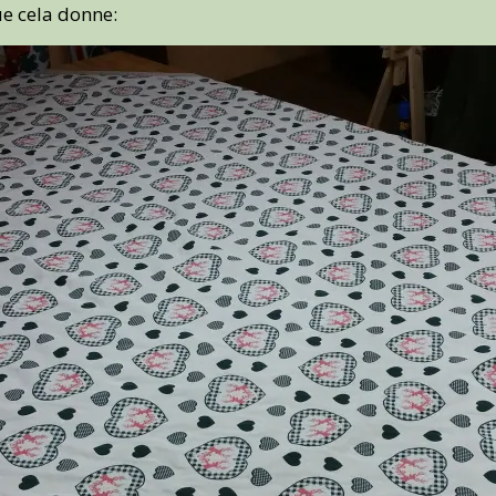
ue cela donne: