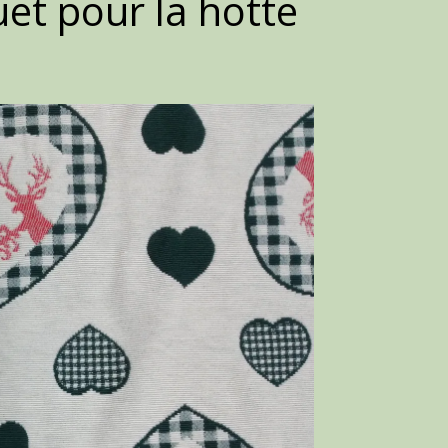
et pour la hotte