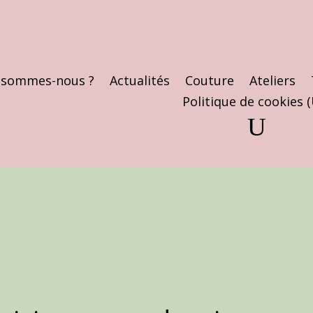
 sommes-nous ?
Actualités
Couture
Ateliers
Politique de cookies 