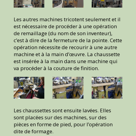
Les autres machines tricotent seulement et il
est nécessaire de procéder à une opération
de remaillage (du nom de son inventeur),
c’est à dire de la fermeture de la pointe. Cette
opération nécessite de recourir à une autre
machine et à la main d’œuvre. La chaussette
est insérée à la main dans une machine qui
va procéder à la couture de finition.
Les chaussettes sont ensuite lavées. Elles
sont placées sur des machines, sur des
pièces en forme de pied, pour l’opération
dite de formage.