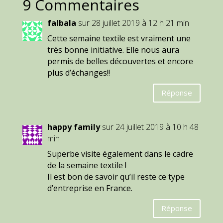
9 Commentaires
falbala
sur 28 juillet 2019 à 12 h 21 min
Cette semaine textile est vraiment une
très bonne initiative. Elle nous aura
permis de belles découvertes et encore
plus d’échanges!!
Réponse
happy family
sur 24 juillet 2019 à 10 h 48
min
Superbe visite également dans le cadre
de la semaine textile !
Il est bon de savoir qu’il reste ce type
d’entreprise en France.
Réponse