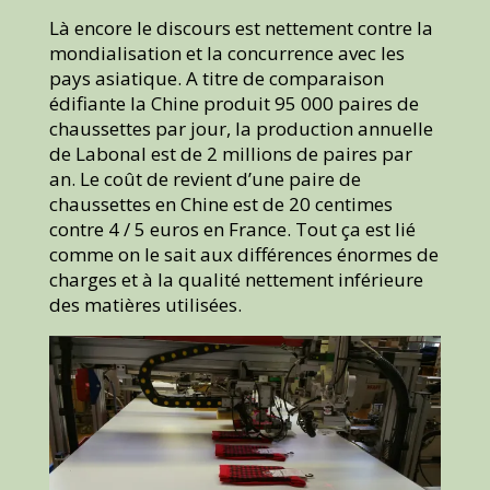
Là encore le discours est nettement contre la
mondialisation et la concurrence avec les
pays asiatique. A titre de comparaison
édifiante la Chine produit 95 000 paires de
chaussettes par jour, la production annuelle
de Labonal est de 2 millions de paires par
an. Le coût de revient d’une paire de
chaussettes en Chine est de 20 centimes
contre 4 / 5 euros en France. Tout ça est lié
comme on le sait aux différences énormes de
charges et à la qualité nettement inférieure
des matières utilisées.