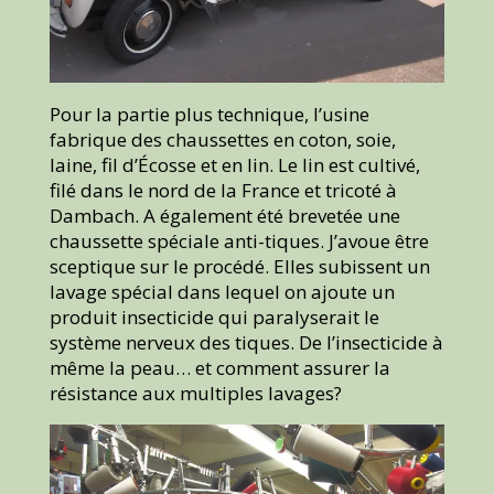
Pour la partie plus technique, l’usine
fabrique des chaussettes en coton, soie,
laine, fil d’Écosse et en lin. Le lin est cultivé,
filé dans le nord de la France et tricoté à
Dambach. A également été brevetée une
chaussette spéciale anti-tiques. J’avoue être
sceptique sur le procédé. Elles subissent un
lavage spécial dans lequel on ajoute un
produit insecticide qui paralyserait le
système nerveux des tiques. De l’insecticide à
même la peau… et comment assurer la
résistance aux multiples lavages?