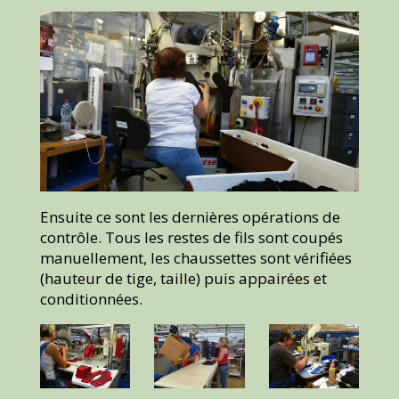
Ensuite ce sont les dernières opérations de
contrôle. Tous les restes de fils sont coupés
manuellement, les chaussettes sont vérifiées
(hauteur de tige, taille) puis appairées et
conditionnées.