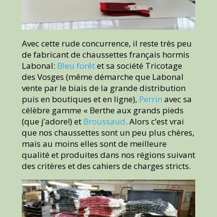
Avec cette rude concurrence, il reste très peu
de fabricant de chaussettes français hormis
Labonal:
Bleu forêt
et sa société Tricotage
des Vosges (même démarche que Labonal
vente par le biais de la grande distribution
puis en boutiques et en ligne),
Perrin
avec sa
célèbre gamme « Berthe aux grands pieds
(que j’adore!) et
Broussaud
. Alors c’est vrai
que nos chaussettes sont un peu plus chères,
mais au moins elles sont de meilleure
qualité et produites dans nos régions suivant
des critères et des cahiers de charges stricts.