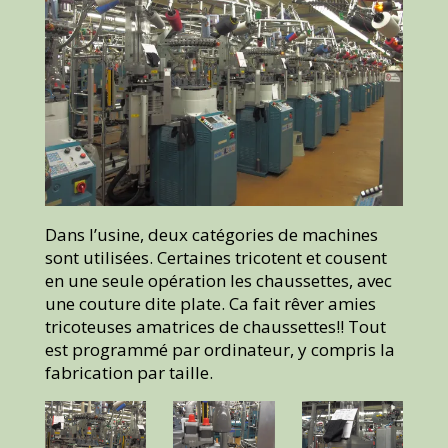
Dans l’usine, deux catégories de machines
sont utilisées. Certaines tricotent et cousent
en une seule opération les chaussettes, avec
une couture dite plate. Ca fait rêver amies
tricoteuses amatrices de chaussettes!! Tout
est programmé par ordinateur, y compris la
fabrication par taille.