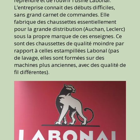
reprendre et de rouvrir l’usine Labonal.
L’entreprise connait des débuts difficiles,
sans grand carnet de commandes. Elle
fabrique des chaussettes essentiellement
pour la grande distribution (Auchan, Leclerc)
sous la propre marque de ces enseignes. Ce
sont des chaussettes de qualité moindre par
rapport à celles estampillées Labonal (pas
de lavage, elles sont formées sur des
machines plus anciennes, avec des qualité de
fil différentes).