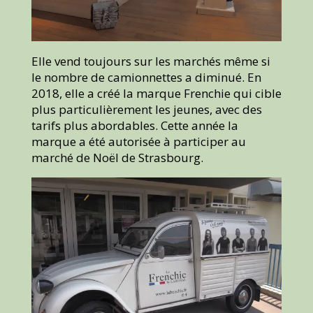
Elle vend toujours sur les marchés même si
le nombre de camionnettes a diminué. En
2018, elle a créé la marque Frenchie qui cible
plus particulièrement les jeunes, avec des
tarifs plus abordables. Cette année la
marque a été autorisée à participer au
marché de Noël de Strasbourg.