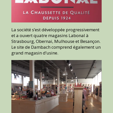
La société s’est développée progressivement
et a ouvert quatre magasins Labonal à
Strasbourg, Obernai, Mulhouse et Besançon.
Le site de Dambach comprend également un
grand magasin d’usine.