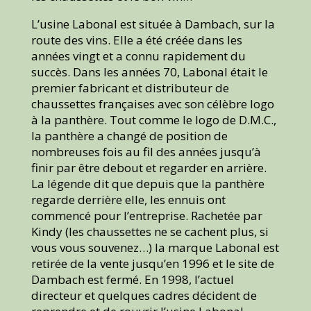
L’usine Labonal est située à Dambach, sur la
route des vins. Elle a été créée dans les
années vingt et a connu rapidement du
succès. Dans les années 70, Labonal était le
premier fabricant et distributeur de
chaussettes françaises avec son célèbre logo
à la panthère. Tout comme le logo de D.M.C.,
la panthère a changé de position de
nombreuses fois au fil des années jusqu’à
finir par être debout et regarder en arrière.
La légende dit que depuis que la panthère
regarde derrière elle, les ennuis ont
commencé pour l’entreprise. Rachetée par
Kindy (les chaussettes ne se cachent plus, si
vous vous souvenez…) la marque Labonal est
retirée de la vente jusqu’en 1996 et le site de
Dambach est fermé. En 1998, l’actuel
directeur et quelques cadres décident de