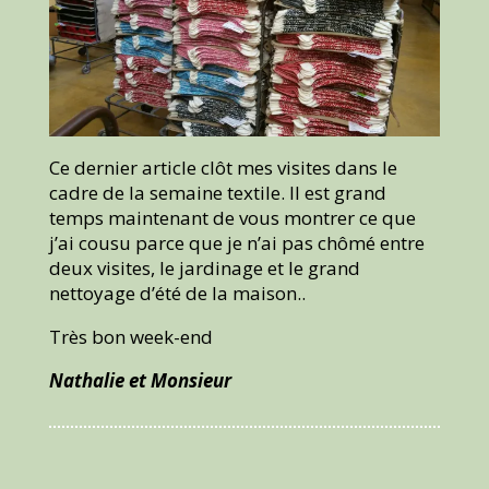
Ce dernier article clôt mes visites dans le
cadre de la semaine textile. Il est grand
temps maintenant de vous montrer ce que
j’ai cousu parce que je n’ai pas chômé entre
deux visites, le jardinage et le grand
nettoyage d’été de la maison..
Très bon week-end
Nathalie et Monsieur