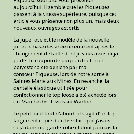
Piqueuse souhaite vous présenter
aujourd’hui. Il semble que les Piqueuses
passent à la vitesse supérieure, puisque cet
article vous présente non plus un, mais deux
nouveaux ouvrages assortis.
La jupe rose est le modèle de la nouvelle
jupe de base dessinée récemment après le
changement de taille dont je vous avais déjà
parlé. Le coupon de jacquard coton et
polyester a été déniché par ma
consœur Piqueuse, lors de notre sortie à
Saintes Marie aux Mines. En revanche, la
dentelle élastique utilisée pour
confectionner le top loose a été achetée lors
du Marché des Tissus au Wacken.
Le petit haut tout d’abord : il s’agit d’un top
largement copié d’un tee shirt que j’avais
déjà dans ma garde-robe et dont j’aimais la