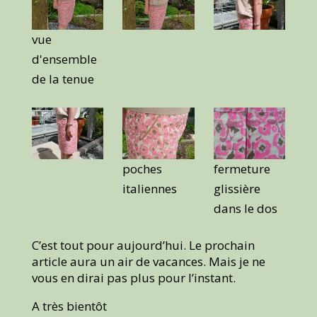
vue
d'ensemble
de la tenue
poches
fermeture
italiennes
glissière
dans le dos
C’est tout pour aujourd’hui. Le prochain
article aura un air de vacances. Mais je ne
vous en dirai pas plus pour l’instant.
A très bientôt