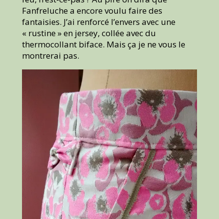
Fanfreluche a encore voulu faire des
fantaisies. J’ai renforcé l’envers avec une
« rustine » en jersey, collée avec du
thermocollant biface. Mais ça je ne vous le
montrerai pas.