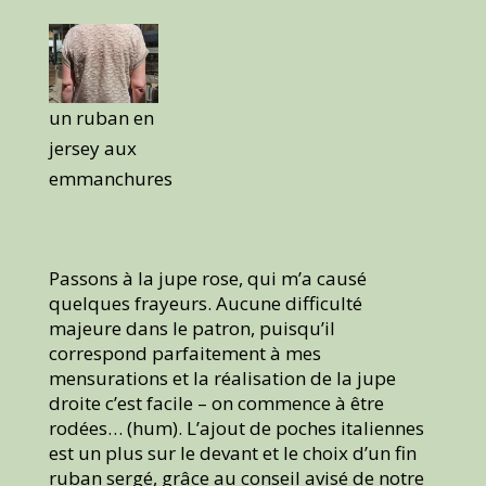
un ruban en
jersey aux
emmanchures
Passons à la jupe rose, qui m’a causé
quelques frayeurs. Aucune difficulté
majeure dans le patron, puisqu’il
correspond parfaitement à mes
mensurations et la réalisation de la jupe
droite c’est facile – on commence à être
rodées… (hum). L’ajout de poches italiennes
est un plus sur le devant et le choix d’un fin
ruban sergé, grâce au conseil avisé de notre