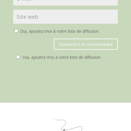
Oui, ajoutez-moi à votre liste de diffusion.
Soumettre le commentaire
Oui, ajoutez moi à votre liste de diffusion.