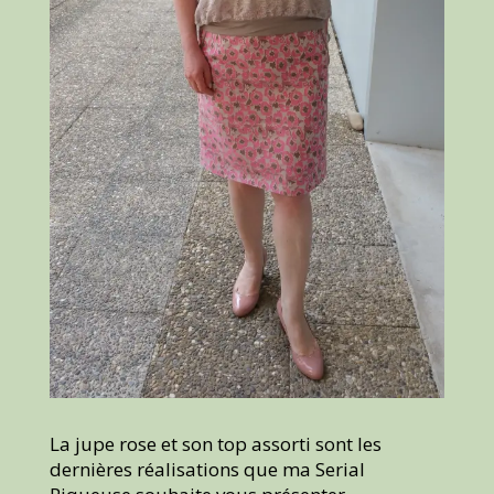
La jupe rose et son top assorti sont les
dernières réalisations que ma Serial