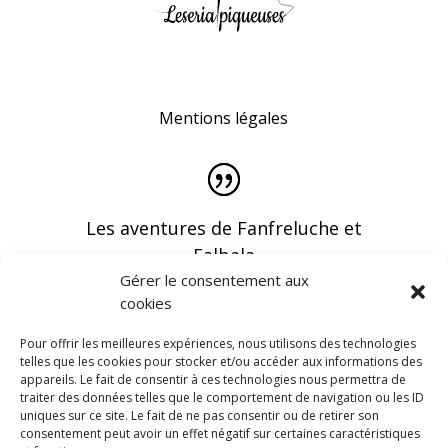
Mentions légales
Les aventures de Fanfreluche et
Falbala
Gérer le consentement aux
cookies
Pour offrir les meilleures expériences, nous utilisons des technologies
telles que les cookies pour stocker et/ou accéder aux informations des
appareils. Le fait de consentir à ces technologies nous permettra de
Vous pouvez recevoir les dernières infos en
traiter des données telles que le comportement de navigation ou les ID
vous abonnant à notre newsletter
uniques sur ce site. Le fait de ne pas consentir ou de retirer son
consentement peut avoir un effet négatif sur certaines caractéristiques