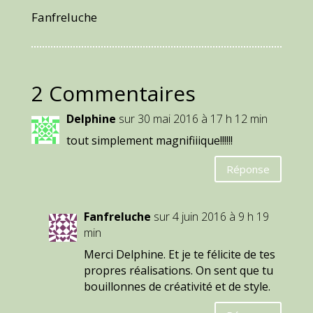
Fanfreluche
2 Commentaires
Delphine
sur 30 mai 2016 à 17 h 12 min
tout simplement magnifiiique!!!!!!
Réponse
Fanfreluche
sur 4 juin 2016 à 9 h 19
min
Merci Delphine. Et je te félicite de tes
propres réalisations. On sent que tu
bouillonnes de créativité et de style.