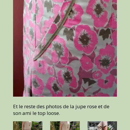
Et le reste des photos de la jupe rose et de
son ami le top loose.