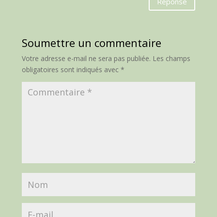
Réponse
Soumettre un commentaire
Votre adresse e-mail ne sera pas publiée.
Les champs
obligatoires sont indiqués avec
*