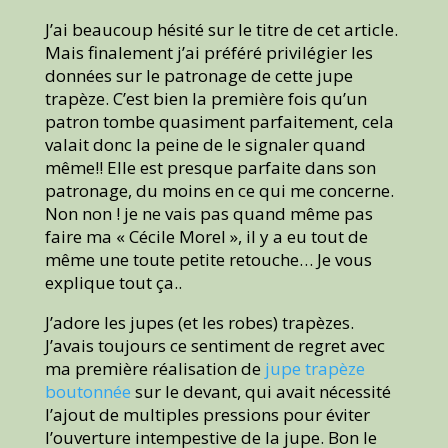
J’ai beaucoup hésité sur le titre de cet article.
Mais finalement j’ai préféré privilégier les
données sur le patronage de cette jupe
trapèze. C’est bien la première fois qu’un
patron tombe quasiment parfaitement, cela
valait donc la peine de le signaler quand
même!! Elle est presque parfaite dans son
patronage, du moins en ce qui me concerne.
Non non ! je ne vais pas quand même pas
faire ma « Cécile Morel », il y a eu tout de
même une toute petite retouche… Je vous
explique tout ça..
J’adore les jupes (et les robes) trapèzes.
J’avais toujours ce sentiment de regret avec
ma première réalisation de
jupe trapèze
boutonnée
sur le devant, qui avait nécessité
l’ajout de multiples pressions pour éviter
l’ouverture intempestive de la jupe. Bon le