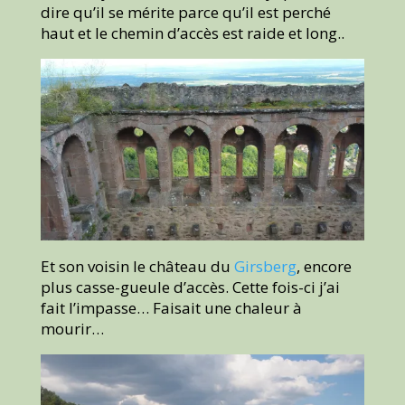
dire qu’il se mérite parce qu’il est perché
haut et le chemin d’accès est raide et long..
Et son voisin le château du
Girsberg
, encore
plus casse-gueule d’accès. Cette fois-ci j’ai
fait l’impasse… Faisait une chaleur à
mourir…