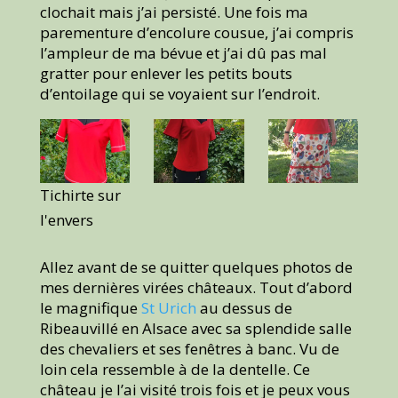
clochait mais j’ai persisté. Une fois ma
parementure d’encolure cousue, j’ai compris
l’ampleur de ma bévue et j’ai dû pas mal
gratter pour enlever les petits bouts
d’entoilage qui se voyaient sur l’endroit.
Tichirte sur
l'envers
Allez avant de se quitter quelques photos de
mes dernières virées châteaux. Tout d’abord
le magnifique
St Urich
au dessus de
Ribeauvillé en Alsace avec sa splendide salle
des chevaliers et ses fenêtres à banc. Vu de
loin cela ressemble à de la dentelle. Ce
château je l’ai visité trois fois et je peux vous