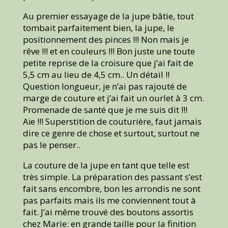
Au premier essayage de la jupe bâtie, tout
tombait parfaitement bien, la jupe, le
positionnement des pinces !!! Non mais je
rêve !!! et en couleurs !!! Bon juste une toute
petite reprise de la croisure que j’ai fait de
5,5 cm au lieu de 4,5 cm.. Un détail !!
Question longueur, je n’ai pas rajouté de
marge de couture et j’ai fait un ourlet à 3 cm.
Promenade de santé que je me suis dit !!!
Aïe !!! Superstition de couturière, faut jamais
dire ce genre de chose et surtout, surtout ne
pas le penser..
La couture de la jupe en tant que telle est
très simple. La préparation des passant s’est
fait sans encombre, bon les arrondis ne sont
pas parfaits mais ils me conviennent tout à
fait. J’ai même trouvé des boutons assortis
chez Marie: en grande taille pour la finition