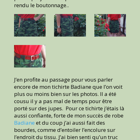
rendu le boutonnage..
J’en profite au passage pour vous parler
encore de mon tichirte Badiane que l’on voit
plus ou moins bien sur les photos. Il a été
cousu il y a pas mal de temps pour être
porté sur des jupes. Pour ce tichirte j’étais là
aussi confiante, forte de mon succès de robe
Badiane
et du coup j’ai aussi fait des
bourdes, comme d’entoiler l’encolure sur
l’endroit du tissu. J’ai bien senti qu’un truc