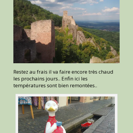
Restez au frais il va faire encore très chaud
les prochains jours.. Enfin ici les
températures sont bien remontées..