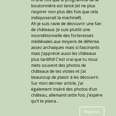
boutonnière est lancé (et ne plus
respirer non plus dès fois que cela
indisposerait la machine!!).
Ah je suis ravie de découvrir une fan
de châteaux. Je suis plutôt une
inconditionnelle des forteresses
médiévales aux moyens de défense
assez archaïques mais si fascinants
mais j’apprécie aussi les châteaux
plus tardifs!! C’est vrai que tu nous
mets souvent des photos de
châteaux de tes visites et j’ai
beaucoup de plaisir à les découvrir.
Sur mon dernier article, j’ai
également inséré des photos d’un
château, allemand cette fois. J’espère
qu’il te plaira…
Réponse