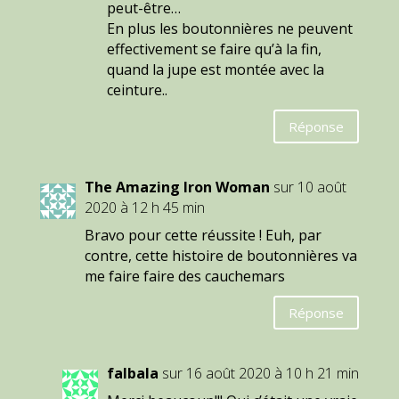
peut-être…
En plus les boutonnières ne peuvent
effectivement se faire qu’à la fin,
quand la jupe est montée avec la
ceinture..
Réponse
The Amazing Iron Woman
sur 10 août
2020 à 12 h 45 min
Bravo pour cette réussite ! Euh, par
contre, cette histoire de boutonnières va
me faire faire des cauchemars
Réponse
falbala
sur 16 août 2020 à 10 h 21 min