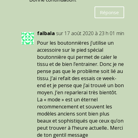
Réponse
falbala
sur 17 août 2020 à 23 h 01 min
Pour les boutonnières j’utilise un
accessoire sur le pied spécial
boutonnière qui permet de caler le
tissu et de bien l’entrainer. Donc je ne
pense pas que le problème soit lié au
tissu. J’ai refait des essais ce week-
end et je pense que j’ai trouvé un bon
moyen. J’en reparlerai très bientôt.
La « mode » est un éternel
recommencement et souvent les
modèles anciens sont bien plus
beaux et sophistiqués que ceux qu’on
peut trouver à l’heure actuelle.. Merci
de ton gentil message