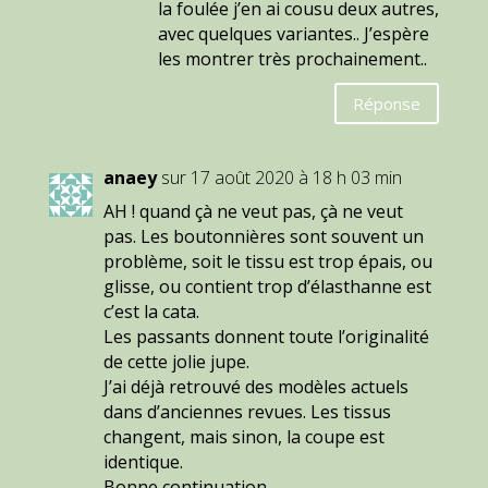
la foulée j’en ai cousu deux autres,
avec quelques variantes.. J’espère
les montrer très prochainement..
Réponse
anaey
sur 17 août 2020 à 18 h 03 min
AH ! quand çà ne veut pas, çà ne veut
pas. Les boutonnières sont souvent un
problème, soit le tissu est trop épais, ou
glisse, ou contient trop d’élasthanne est
c’est la cata.
Les passants donnent toute l’originalité
de cette jolie jupe.
J’ai déjà retrouvé des modèles actuels
dans d’anciennes revues. Les tissus
changent, mais sinon, la coupe est
identique.
Bonne continuation.