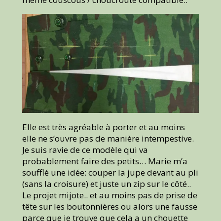
Elle est très agréable à porter et au moins
elle ne s’ouvre pas de manière intempestive.
Je suis ravie de ce modèle qui va
probablement faire des petits… Marie m’a
soufflé une idée: couper la jupe devant au pli
(sans la croisure) et juste un zip sur le côté..
Le projet mijote.. et au moins pas de prise de
tête sur les boutonnières ou alors une fausse
parce que je trouve que cela a un chouette