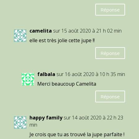
Réponse
camelita
sur 15 août 2020 à 21 h 02 min
elle est très jolie cette jupe !!
Réponse
falbala
sur 16 août 2020 à 10 h 35 min
Merci beaucoup Camelita
Réponse
happy family
sur 14 août 2020 à 22 h 23
min
Je crois que tu as trouvé la jupe parfaite !