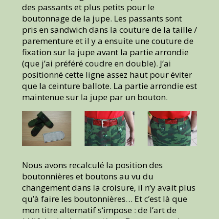
des passants et plus petits pour le
boutonnage de la jupe. Les passants sont
pris en sandwich dans la couture de la taille /
parementure et il y a ensuite une couture de
fixation sur la jupe avant la partie arrondie
(que j’ai préféré coudre en double). J’ai
positionné cette ligne assez haut pour éviter
que la ceinture ballote. La partie arrondie est
maintenue sur la jupe par un bouton.
Nous avons recalculé la position des
boutonnières et boutons au vu du
changement dans la croisure, il n’y avait plus
qu’à faire les boutonnières… Et c’est là que
mon titre alternatif s‘impose : de l’art de