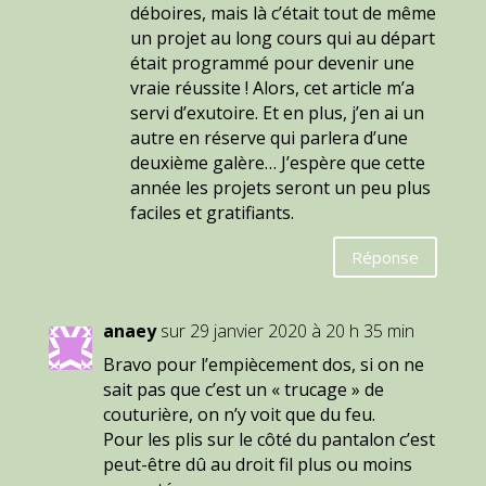
déboires, mais là c’était tout de même
un projet au long cours qui au départ
était programmé pour devenir une
vraie réussite ! Alors, cet article m’a
servi d’exutoire. Et en plus, j’en ai un
autre en réserve qui parlera d’une
deuxième galère… J’espère que cette
année les projets seront un peu plus
faciles et gratifiants.
Réponse
anaey
sur 29 janvier 2020 à 20 h 35 min
Bravo pour l’empiècement dos, si on ne
sait pas que c’est un « trucage » de
couturière, on n’y voit que du feu.
Pour les plis sur le côté du pantalon c’est
peut-être dû au droit fil plus ou moins