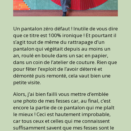
Un pantalon zéro défaut ! Inutile de vous dire
que ce titre est 100% ironique ! Et pourtant il
s’agit tout de même du rattrapage d’un
pantalon qui végétait depuis au moins un
an, roulé en boule dans un sac en papier,
dans un coin de l’atelier de couture. Rien que
pour fêter l’exploit de l’avoir déterré et
démonté puis remonté, cela vaut bien une
petite visite.
Alors, j’ai bien failli vous mettre d’emblée
une photo de mes fesses car, au final, c’est
encore la partie de ce pantalon qui me plaît
le mieux ! Ceci est hautement improbable,
car tous ceux et celles qui me connaissent
suffisamment savent que mes fesses sont le