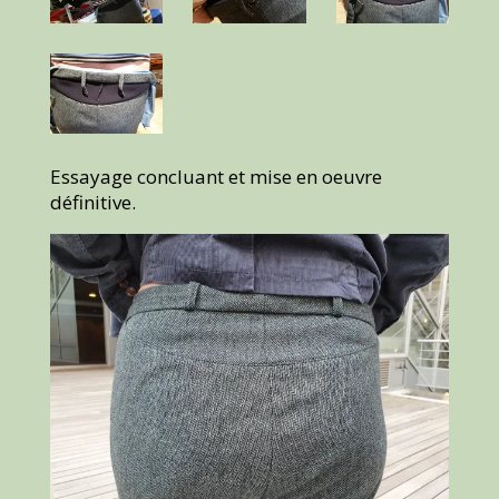
Essayage concluant et mise en oeuvre
définitive.