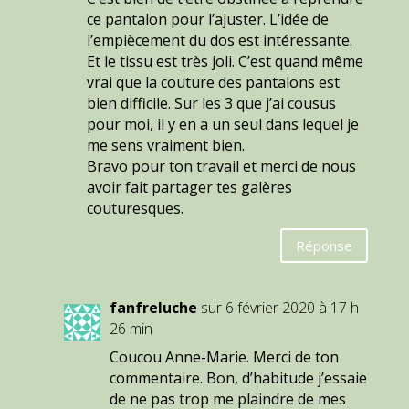
ce pantalon pour l’ajuster. L’idée de
l’empiècement du dos est intéressante.
Et le tissu est très joli. C’est quand même
vrai que la couture des pantalons est
bien difficile. Sur les 3 que j’ai cousus
pour moi, il y en a un seul dans lequel je
me sens vraiment bien.
Bravo pour ton travail et merci de nous
avoir fait partager tes galères
couturesques.
Réponse
fanfreluche
sur 6 février 2020 à 17 h
26 min
Coucou Anne-Marie. Merci de ton
commentaire. Bon, d’habitude j’essaie
de ne pas trop me plaindre de mes