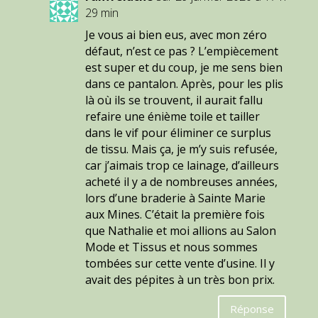
29 min
Je vous ai bien eus, avec mon zéro
défaut, n’est ce pas ? L’empiècement
est super et du coup, je me sens bien
dans ce pantalon. Après, pour les plis
là où ils se trouvent, il aurait fallu
refaire une énième toile et tailler
dans le vif pour éliminer ce surplus
de tissu. Mais ça, je m’y suis refusée,
car j’aimais trop ce lainage, d’ailleurs
acheté il y a de nombreuses années,
lors d’une braderie à Sainte Marie
aux Mines. C’était la première fois
que Nathalie et moi allions au Salon
Mode et Tissus et nous sommes
tombées sur cette vente d’usine. Il y
avait des pépites à un très bon prix.
Réponse