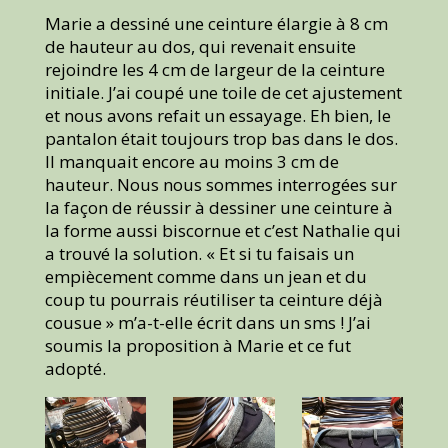
Marie a dessiné une ceinture élargie à 8 cm
de hauteur au dos, qui revenait ensuite
rejoindre les 4 cm de largeur de la ceinture
initiale. J’ai coupé une toile de cet ajustement
et nous avons refait un essayage. Eh bien, le
pantalon était toujours trop bas dans le dos.
Il manquait encore au moins 3 cm de
hauteur. Nous nous sommes interrogées sur
la façon de réussir à dessiner une ceinture à
la forme aussi biscornue et c’est Nathalie qui
a trouvé la solution. « Et si tu faisais un
empiècement comme dans un jean et du
coup tu pourrais réutiliser ta ceinture déjà
cousue » m’a-t-elle écrit dans un sms ! J’ai
soumis la proposition à Marie et ce fut
adopté.