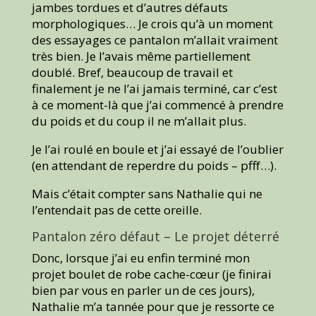
jambes tordues et d’autres défauts
morphologiques… Je crois qu’à un moment
des essayages ce pantalon m’allait vraiment
très bien. Je l’avais même partiellement
doublé. Bref, beaucoup de travail et
finalement je ne l’ai jamais terminé, car c’est
à ce moment-là que j’ai commencé à prendre
du poids et du coup il ne m’allait plus.
Je l’ai roulé en boule et j’ai essayé de l’oublier
(en attendant de reperdre du poids – pfff…).
Mais c’était compter sans Nathalie qui ne
l’entendait pas de cette oreille.
Pantalon zéro défaut – Le projet déterré
Donc, lorsque j’ai eu enfin terminé mon
projet boulet de robe cache-cœur (je finirai
bien par vous en parler un de ces jours),
Nathalie m’a tannée pour que je ressorte ce