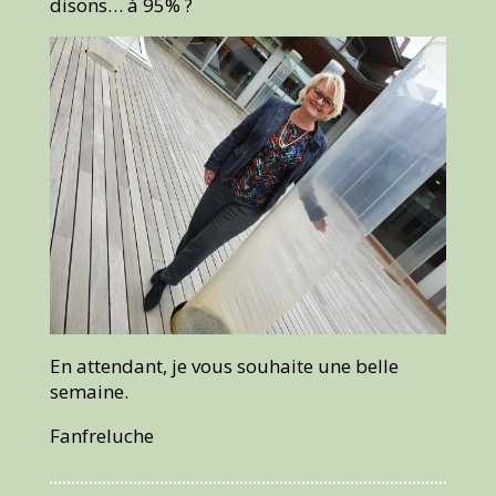
disons… à 95% ?
En attendant, je vous souhaite une belle
semaine.
Fanfreluche