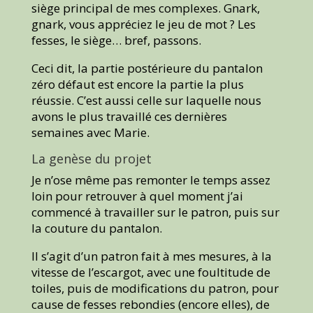
siège principal de mes complexes. Gnark,
gnark, vous appréciez le jeu de mot ? Les
fesses, le siège… bref, passons.
Ceci dit, la partie postérieure du pantalon
zéro défaut est encore la partie la plus
réussie. C’est aussi celle sur laquelle nous
avons le plus travaillé ces dernières
semaines avec Marie.
La genèse du projet
Je n’ose même pas remonter le temps assez
loin pour retrouver à quel moment j’ai
commencé à travailler sur le patron, puis sur
la couture du pantalon.
Il s’agit d’un patron fait à mes mesures, à la
vitesse de l’escargot, avec une foultitude de
toiles, puis de modifications du patron, pour
cause de fesses rebondies (encore elles), de