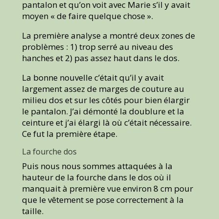
pantalon et qu’on voit avec Marie s’il y avait
moyen « de faire quelque chose ».
La première analyse a montré deux zones de
problèmes : 1) trop serré au niveau des
hanches et 2) pas assez haut dans le dos.
La bonne nouvelle c’était qu’il y avait
largement assez de marges de couture au
milieu dos et sur les côtés pour bien élargir
le pantalon. J’ai démonté la doublure et la
ceinture et j’ai élargi là où c’était nécessaire.
Ce fut la première étape.
La fourche dos
Puis nous nous sommes attaquées à la
hauteur de la fourche dans le dos où il
manquait à première vue environ 8 cm pour
que le vêtement se pose correctement à la
taille.