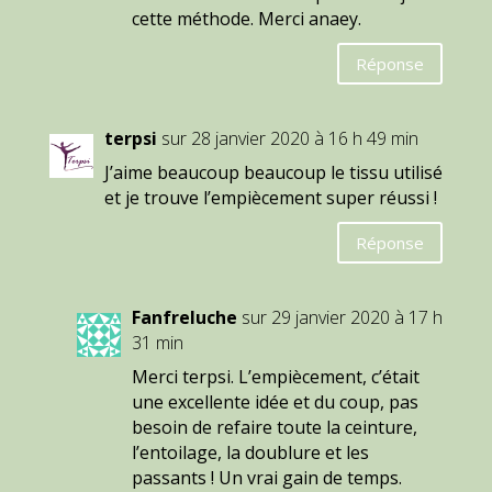
cette méthode. Merci anaey.
Réponse
terpsi
sur 28 janvier 2020 à 16 h 49 min
J’aime beaucoup beaucoup le tissu utilisé
et je trouve l’empiècement super réussi !
Réponse
Fanfreluche
sur 29 janvier 2020 à 17 h
31 min
Merci terpsi. L’empiècement, c’était
une excellente idée et du coup, pas
besoin de refaire toute la ceinture,
l’entoilage, la doublure et les
passants ! Un vrai gain de temps.