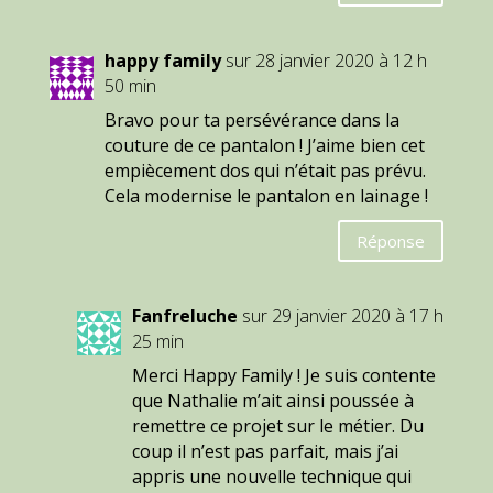
happy family
sur 28 janvier 2020 à 12 h
50 min
Bravo pour ta persévérance dans la
couture de ce pantalon ! J’aime bien cet
empiècement dos qui n’était pas prévu.
Cela modernise le pantalon en lainage !
Réponse
Fanfreluche
sur 29 janvier 2020 à 17 h
25 min
Merci Happy Family ! Je suis contente
que Nathalie m’ait ainsi poussée à
remettre ce projet sur le métier. Du
coup il n’est pas parfait, mais j’ai
appris une nouvelle technique qui