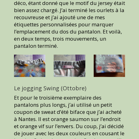
déco, étant donné que le motif du jersey était
bien assez chargé. J’ai terminé les ourlets à la
recouvreuse et j’ai ajouté une de mes
étiquettes personnalisées pour marquer
l’emplacement du dos du pantalon. Et voilà,
en deux temps, trois mouvements, un
pantalon terminé.
Le jogging Swing (Ottobre)
Et pour le troisième exemplaire des
pantalons plus longs, j’ai utilisé un petit
coupon de sweat d’été biface que j’ai acheté
à Nantes. Il est orange saumon sur l’endroit
et orange vif sur l’envers. Du coup, j’ai décidé
de jouer avec les deux couleurs en cousant le