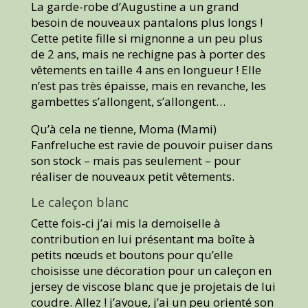
La garde-robe d’Augustine a un grand
besoin de nouveaux pantalons plus longs !
Cette petite fille si mignonne a un peu plus
de 2 ans, mais ne rechigne pas à porter des
vêtements en taille 4 ans en longueur ! Elle
n’est pas très épaisse, mais en revanche, les
gambettes s’allongent, s’allongent…
Qu’à cela ne tienne, Moma (Mami)
Fanfreluche est ravie de pouvoir puiser dans
son stock – mais pas seulement – pour
réaliser de nouveaux petit vêtements.
Le caleçon blanc
Cette fois-ci j’ai mis la demoiselle à
contribution en lui présentant ma boîte à
petits nœuds et boutons pour qu’elle
choisisse une décoration pour un caleçon en
jersey de viscose blanc que je projetais de lui
coudre. Allez ! j’avoue, j’ai un peu orienté son