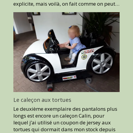
explicite, mais voilà, on fait comme on peut…
Le caleçon aux tortues
Le deuxième exemplaire des pantalons plus
longs est encore un caleçon Calin, pour
lequel j’ai utilisé un coupon de jersey aux
tortues qui dormait dans mon stock depuis