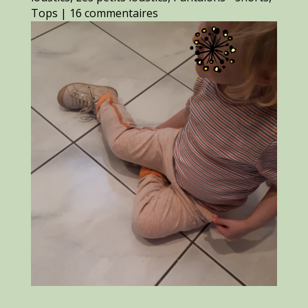
Tops
|
16 commentaires