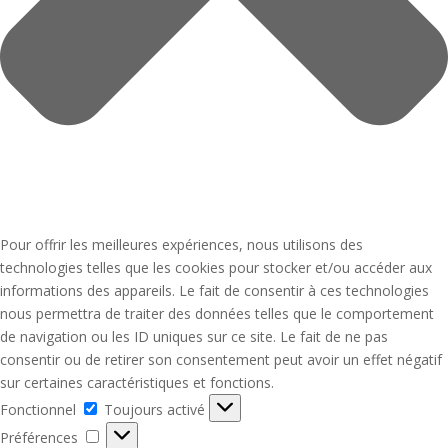
Pour offrir les meilleures expériences, nous utilisons des
technologies telles que les cookies pour stocker et/ou accéder aux
informations des appareils. Le fait de consentir à ces technologies
nous permettra de traiter des données telles que le comportement
de navigation ou les ID uniques sur ce site. Le fait de ne pas
consentir ou de retirer son consentement peut avoir un effet négatif
sur certaines caractéristiques et fonctions.
Fonctionnel
Fonctionnel
Toujours activé
Préférences
Préférences