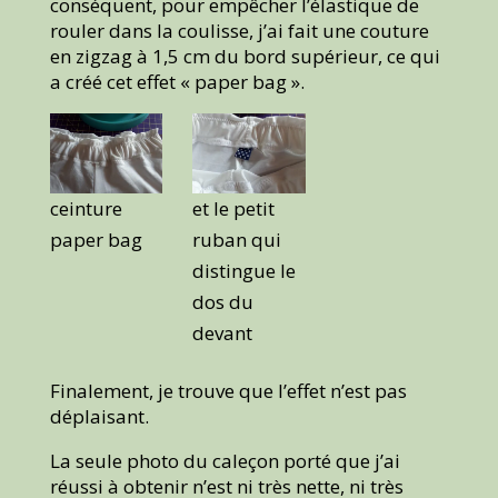
conséquent, pour empêcher l’élastique de
rouler dans la coulisse, j’ai fait une couture
en zigzag à 1,5 cm du bord supérieur, ce qui
a créé cet effet « paper bag ».
ceinture
et le petit
paper bag
ruban qui
distingue le
dos du
devant
Finalement, je trouve que l’effet n’est pas
déplaisant.
La seule photo du caleçon porté que j’ai
réussi à obtenir n’est ni très nette, ni très