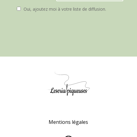
Oui, ajoutez moi à votre liste de diffusion.
Mentions légales