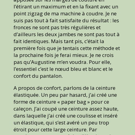
l’étirant un maximum et en la fixant avec un
point zigzag de ma machine à coudre. Je ne
suis pas tout à fait satisfaite du résultat : les
fronces ne sont pas très régulières et
d’ailleurs les deux jambes ne sont pas tout à
fait identiques. Mais tant pis, c’était la
première fois que je tentais cette méthode et
la prochaine fois je ferai mieux. Je ne crois
pas qu’Augustine m’en voudra. Pour elle,
l’essentiel c’est le nœud bleu et blanc et le
confort du pantalon.
A propos de confort, parlons de la ceinture
élastiquée. Un peu par hasard, j’ai créé une
forme de ceinture « paper bag » pour ce
caleçon. J’ai coupé une ceinture assez haute,
dans laquelle j’ai créé une coulisse et inséré
un élastique, qui s’est avéré un peu trop
étroit pour cette large ceinture. Par