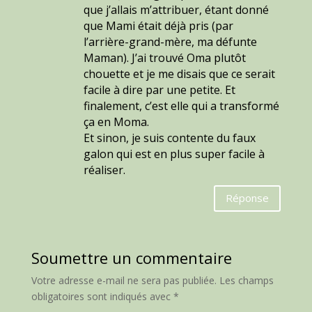
que j’allais m’attribuer, étant donné
que Mami était déjà pris (par
l’arrière-grand-mère, ma défunte
Maman). J’ai trouvé Oma plutôt
chouette et je me disais que ce serait
facile à dire par une petite. Et
finalement, c’est elle qui a transformé
ça en Moma.
Et sinon, je suis contente du faux
galon qui est en plus super facile à
réaliser.
Réponse
Soumettre un commentaire
Votre adresse e-mail ne sera pas publiée.
Les champs
obligatoires sont indiqués avec
*