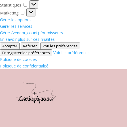
Statistiques
Statistiques
Marketing
Marketing
Gérer les options
Gérer les services
Gérer {vendor_count} fournisseurs
En savoir plus sur ces finalités
Accepter
Refuser
Voir les préférences
Voir les préférences
Enregistrer les préférences
Politique de cookies
Politique de confidentialité