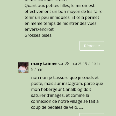
Quant aux petites filles, le miroir est
effectivement un bon moyen de les faire
tenir un peu immobiles. Et cela permet
en même temps de montrer des vues
envers/endroit.
Grosses bises.
Réponse
mary tainne
sur 28 mai 2019 à 13 h
52 min
non non je t’assure que je couds et
poste, mais sur instagram, parce que
mon hébergeur Canalblog doit
saturer d’images, et comme la
connexion de notre village se fait à
coup de pédales de vélo, …..