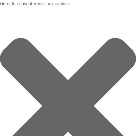
Gérer le consentement aux cookies