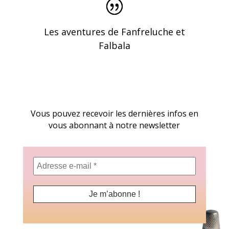
Les aventures de Fanfreluche et
Falbala
Vous pouvez recevoir les dernières infos en
vous abonnant à notre newsletter