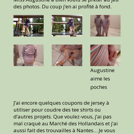
des photos. Du coup j’en ai profité à fond.
Augustine
aime les
poches
J’ai encore quelques coupons de jersey à
utiliser pour coudre des tee shirts ou
d’autres projets. Que voulez-vous, j’ai pas
mal craqué au Marché des Hollandais et j’ai
aussi fait des trouvailles à Nantes… Je vous