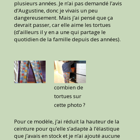
plusieurs années. Je n’ai pas demandé l’avis
d’Augustine, donc je vivais un peu
dangereusement. Mais j’ai pensé que ça
devrait passer, car elle aime les tortues
(d’ailleurs il y en a une qui partage le
quotidien de la famille depuis des années).
combien de
tortues sur
cette photo ?
Pour ce modèle, j’ai réduit la hauteur de la
ceinture pour qu’elle s’adapte à l’élastique
que j’avais en stock et je n’ai ajouté aucune