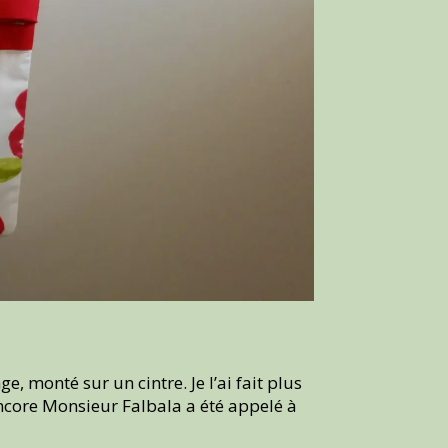
ge, monté sur un cintre. Je l’ai fait plus
encore Monsieur Falbala a été appelé à