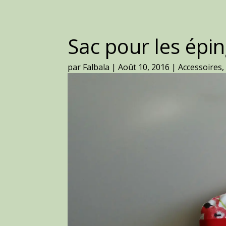
Sac pour les épin
par
Falbala
|
Août 10, 2016
|
Accessoires