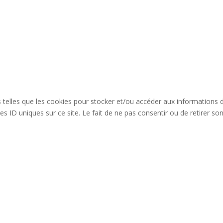
es telles que les cookies pour stocker et/ou accéder aux informations 
s ID uniques sur ce site. Le fait de ne pas consentir ou de retirer so