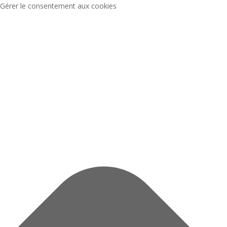
Gérer le consentement aux cookies