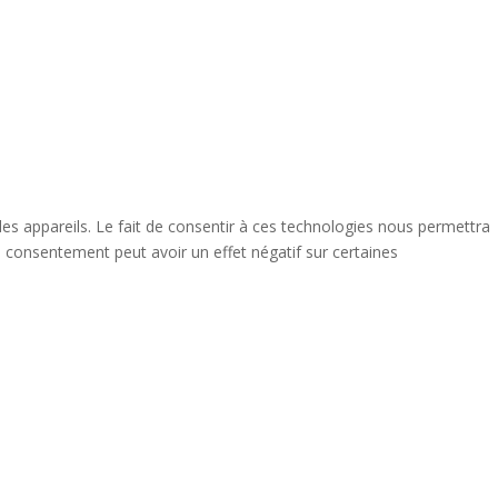
des appareils. Le fait de consentir à ces technologies nous permettra
n consentement peut avoir un effet négatif sur certaines