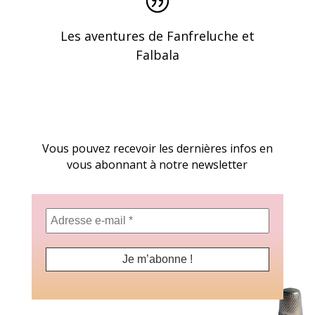
Les aventures de Fanfreluche et
Falbala
Vous pouvez recevoir les dernières infos en
vous abonnant à notre newsletter