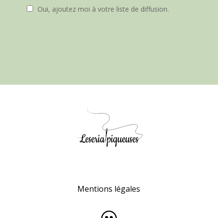
Oui, ajoutez moi à votre liste de diffusion.
Mentions légales