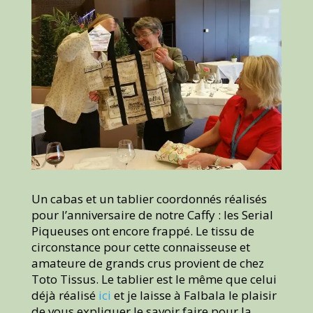
Un cabas et un tablier coordonnés réalisés
pour l’anniversaire de notre Caffy : les Serial
Piqueuses ont encore frappé. Le tissu de
circonstance pour cette connaisseuse et
amateure de grands crus provient de chez
Toto Tissus. Le tablier est le même que celui
déjà réalisé
ici
et je laisse à Falbala le plaisir
de vous expliquer le savoir faire pour la