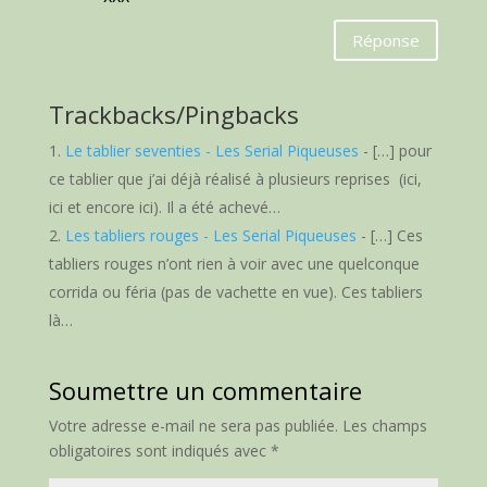
Réponse
Trackbacks/Pingbacks
Le tablier seventies - Les Serial Piqueuses
- […] pour
ce tablier que j’ai déjà réalisé à plusieurs reprises (ici,
ici et encore ici). Il a été achevé…
Les tabliers rouges - Les Serial Piqueuses
- […] Ces
tabliers rouges n’ont rien à voir avec une quelconque
corrida ou féria (pas de vachette en vue). Ces tabliers
là…
Soumettre un commentaire
Votre adresse e-mail ne sera pas publiée.
Les champs
obligatoires sont indiqués avec
*