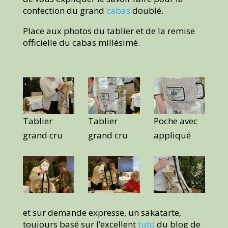
confection du grand
cabas
doublé.
Place aux photos du tablier et de la remise
officielle du cabas millésimé.
Tablier
Tablier
Poche avec
grand cru
grand cru
appliqué
et sur demande expresse, un sakatarte,
toujours basé sur l’excellent
tuto
du blog de