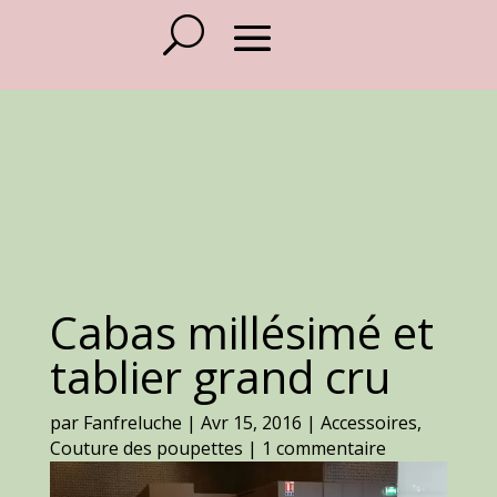
Cabas millésimé et
tablier grand cru
par
Fanfreluche
|
Avr 15, 2016
|
Accessoires
,
Couture des poupettes
|
1 commentaire