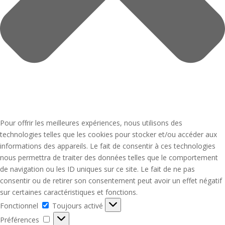
Pour offrir les meilleures expériences, nous utilisons des
technologies telles que les cookies pour stocker et/ou accéder aux
informations des appareils. Le fait de consentir à ces technologies
nous permettra de traiter des données telles que le comportement
de navigation ou les ID uniques sur ce site. Le fait de ne pas
consentir ou de retirer son consentement peut avoir un effet négatif
sur certaines caractéristiques et fonctions.
Fonctionnel
Fonctionnel
Toujours activé
Préférences
Préférences