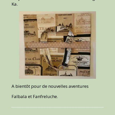
Ka.
A bientôt pour de nouvelles aventures
Falbala et Fanfreluche.