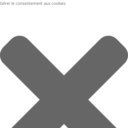
Gérer le consentement aux cookies