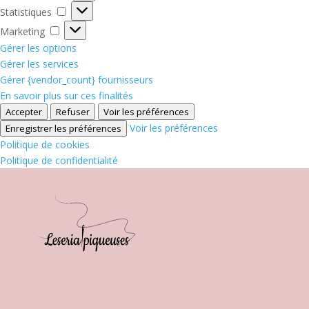
Statistiques
Statistiques
Marketing
Marketing
Gérer les options
Gérer les services
Gérer {vendor_count} fournisseurs
En savoir plus sur ces finalités
Accepter
Refuser
Voir les préférences
Voir les préférences
Enregistrer les préférences
Politique de cookies
Politique de confidentialité