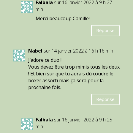
Falbala
sur 16 janvier 2022 à 9 h 27
min
Merci beaucoup Camille!
Réponse
Nabel
sur 14 janvier 2022 à 16 h 16 min
J’adore ce duo !
Vous devez être trop mimis tous les deux
! Et bien sur que tu aurais dû coudre le
boxer assorti mais ça sera pour la
prochaine fois.
Réponse
Falbala
sur 16 janvier 2022 à 9 h 25
min