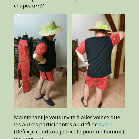
chapeau????
Maintenant je vous invite à aller voir ce que
les autres participantes au défi de
Nabel
(Défi « je couds ou je tricote pour un homme)
ont concocté..