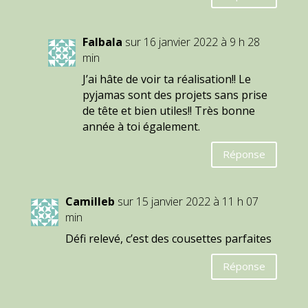
Falbala
sur 16 janvier 2022 à 9 h 28
min
J’ai hâte de voir ta réalisation!! Le
pyjamas sont des projets sans prise
de tête et bien utiles!! Très bonne
année à toi également.
Réponse
Camilleb
sur 15 janvier 2022 à 11 h 07
min
Défi relevé, c’est des cousettes parfaites
Réponse