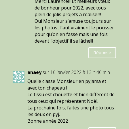
Merci Laurence!!! Et meilleurs vœux
de bonheur pour 2022, avec tous
plein de jolis projets à réaliser!!
Oui Monsieur s’amuse toujours sur
les photos.. Faut vraiment le pousser
pour qu’on en fasse mais une fois
devant l’objectif il se lâche!!!
Réponse
anaey
sur 10 janvier 2022 à 13 h 40 min
Quelle classe Monsieur en pyjama et
avec ton chapeau !
Le tissu est chouette et bien différent de
tous ceux qui représentent Noël.
La prochaine fois, faites une photo tous
les deux en pyj.
Bonne année 2022