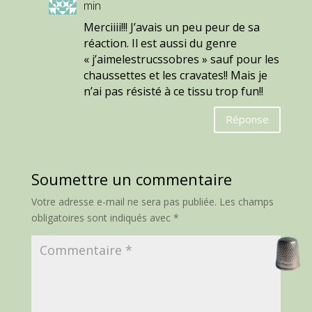
min
Merciiii!!! J’avais un peu peur de sa
réaction. Il est aussi du genre
« j’aimelestrucssobres » sauf pour les
chaussettes et les cravates!! Mais je
n’ai pas résisté à ce tissu trop fun!!
Réponse
Soumettre un commentaire
Votre adresse e-mail ne sera pas publiée.
Les champs
obligatoires sont indiqués avec
*