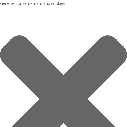
Gérer le consentement aux cookies