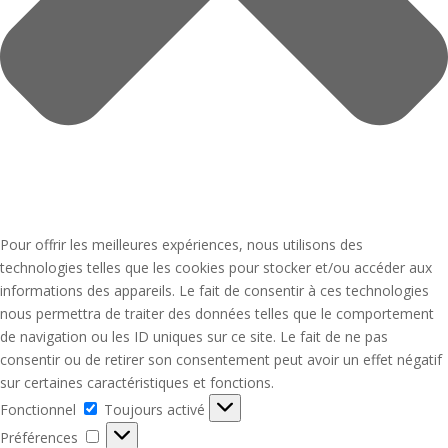
Pour offrir les meilleures expériences, nous utilisons des
technologies telles que les cookies pour stocker et/ou accéder aux
informations des appareils. Le fait de consentir à ces technologies
nous permettra de traiter des données telles que le comportement
de navigation ou les ID uniques sur ce site. Le fait de ne pas
consentir ou de retirer son consentement peut avoir un effet négatif
sur certaines caractéristiques et fonctions.
Fonctionnel
Fonctionnel
Toujours activé
Préférences
Préférences