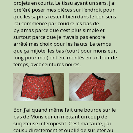
projets en courts. Le tissu ayant un sens, j’ai
préféré poser mes pièces sur l’endroit pour
que les sapins restent bien dans le bon sens.
J’ai commencé par coudre les bas de
pyjamas parce que c’est plus simple et
surtout parce que je n’avais pas encore
arrêté mes choix pour les hauts. Le temps
que ça mijote, les bas (court pour monsieur,
long pour moi) ont été montés en un tour de
temps, avec ceintures noires.
Bon j’ai quand même fait une bourde sur le
bas de Monsieur en mettant un coup de
surjeteuse intempestif. C’est ma faute, j’ai
cousu directement et oublié de surjeter au