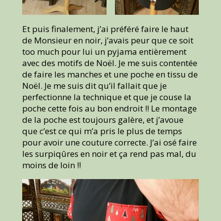
Et puis finalement, j’ai préféré faire le haut
de Monsieur en noir, j’avais peur que ce soit
too much pour lui un pyjama entièrement
avec des motifs de Noël. Je me suis contentée
de faire les manches et une poche en tissu de
Noël. Je me suis dit qu’il fallait que je
perfectionne la technique et que je couse la
poche cette fois au bon endroit !! Le montage
de la poche est toujours galère, et j’avoue
que c’est ce qui m’a pris le plus de temps
pour avoir une couture correcte. J’ai osé faire
les surpiqûres en noir et ça rend pas mal, du
moins de loin !!