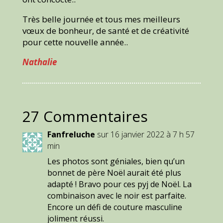
Très belle journée et tous mes meilleurs
vœux de bonheur, de santé et de créativité
pour cette nouvelle année..
Nathalie
27 Commentaires
Fanfreluche
sur 16 janvier 2022 à 7 h 57
min
Les photos sont géniales, bien qu’un
bonnet de père Noël aurait été plus
adapté ! Bravo pour ces pyj de Noël. La
combinaison avec le noir est parfaite.
Encore un défi de couture masculine
joliment réussi.