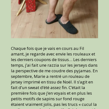
Chaque fois que je vais en cours au Fil
amant, je regarde avec envie les rouleaux et
les derniers coupons de tissus… Les derniers
temps, j’ai fait une razzia sur les jerseys dans
la perspective de me coudre des pyjamas. En
septembre, Marie a rentré un rouleau de
jersey imprimé en tissu de Noël. Il s’agit en
fait d’un sweat d’été assez fin. C’était la
première fois que j’en voyais et en plus les
petits motifs de sapins sur fond rouge
étaient vraiment jolis, pas les trucs « cucul la