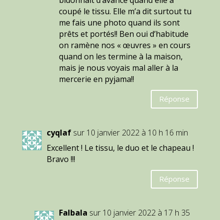
coupé le tissu. Elle m’a dit surtout tu
me fais une photo quand ils sont
prêts et portés!! Ben oui d’habitude
on ramène nos « œuvres » en cours
quand on les termine à la maison,
mais je nous voyais mal aller à la
mercerie en pyjama!!
Réponse
cyqlaf
sur 10 janvier 2022 à 10 h 16 min
Excellent ! Le tissu, le duo et le chapeau !
Bravo !!!
Réponse
Falbala
sur 10 janvier 2022 à 17 h 35