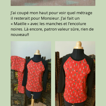
J’ai coupé mon haut pour voir quel métrage
il resterait pour Monsieur. J’ai fait un
« Maëlle » avec les manches et l’encolure
noires. Là encore, patron valeur sûre, rien de
nouveau!!