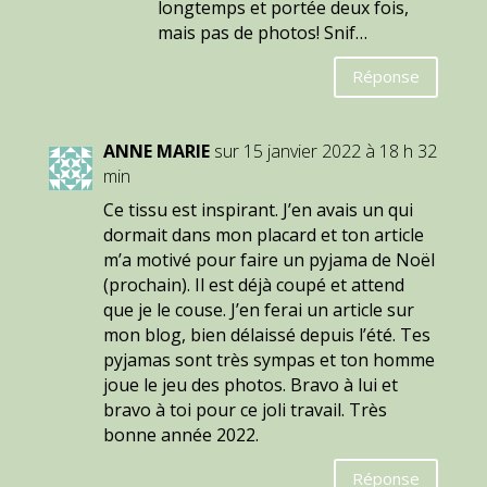
longtemps et portée deux fois,
mais pas de photos! Snif…
Réponse
ANNE MARIE
sur 15 janvier 2022 à 18 h 32
min
Ce tissu est inspirant. J’en avais un qui
dormait dans mon placard et ton article
m’a motivé pour faire un pyjama de Noël
(prochain). Il est déjà coupé et attend
que je le couse. J’en ferai un article sur
mon blog, bien délaissé depuis l’été. Tes
pyjamas sont très sympas et ton homme
joue le jeu des photos. Bravo à lui et
bravo à toi pour ce joli travail. Très
bonne année 2022.
Réponse