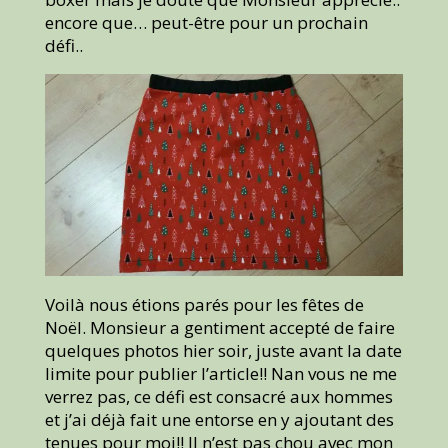
encore que… peut-être pour un prochain
défi..
Voilà nous étions parés pour les fêtes de
Noël. Monsieur a gentiment accepté de faire
quelques photos hier soir, juste avant la date
limite pour publier l’article!! Nan vous ne me
verrez pas, ce défi est consacré aux hommes
et j’ai déjà fait une entorse en y ajoutant des
tenues pour moi!! Il n’est pas chou avec mon