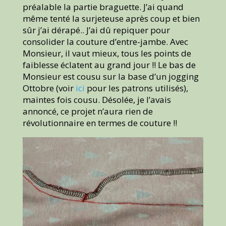
préalable la partie braguette. J’ai quand
même tenté la surjeteuse après coup et bien
sûr j’ai dérapé.. J’ai dû repiquer pour
consolider la couture d’entre-jambe. Avec
Monsieur, il vaut mieux, tous les points de
faiblesse éclatent au grand jour !! Le bas de
Monsieur est cousu sur la base d’un jogging
Ottobre (voir
ici
pour les patrons utilisés),
maintes fois cousu. Désolée, je l’avais
annoncé, ce projet n’aura rien de
révolutionnaire en termes de couture !!