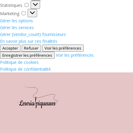
Statistiques
Statistiques
Marketing
Marketing
Gérer les options
Gérer les services
Gérer {vendor_count} fournisseurs
En savoir plus sur ces finalités
Accepter
Refuser
Voir les préférences
Voir les préférences
Enregistrer les préférences
Politique de cookies
Politique de confidentialité