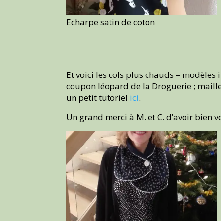
Echarpe satin de coton
Et voici les cols plus chauds – modèles 
coupon léopard de la Droguerie ; maille
un petit tutoriel
ici
.
Un grand merci à M. et C. d’avoir bien 