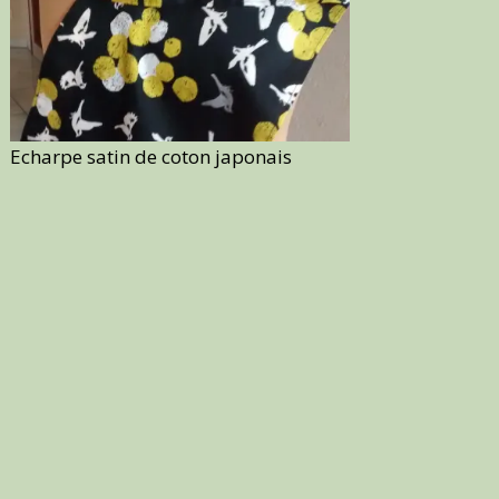
Echarpe satin de coton japonais