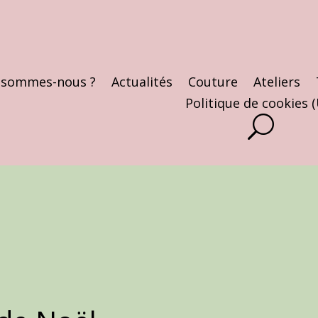
 sommes-nous ?
Actualités
Couture
Ateliers
Politique de cookies 