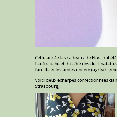
Cette année les cadeaux de Noël ont été 
Fanfreluche et du côté des destinataire
famille et les amies ont été (agréableme
Voici deux écharpes confectionnées dans
Strasbourg).