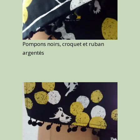
Pompons noirs, croquet et ruban
argentés