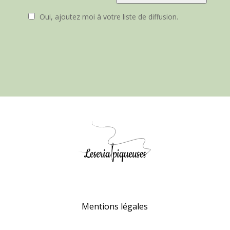
Oui, ajoutez moi à votre liste de diffusion.
Mentions légales