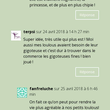
princesse, et de plus en plus chipie !
Réponse
terpsi
sur 24 avril 2018 à 14 h 27 min
Super idée, très utile qui plus est ! Moi
aussi mes loulous avaient besoin de leur
gigoteuse et c’est dur à trouver dans le
commerce les gigoteuses fines ! bien
joué !
Réponse
fanfreluche
sur 25 avril 2018 à 6 h 46
min
On fait ce qu’on peut pour rendre la
vie plus agréable à nos petits loulous!