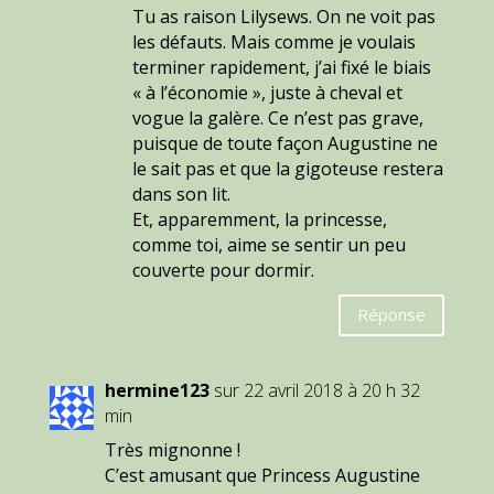
Tu as raison Lilysews. On ne voit pas
les défauts. Mais comme je voulais
terminer rapidement, j’ai fixé le biais
« à l’économie », juste à cheval et
vogue la galère. Ce n’est pas grave,
puisque de toute façon Augustine ne
le sait pas et que la gigoteuse restera
dans son lit.
Et, apparemment, la princesse,
comme toi, aime se sentir un peu
couverte pour dormir.
Réponse
hermine123
sur 22 avril 2018 à 20 h 32
min
Très mignonne !
C’est amusant que Princess Augustine