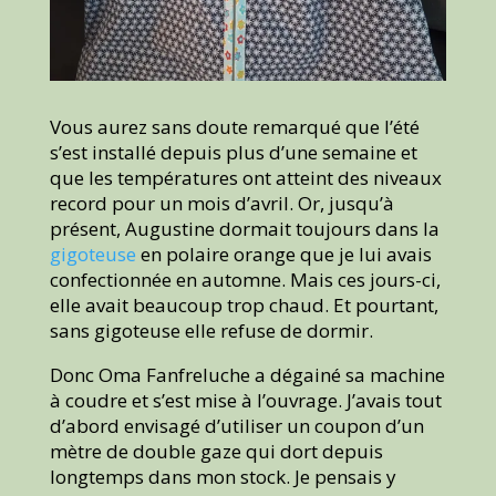
Vous aurez sans doute remarqué que l’été
s’est installé depuis plus d’une semaine et
que les températures ont atteint des niveaux
record pour un mois d’avril. Or, jusqu’à
présent, Augustine dormait toujours dans la
gigoteuse
en polaire orange que je lui avais
confectionnée en automne. Mais ces jours-ci,
elle avait beaucoup trop chaud. Et pourtant,
sans gigoteuse elle refuse de dormir.
Donc Oma Fanfreluche a dégainé sa machine
à coudre et s’est mise à l’ouvrage. J’avais tout
d’abord envisagé d’utiliser un coupon d’un
mètre de double gaze qui dort depuis
longtemps dans mon stock. Je pensais y