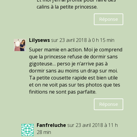
calins à la petite princesse.
Réponse
Lilysews
sur 23 avril 2018 à 0 h 15 min
Super mamie en action. Moi je comprend
que la princesse refuse de dormir sans
gigoteuse… perso je n’arrive pas à
dormir sans au moins un drap sur moi.
Ta petite cousette rapide est bien utile
et on ne voit pas sur tes photos que tes
finitions ne sont pas parfaite.
Réponse
Fanfreluche
sur 23 avril 2018 à 11 h
28 min