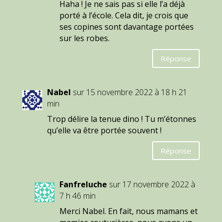
Haha ! Je ne sais pas si elle l’a déjà
porté à l’école. Cela dit, je crois que
ses copines sont davantage portées
sur les robes.
Réponse
Nabel
sur 15 novembre 2022 à 18 h 21
min
Trop délire la tenue dino ! Tu m’étonnes
qu’elle va être portée souvent !
Réponse
Fanfreluche
sur 17 novembre 2022 à
7 h 46 min
Merci Nabel. En fait, nous mamans et