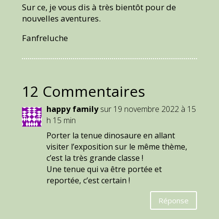
Sur ce, je vous dis à très bientôt pour de
nouvelles aventures.
Fanfreluche
12 Commentaires
happy family
sur 19 novembre 2022 à 15
h 15 min
Porter la tenue dinosaure en allant
visiter l’exposition sur le même thème,
c’est la très grande classe !
Une tenue qui va être portée et
reportée, c’est certain !
Réponse