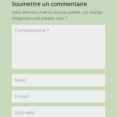
Soumettre un commentaire
Votre adresse e-mail ne sera pas publiée.
Les champs
obligatoires sont indiqués avec
*