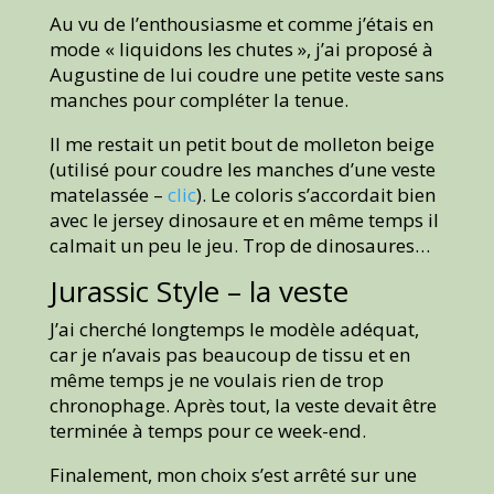
Au vu de l’enthousiasme et comme j’étais en
mode « liquidons les chutes », j’ai proposé à
Augustine de lui coudre une petite veste sans
manches pour compléter la tenue.
Il me restait un petit bout de molleton beige
(utilisé pour coudre les manches d’une veste
matelassée –
clic
). Le coloris s’accordait bien
avec le jersey dinosaure et en même temps il
calmait un peu le jeu. Trop de dinosaures…
Jurassic Style – la veste
J’ai cherché longtemps le modèle adéquat,
car je n’avais pas beaucoup de tissu et en
même temps je ne voulais rien de trop
chronophage. Après tout, la veste devait être
terminée à temps pour ce week-end.
Finalement, mon choix s’est arrêté sur une