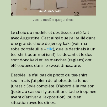
voici le modèle que j’ai choisi
Le choix du modèle et des tissus a été fait
avec Augustine. C’est ainsi que j’ai taillé dans
une grande chute de jersey kaki (voir ma
robe portefeuille –
clic
), que je destinais à un
tee-shirt pour moi (snif). Le devant et le dos
sont donc kaki et les manches (raglans) ont
été coupées dans le sweat dinosaure.
Désolée, je n’ai pas de photo du tee-shirt
seul, mais j’ai plein de photos de la tenue
Jurassic Style complète. D’abord à la maison
(juste au cas où il y aurait une tache inopinée
avant d’arriver à l’exposition), puis en
situation avec les dinos.