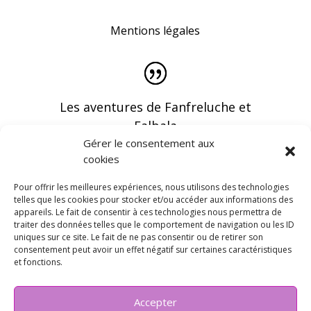
Mentions légales
Les aventures de Fanfreluche et
Falbala
Gérer le consentement aux
cookies
Pour offrir les meilleures expériences, nous utilisons des technologies
telles que les cookies pour stocker et/ou accéder aux informations des
appareils. Le fait de consentir à ces technologies nous permettra de
Vous pouvez recevoir les dernières infos en
traiter des données telles que le comportement de navigation ou les ID
vous abonnant à notre newsletter
uniques sur ce site. Le fait de ne pas consentir ou de retirer son
consentement peut avoir un effet négatif sur certaines caractéristiques
et fonctions.
Accepter