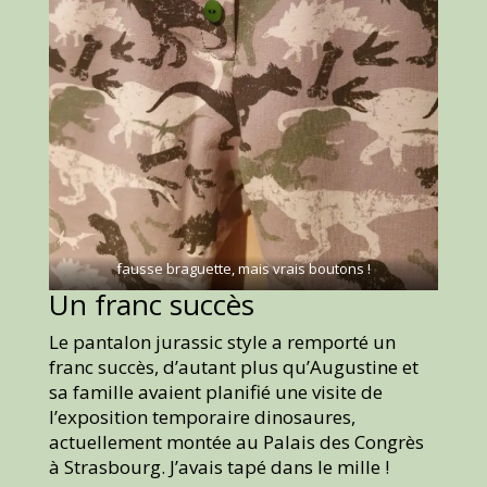
fausse braguette, mais vrais boutons !
Un franc succès
Le pantalon jurassic style a remporté un
franc succès, d’autant plus qu’Augustine et
sa famille avaient planifié une visite de
l’exposition temporaire dinosaures,
actuellement montée au Palais des Congrès
à Strasbourg. J’avais tapé dans le mille !