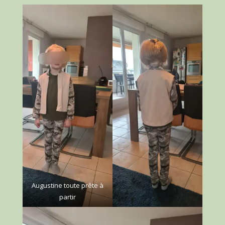
Augustine toute prête à
partir