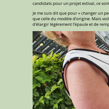
candidats pour un projet estival, ce sont
Je me suis dit que pour « changer un pe
que celle du modèle d’origine. Mais voil
d’élargir légèrement l’épaule et de re