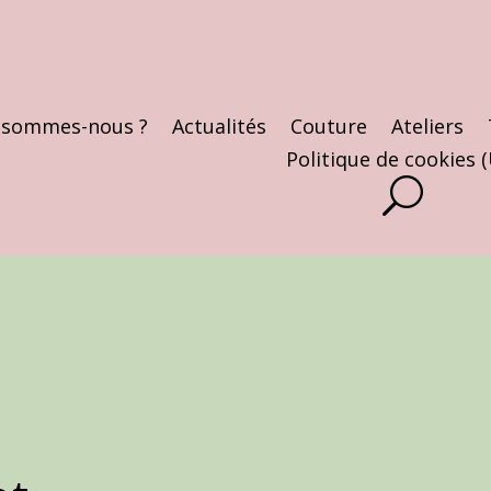
 sommes-nous ?
Actualités
Couture
Ateliers
Politique de cookies 