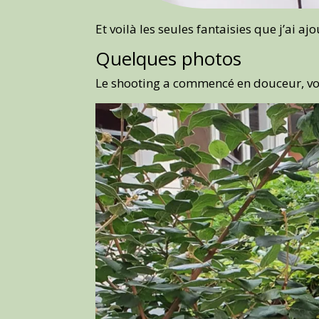
Et voilà les seules fantaisies que j’ai ajo
Quelques photos
Le shooting a commencé en douceur, voi