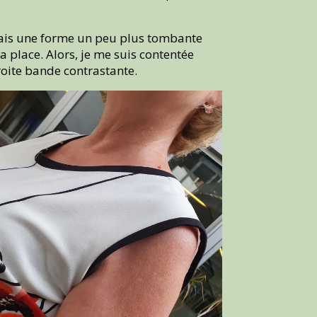
geais une forme un peu plus tombante
a place. Alors, je me suis contentée
oite bande contrastante.