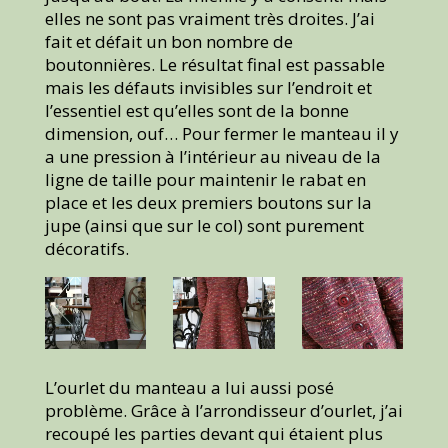
elles ne sont pas vraiment très droites. J’ai
fait et défait un bon nombre de
boutonnières. Le résultat final est passable
mais les défauts invisibles sur l’endroit et
l’essentiel est qu’elles sont de la bonne
dimension, ouf… Pour fermer le manteau il y
a une pression à l’intérieur au niveau de la
ligne de taille pour maintenir le rabat en
place et les deux premiers boutons sur la
jupe (ainsi que sur le col) sont purement
décoratifs.
L’ourlet du manteau a lui aussi posé
problème. Grâce à l’arrondisseur d’ourlet, j’ai
recoupé les parties devant qui étaient plus