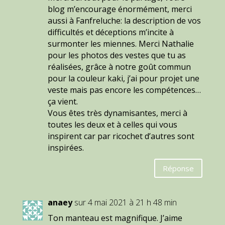
blog m’encourage énormément, merci
aussi à Fanfreluche: la description de vos
difficultés et déceptions m’incite à
surmonter les miennes. Merci Nathalie
pour les photos des vestes que tu as
réalisées, grâce à notre goût commun
pour la couleur kaki, j’ai pour projet une
veste mais pas encore les compétences…
ça vient.
Vous êtes très dynamisantes, merci à
toutes les deux et à celles qui vous
inspirent car par ricochet d’autres sont
inspirées.
Réponse
anaey
sur 4 mai 2021 à 21 h 48 min
Ton manteau est magnifique. J’aime