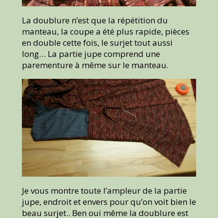
La doublure n’est que la répétition du
manteau, la coupe a été plus rapide, pièces
en double cette fois, le surjet tout aussi
long… La partie jupe comprend une
parementure à même sur le manteau.
Je vous montre toute l’ampleur de la partie
jupe, endroit et envers pour qu’on voit bien le
beau surjet.. Ben oui même la doublure est