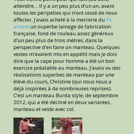
attendre… Il y a un peu plus d’un an, avant
toutes les péripéties qui n’ont cessé de nous
affecter, j’avais acheté à la mercerie du
Fil
amant
un superbe lainage de fabrication
française, fond de rouleau assez généreux
d’un peu plus de trois mètres, dans la
perspective d’en faire un manteau. Quelques
vestes m’avaient mis en appétit mais je dois
dire que la cape pour homme a été un bon
exercice préalable au manteau. J’avais vu des
réalisations superbes de manteau par une
élève du cours, Christine (qui nous nous a
déjà inspirées à de nombreuses reprises).
C’est un manteau Burda style, de septembre
2012, qui a été décliné en deux variantes,
manteau et veste avec col.