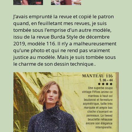
J’avais emprunté la revue et copié le patron
quand, en feuilletant mes revues, je suis
tombée sous l’emprise d’un autre modèle,
issu de la revue Burda Style de décembre
2019, modèle 116. Il n’y a malheureusement
qu’une photo et qui ne rend pas vraiment
justice au modèle. Mais je suis tombée sous
le charme de son dessin technique..