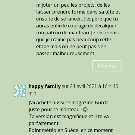
mijoter un peu les projets, de les
laisser prendre forme dans sa tête et
ensuite de se lancer.. J’espère que tu
auras enfin le courage de décalquer
ton patron de manteau. Je reconnais
que je n’aime pas beaucoup cette
étape mais on ne peut pas s’en
passer malheureusement.
Réponse
happy family
sur 24 avril 2021 à 16 h 46
min
J’ai acheté aussi ce magazine Burda,
juste pour ce manteau ! 😉
Ta version est magnifique et il te va
parfaitement !
Point météo en Suède, en ce moment