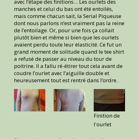
avec l’étape des finitions… Les ourlets des
manches et celui du bas ont été entoilés,
mais comme chacun sait, la Serial Piqueuse
dont nous parlons n’est vraiment pas la reine
de l’entoilage. Or, pour une fois ça collait
plutôt bien et même si bien que les ourlets
avaient perdu toute leur élasticité. Ce fut un
grand moment de solitude quand le tee shirt
a refusé de passer au niveau du tour de
poitrine. Il a fallu ré-étirer tout cela avant de
coudre l’ourlet avec l’aiguille double et
heureusement tout est rentré dans l’ordre.
Finition de
l'ourlet