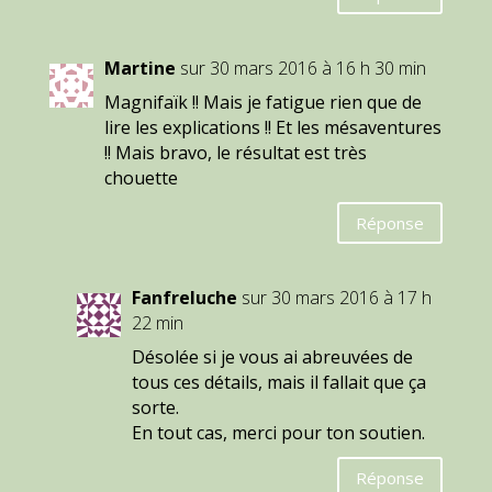
Martine
sur 30 mars 2016 à 16 h 30 min
Magnifaïk !! Mais je fatigue rien que de
lire les explications !! Et les mésaventures
!! Mais bravo, le résultat est très
chouette
Réponse
Fanfreluche
sur 30 mars 2016 à 17 h
22 min
Désolée si je vous ai abreuvées de
tous ces détails, mais il fallait que ça
sorte.
En tout cas, merci pour ton soutien.
Réponse