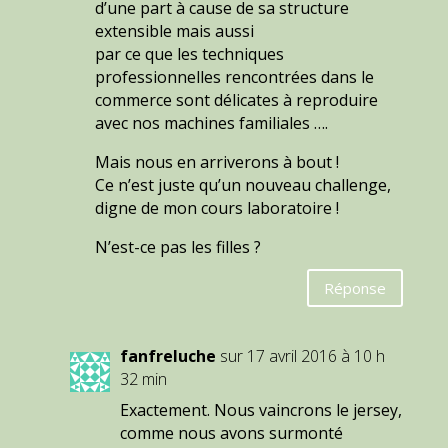
d’une part à cause de sa structure
extensible mais aussi
par ce que les techniques
professionnelles rencontrées dans le
commerce sont délicates à reproduire
avec nos machines familiales ….
Mais nous en arriverons à bout !
Ce n’est juste qu’un nouveau challenge,
digne de mon cours laboratoire !
N’est-ce pas les filles ?
Réponse
fanfreluche
sur 17 avril 2016 à 10 h
32 min
Exactement. Nous vaincrons le jersey,
comme nous avons surmonté