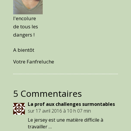
l'encolure
de tous les
dangers !
A bientôt
Votre Fanfreluche
5 Commentaires
La prof aux challenges surmontables
sur 17 avril 2016 à 10 h 07 min
Le jersey est une matière difficile à
travailler …