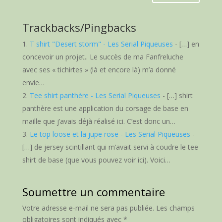
Trackbacks/Pingbacks
T shirt "Desert storm" - Les Serial Piqueuses
- […] en
concevoir un projet.. Le succès de ma Fanfreluche
avec ses « tichirtes » (là et encore là) m’a donné
envie…
Tee shirt panthère - Les Serial Piqueuses
- […] shirt
panthère est une application du corsage de base en
maille que j’avais déjà réalisé ici. C’est donc un…
Le top loose et la jupe rose - Les Serial Piqueuses
-
[…] de jersey scintillant qui m’avait servi à coudre le tee
shirt de base (que vous pouvez voir ici). Voici…
Soumettre un commentaire
Votre adresse e-mail ne sera pas publiée.
Les champs
obligatoires sont indiqués avec
*