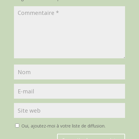
Oui, ajoutez-moi à votre liste de diffusion.