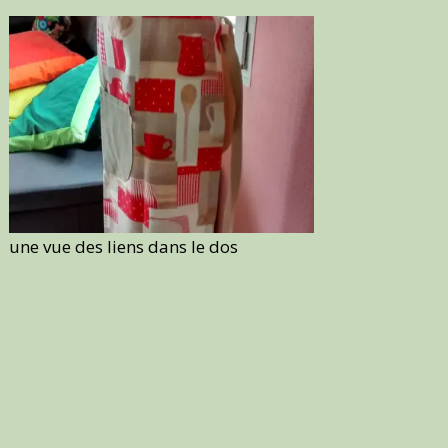
une vue des liens dans le dos