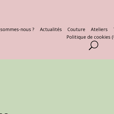
 sommes-nous ?
Actualités
Couture
Ateliers
Politique de cookies 