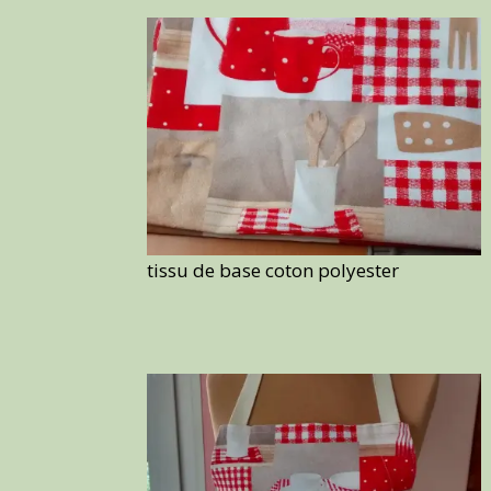
tissu de base coton polyester