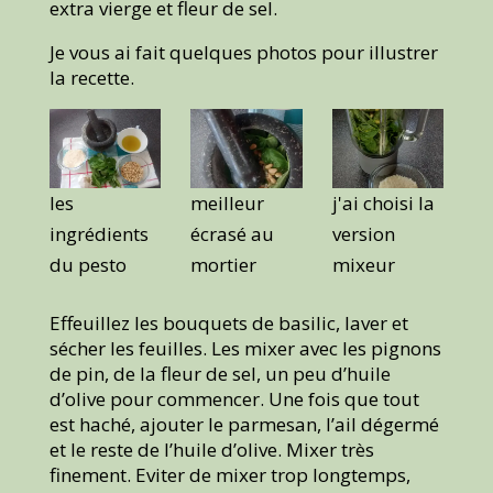
extra vierge et fleur de sel.
Je vous ai fait quelques photos pour illustrer
la recette.
les
meilleur
j'ai choisi la
ingrédients
écrasé au
version
du pesto
mortier
mixeur
Effeuillez les bouquets de basilic, laver et
sécher les feuilles. Les mixer avec les pignons
de pin, de la fleur de sel, un peu d’huile
d’olive pour commencer. Une fois que tout
est haché, ajouter le parmesan, l’ail dégermé
et le reste de l’huile d’olive. Mixer très
finement. Eviter de mixer trop longtemps,