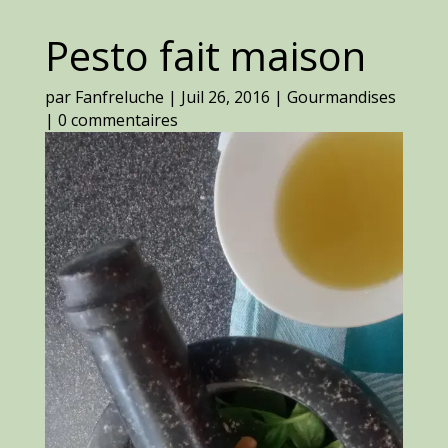
Pesto fait maison
par
Fanfreluche
|
Juil 26, 2016
|
Gourmandises
|
0 commentaires