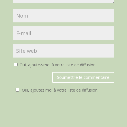
Oui, ajoutez-moi à votre liste de diffusion.
Soumettre le commentaire
Oui, ajoutez moi à votre liste de diffusion.