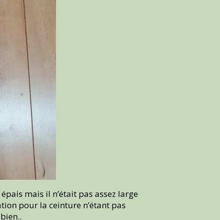
épais mais il n’était pas assez large
ation pour la ceinture n’étant pas
bien..