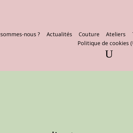
 sommes-nous ?
Actualités
Couture
Ateliers
Politique de cookies 