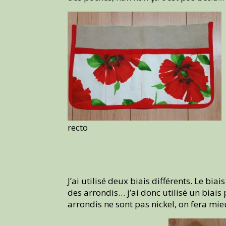
recto
J’ai utilisé deux biais différents. Le bi
des arrondis… j’ai donc utilisé un biais 
arrondis ne sont pas nickel, on fera mieu