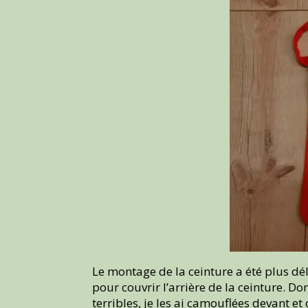
Le montage de la ceinture a été plus dél
pour couvrir l’arrière de la ceinture. D
terribles, je les ai camouflées devant et 