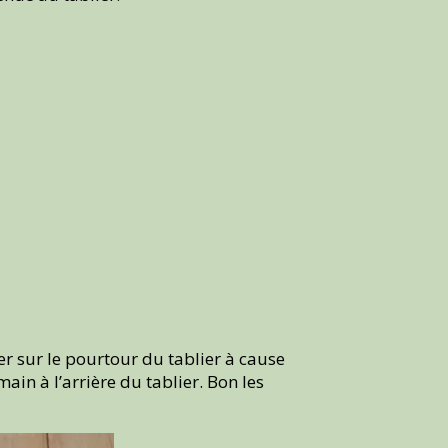
ixer sur le pourtour du tablier à cause
main à l’arrière du tablier. Bon les