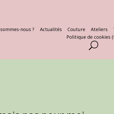
 sommes-nous ?
Actualités
Couture
Ateliers
Politique de cookies 