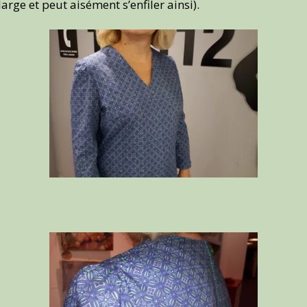
arge et peut aisément s’enfiler ainsi).