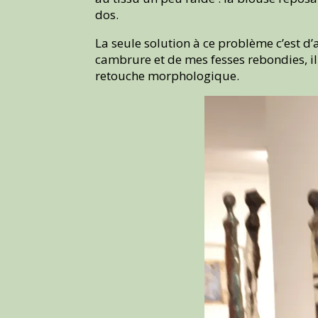
dos.
La seule solution à ce problème c’est d
cambrure et de mes fesses rebondies, il
retouche morphologique.