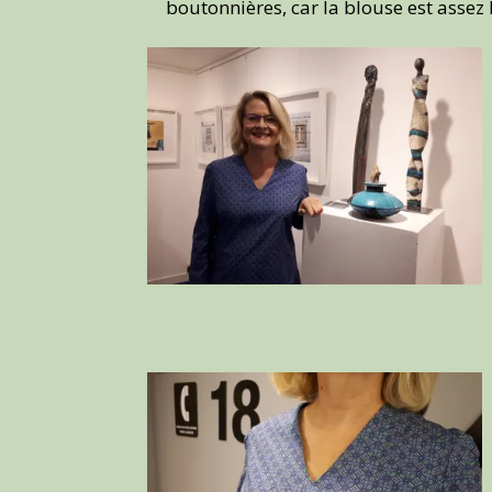
boutonnières, car la blouse est assez l