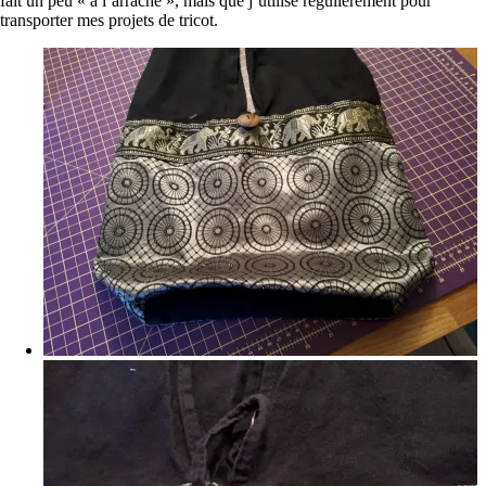
fait un peu « à l’arrache », mais que j’utilise régulièrement pour
transporter mes projets de tricot.