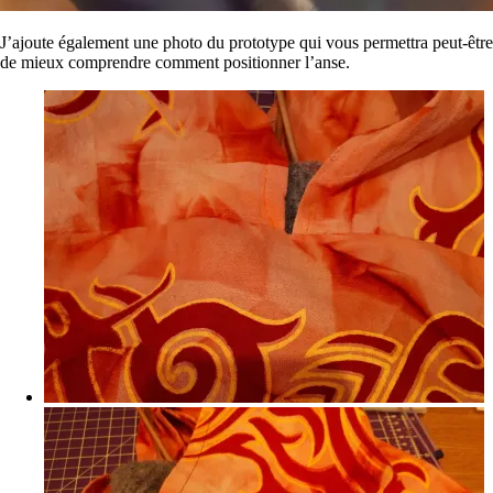
J’ajoute également une photo du prototype qui vous permettra peut-être
de mieux comprendre comment positionner l’anse.