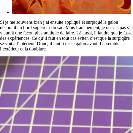
Si je me souviens bien j’ai ensuite appliqué et surpiqué le galon
décoratif au bord supérieur du sac. Mais franchement, je ne sais pas s’il
y aurait une façon plus pratique de faire. Là aussi, il faudra que je fasse
des expériences. Ce qu’il faut en tout cas éviter, c’est que la surpiqûre
se voit à l’intérieur. Donc, il faut fixer le galon avant d’assembler
l’extérieur et la doublure.