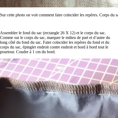
Sur cette photo on voit comment faire coïncider les repères. Corps du s
Assembler le fond du sac (rectangle 26 X 12) et le corps du sac.
Comme sur le corps du sac, marquer le milieu de part et d’autre du
long côté du fond du sac. Faire coïncider les repères du fond et du
corps du sac, épingler endroit contre endroit et bord à bord tout le
pourtour. Coudre à 1 cm du bord.