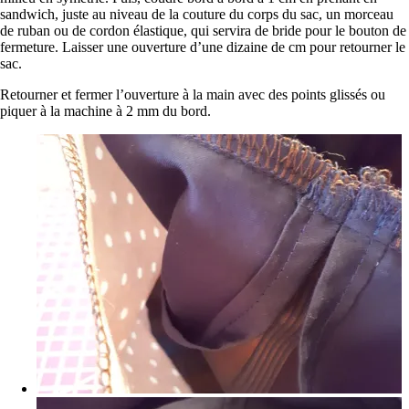
sandwich, juste au niveau de la couture du corps du sac, un morceau
de ruban ou de cordon élastique, qui servira de bride pour le bouton de
fermeture. Laisser une ouverture d’une dizaine de cm pour retourner le
sac.
Retourner et fermer l’ouverture à la main avec des points glissés ou
piquer à la machine à 2 mm du bord.