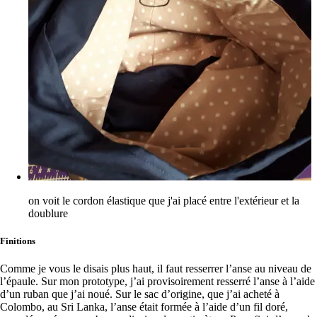
on voit le cordon élastique que j'ai placé entre l'extérieur et la
doublure
Finitions
Comme je vous le disais plus haut, il faut resserrer l’anse au niveau de
l’épaule. Sur mon prototype, j’ai provisoirement resserré l’anse à l’aide
d’un ruban que j’ai noué. Sur le sac d’origine, que j’ai acheté à
Colombo, au Sri Lanka, l’anse était formée à l’aide d’un fil doré,