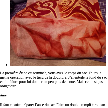
La première étape est terminée, vous avez le corps du sac. Faites la
même opération avec le tissu de la doublure. J’ai entoilé le fond du sac
en doublure pour lui donner un peu plus de tenue. Mais ce n’est pas
obligatoire.
Anse
Il faut ensuite préparer l’anse du sac. Faire un double rempli étroit sur