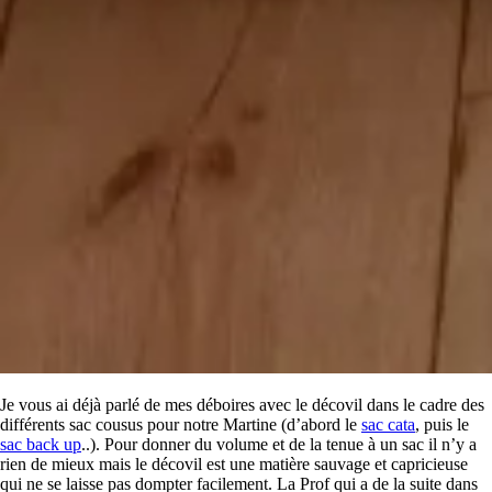
Je vous ai déjà parlé de mes déboires avec le décovil dans le cadre des
différents sac cousus pour notre Martine (d’abord le
sac cata
, puis le
sac back up
..). Pour donner du volume et de la tenue à un sac il n’y a
rien de mieux mais le décovil est une matière sauvage et capricieuse
qui ne se laisse pas dompter facilement. La Prof qui a de la suite dans