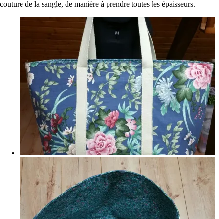
couture de la sangle, de manière à prendre toutes les épaisseurs.