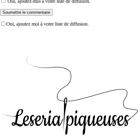
Oui, ajoutez-moi à votre liste de diffusion.
Soumettre le commentaire
Oui, ajoutez moi à votre liste de diffusion.