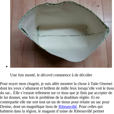
Une fois monté, le décovil commence à de décoller
Pour noyer mon chagrin, je suis allée montrer la chose à Tatie Onemei
dont les yeux s’allument et brillent de mille feux lorsqu’elle voit le tissu
du sac.. Elle s’extasie tellement sur ce tissu que je finis par accepter de
le lui donner, une fois le problème de la doublure réglée. Et en
contrepartie elle me sort tout un tas de tissus pour refaire un sac pour
Denise, dont un magnifique tissu de
Ribeauvillé
. Pour celles qui
habitent dans la région, le magasin d’usine de Ribeauvillé permet