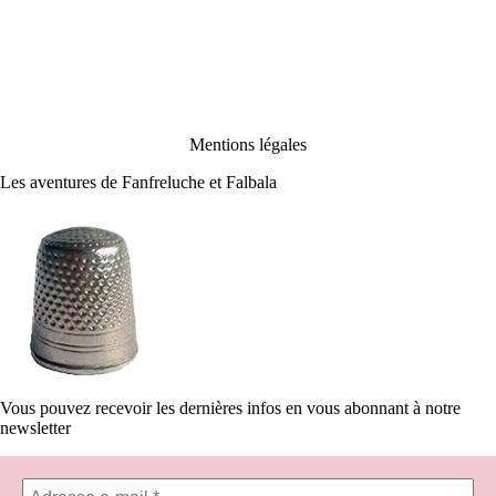
Mentions légales
Les aventures de Fanfreluche et Falbala
Vous pouvez recevoir les dernières infos en vous abonnant à notre
newsletter