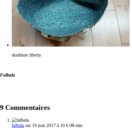
doublure liberty
Falbala
9 Commentaires
falbala
sur 19 juin 2017 à 10 h 08 min