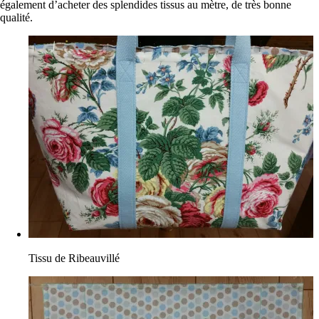
également d’acheter des splendides tissus au mètre, de très bonne
qualité.
Tissu de Ribeauvillé